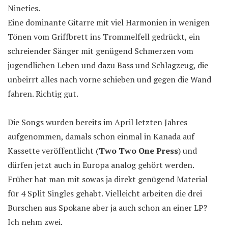
Nineties.
Eine dominante Gitarre mit viel Harmonien in wenigen
Tönen vom Griffbrett ins Trommelfell gedrückt, ein
schreiender Sänger mit genügend Schmerzen vom
jugendlichen Leben und dazu Bass und Schlagzeug, die
unbeirrt alles nach vorne schieben und gegen die Wand
fahren. Richtig gut.
Die Songs wurden bereits im April letzten Jahres
aufgenommen, damals schon einmal in Kanada auf
Kassette veröffentlicht (
Two Two One Press
) und
dürfen jetzt auch in Europa analog gehört werden.
Früher hat man mit sowas ja direkt genügend Material
für 4 Split Singles gehabt. Vielleicht arbeiten die drei
Burschen aus Spokane aber ja auch schon an einer LP?
Ich nehm zwei.