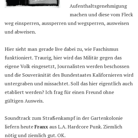
Aufenthaltsgenehmigung
machen und diese vom Fleck
weg einsperren, aussperren und wegsperren, ausweisen
und abweisen.
Hier sieht man gerade live dabei zu, wie Faschismus
funktioniert. Traurig, hier wird das Militär gegen das
eigene Volk eingesetzt, Journalisten werden beschossen
und die Souveränität des Bundestaates Kalifornieren wird
untergraben und missachtet. Soll das hier eigentlich auch
etabliert werden? Ich frag für einen Freund ohne
gültigen Ausweis.
Soundtrack zum Straßenkampf in der Gartenkolonie
liefern heute
Franx
aus L.A. Hardcore Punk. Ziemlich
nötig und ziemlich gut. OK.