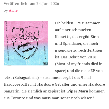
Veröffentlicht am
24. Juni 2026
by
Arne
Die beiden EPs zusammen
auf einer schmucken
Kassette, das ergibt Sinn
und Spieldauer, die noch
irgendwie zu rechtfertigen
ist. Das Debüt von 2018
(Most of my friends died in
space) und die neue EP von
jetzt (Babagsak sila) – zusammen ergibt das 9 mal
Hardcore Riffs mit Hardcore Geballer und einer Hardcore
Sängerin, die ziemlich angepisst ist.
Piper Maru
kommen
aus Toronto und was muss man sonst noch wissen?