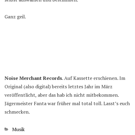
Ganz geil.
Noise Merchant Records
. Auf Kassette erschienen. Im
Original (also digital) bereits letztes Jahr im März
veröffentlicht, aber das hab ich nicht mitbekommen.
Jägermeister Fanta war früher mal total toll. Lasst’s euch
schmecken.
Kategorien
Musik