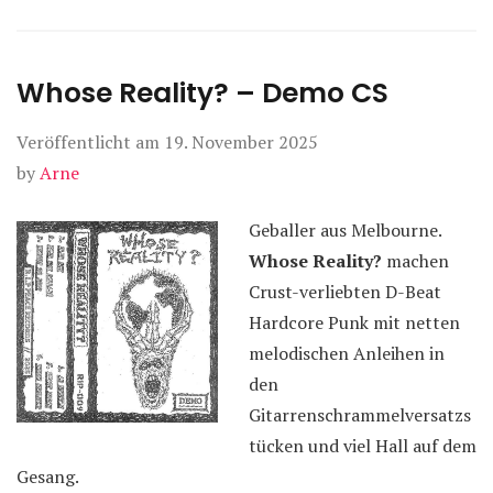
Whose Reality? – Demo CS
Veröffentlicht am
19. November 2025
by
Arne
Geballer aus Melbourne.
Whose Reality?
machen
Crust-verliebten D-Beat
Hardcore Punk mit netten
melodischen Anleihen in
den
Gitarrenschrammelversatzs
tücken und viel Hall auf dem
Gesang.