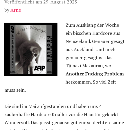
Veröffentlicht am
29. August 2025
by
Arne
Zum Ausklang der Woche
ein bisschen Hardcore aus
Neuseeland. Genauer gesagt
aus Auckland. Und noch
genauer gesagt ist das
Tāmaki Makaurau, wo
Another Fucking Problem
herkommen. So viel Zeit
muss sein.
Die sind im Mai aufgestanden und haben uns 4
zauberhafte Hardcore Knaller vor die Haustür gekackt.
Wundervoll. Das passt genauso gut zur schlechten Laune