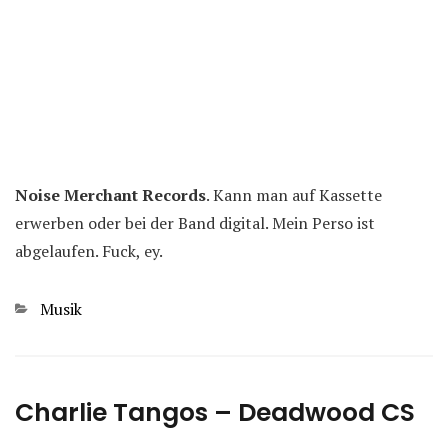
Noise Merchant Records
. Kann man auf Kassette
erwerben oder bei der Band digital. Mein Perso ist
abgelaufen. Fuck, ey.
Kategorien
Musik
Charlie Tangos – Deadwood CS