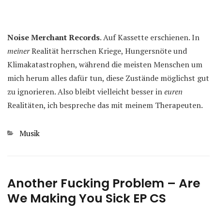
Noise Merchant Records
. Auf Kassette erschienen. In
meiner
Realität herrschen Kriege, Hungersnöte und
Klimakatastrophen, während die meisten Menschen um
mich herum alles dafür tun, diese Zustände möglichst gut
zu ignorieren. Also bleibt vielleicht besser in
euren
Realitäten, ich bespreche das mit meinem Therapeuten.
Kategorien
Musik
Another Fucking Problem – Are
We Making You Sick EP CS