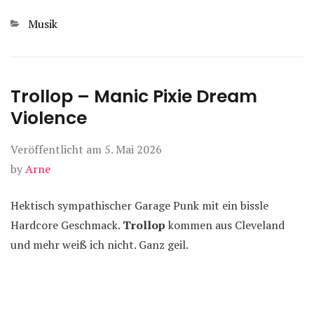
Kategorien
Musik
Trollop – Manic Pixie Dream
Violence
Veröffentlicht am
5. Mai 2026
by
Arne
Hektisch sympathischer Garage Punk mit ein bissle
Hardcore Geschmack.
Trollop
kommen aus Cleveland
und mehr weiß ich nicht. Ganz geil.