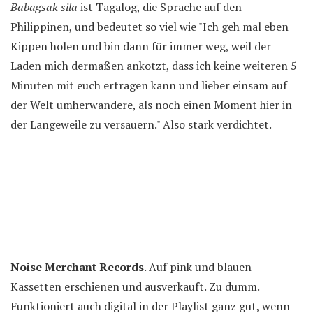
Babagsak sila
ist Tagalog, die Sprache auf den
Philippinen, und bedeutet so viel wie "Ich geh mal eben
Kippen holen und bin dann für immer weg, weil der
Laden mich dermaßen ankotzt, dass ich keine weiteren 5
Minuten mit euch ertragen kann und lieber einsam auf
der Welt umherwandere, als noch einen Moment hier in
der Langeweile zu versauern." Also stark verdichtet.
Noise Merchant Records
. Auf pink und blauen
Kassetten erschienen und ausverkauft. Zu dumm.
Funktioniert auch digital in der Playlist ganz gut, wenn