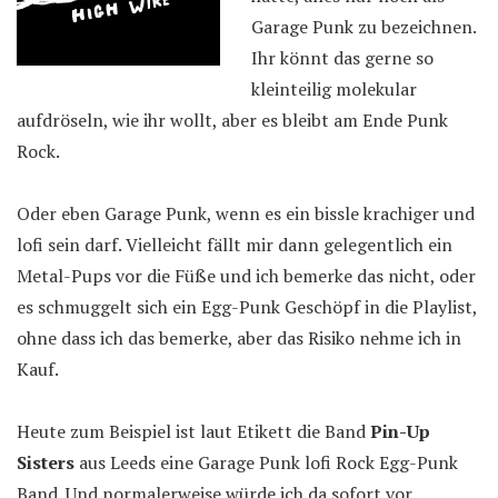
Garage Punk zu bezeichnen.
Ihr könnt das gerne so
kleinteilig molekular
aufdröseln, wie ihr wollt, aber es bleibt am Ende Punk
Rock.
Oder eben Garage Punk, wenn es ein bissle krachiger und
lofi sein darf. Vielleicht fällt mir dann gelegentlich ein
Metal-Pups vor die Füße und ich bemerke das nicht, oder
es schmuggelt sich ein Egg-Punk Geschöpf in die Playlist,
ohne dass ich das bemerke, aber das Risiko nehme ich in
Kauf.
Heute zum Beispiel ist laut Etikett die Band
Pin-Up
Sisters
aus Leeds eine Garage Punk lofi Rock Egg-Punk
Band. Und normalerweise würde ich da sofort vor