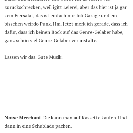
zurückschrecken, weil igitt Leierei, aber das hier ist ja gar
kein Eiersalat, das ist einfach nur lofi Garage und ein
bisschen weirdo Punk. Hm. Jetzt merk ich gerade, dass ich
dafür, dass ich keinen Bock auf das Genre-Gelaber habe,
ganz schön viel Genre-Gelaber veranstalte.
Lassen wir das. Gute Musik.
Noise Merchant
. Die kann man auf Kassette kaufen. Und
dann in eine Schublade packen.