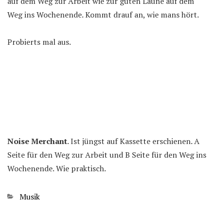
auf dem Weg zur Arbeit wie zur guten Laune auf dem
Weg ins Wochenende. Kommt drauf an, wie mans hört.
Probierts mal aus.
Noise Merchant
. Ist jüngst auf Kassette erschienen. A
Seite für den Weg zur Arbeit und B Seite für den Weg ins
Wochenende. Wie praktisch.
Kategorien
Musik