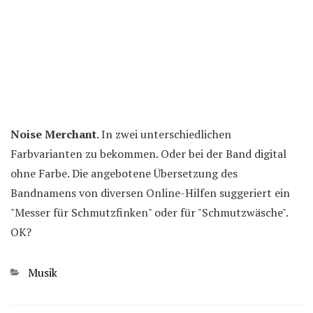
Noise Merchant
. In zwei unterschiedlichen
Farbvarianten zu bekommen. Oder bei der Band digital
ohne Farbe. Die angebotene Übersetzung des
Bandnamens von diversen Online-Hilfen suggeriert ein
"Messer für Schmutzfinken" oder für "Schmutzwäsche".
OK?
Kategorien
Musik