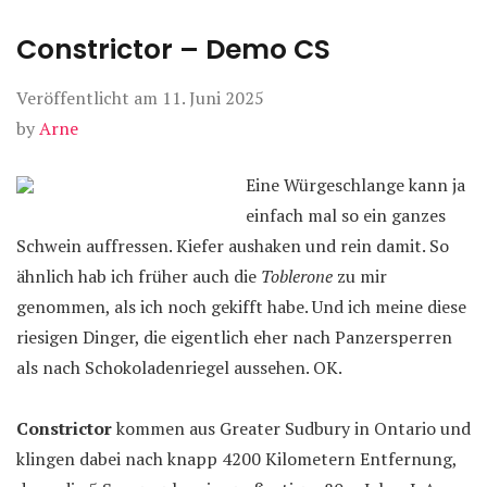
Constrictor – Demo CS
Veröffentlicht am
11. Juni 2025
by
Arne
Eine Würgeschlange kann ja
einfach mal so ein ganzes
Schwein auffressen. Kiefer aushaken und rein damit. So
ähnlich hab ich früher auch die
Toblerone
zu mir
genommen, als ich noch gekifft habe. Und ich meine diese
riesigen Dinger, die eigentlich eher nach Panzersperren
als nach Schokoladenriegel aussehen. OK.
Constrictor
kommen aus Greater Sudbury in Ontario und
klingen dabei nach knapp 4200 Kilometern Entfernung,