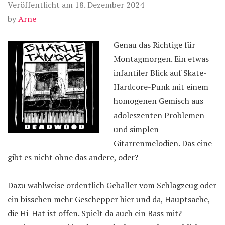
Veröffentlicht am
18. Dezember 2024
by
Arne
Genau das Richtige für
Montagmorgen. Ein etwas
infantiler Blick auf Skate-
Hardcore-Punk mit einem
homogenen Gemisch aus
adoleszenten Problemen
und simplen
Gitarrenmelodien. Das eine
gibt es nicht ohne das andere, oder?
Dazu wahlweise ordentlich Geballer vom Schlagzeug oder
ein bisschen mehr Geschepper hier und da, Hauptsache,
die Hi-Hat ist offen. Spielt da auch ein Bass mit?