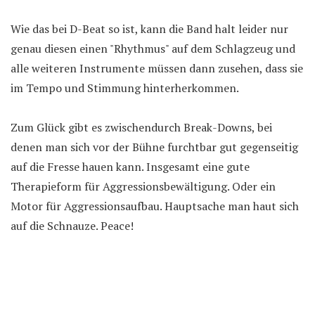
Wie das bei D-Beat so ist, kann die Band halt leider nur
genau diesen einen "Rhythmus" auf dem Schlagzeug und
alle weiteren Instrumente müssen dann zusehen, dass sie
im Tempo und Stimmung hinterherkommen.
Zum Glück gibt es zwischendurch Break-Downs, bei
denen man sich vor der Bühne furchtbar gut gegenseitig
auf die Fresse hauen kann. Insgesamt eine gute
Therapieform für Aggressionsbewältigung. Oder ein
Motor für Aggressionsaufbau. Hauptsache man haut sich
auf die Schnauze. Peace!