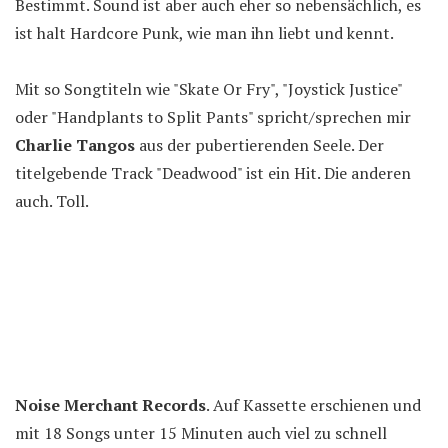
Bestimmt. Sound ist aber auch eher so nebensächlich, es
ist halt Hardcore Punk, wie man ihn liebt und kennt.
Mit so Songtiteln wie "Skate Or Fry", "Joystick Justice"
oder "Handplants to Split Pants" spricht/sprechen mir
Charlie Tangos
aus der pubertierenden Seele. Der
titelgebende Track "Deadwood" ist ein Hit. Die anderen
auch. Toll.
Noise Merchant Records
. Auf Kassette erschienen und
mit 18 Songs unter 15 Minuten auch viel zu schnell