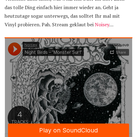
das tolle Ding einfach hier immer wieder an. Geht ja
heutzutage sogar unterwegs, das solltet Ihr mal mit
Vinyl probieren. Pah. Stream geklaut bei
Noisey
…