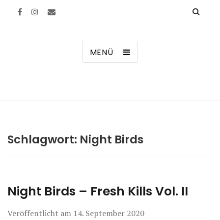
Manierenversagen
MENÜ
Schlagwort:
Night Birds
Night Birds – Fresh Kills Vol. II
Veröffentlicht am
14. September 2020