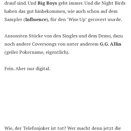
drauf sind. Und
Big Boys
geht immer. Und die Night Birds
haben das gut hinbekommen, wie auch schon auf dem
Sampler (
Influence
), für den "Wise Up" gecovert wurde.
Ansonsten Stücke von den Singles und dem Demo, dazu
noch andere Coversongs von unter anderem
G.G. Allin
(geiler Pokername, eigentlich).
Fein. Aber nur digital.
Wie, der Telefonjoker ist tot? Wer macht denn jetzt die