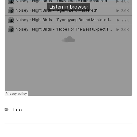
Kategorien
Info