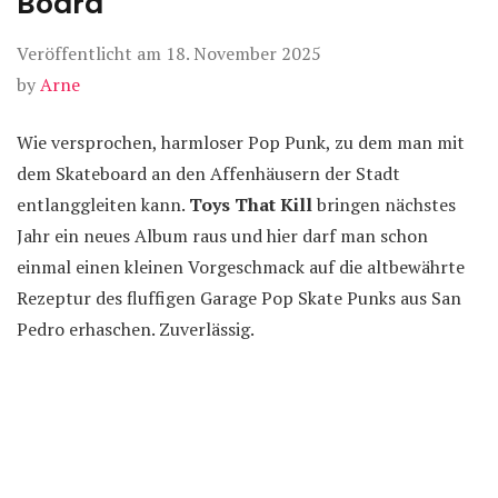
Board
Veröffentlicht am
18. November 2025
by
Arne
Wie versprochen, harmloser Pop Punk, zu dem man mit
dem Skateboard an den Affenhäusern der Stadt
entlanggleiten kann.
Toys That Kill
bringen nächstes
Jahr ein neues Album raus und hier darf man schon
einmal einen kleinen Vorgeschmack auf die altbewährte
Rezeptur des fluffigen Garage Pop Skate Punks aus San
Pedro erhaschen. Zuverlässig.