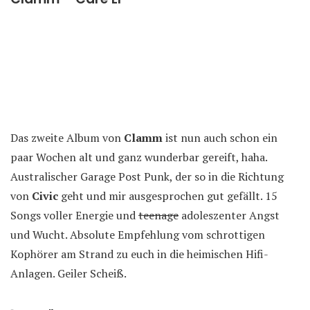
Das zweite Album von
Clamm
ist nun auch schon ein
paar Wochen alt und ganz wunderbar gereift, haha.
Australischer Garage Post Punk, der so in die Richtung
von
Civic
geht und mir ausgesprochen gut gefällt. 15
Songs voller Energie und
teenage
adoleszenter Angst
und Wucht. Absolute Empfehlung vom schrottigen
Kophörer am Strand zu euch in die heimischen Hifi-
Anlagen. Geiler Scheiß.