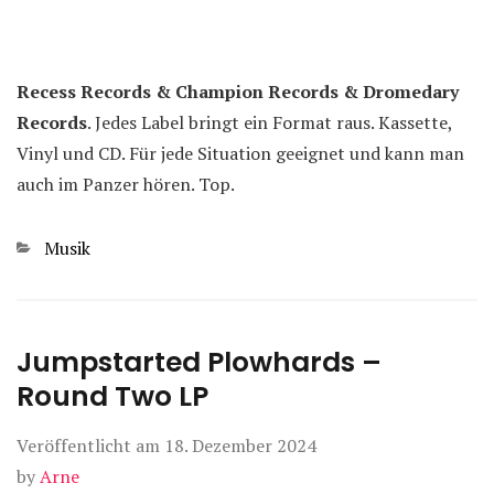
Recess Records & Champion Records & Dromedary
Records
. Jedes Label bringt ein Format raus. Kassette,
Vinyl und CD. Für jede Situation geeignet und kann man
auch im Panzer hören. Top.
Kategorien
Musik
Jumpstarted Plowhards –
Round Two LP
Veröffentlicht am
18. Dezember 2024
by
Arne