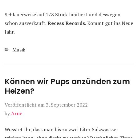
Schlauerweise auf 178 Stück limitiert und deswegen
schon ausverkauft.
Recess Records
. Kommt gut ins Neue
Jahr.
Kategorien
Musik
Können wir Pups anzünden zum
Heizen?
Veröffentlicht am
3. September 2022
by
Arne
Wusstet Ihr, dass man bis zu zwei Liter Salzwassser