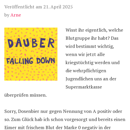
Veröffentlicht am
21. April 2025
by
Arne
Wisst ihr eigentlich, welche
Blutgruppe ihr habt? Das
wird bestimmt wichtig,
wenn wir jetzt alle
kriegstüchtig werden und
die wehrpflichtigen
Jugendlichen uns an der
Supermarktkasse
überprüfen müssen.
Sorry, Dosenbier nur gegen Nennung von A positiv oder
so. Zum Glück hab ich schon vorgesorgt und bereits einen
Eimer mit frischem Blut der Marke 0 negativ in der