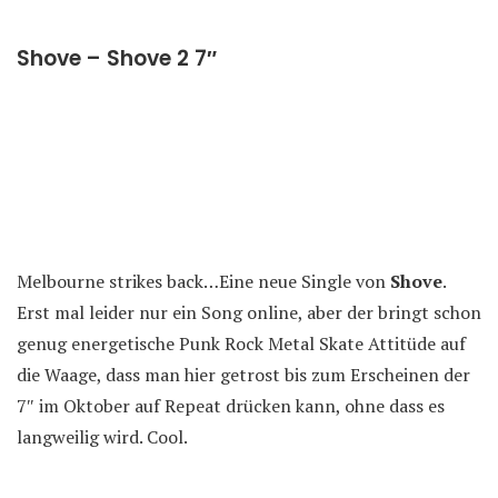
Shove – Shove 2 7″
Melbourne strikes back…Eine neue Single von
Shove
.
Erst mal leider nur ein Song online, aber der bringt schon
genug energetische Punk Rock Metal Skate Attitüde auf
die Waage, dass man hier getrost bis zum Erscheinen der
7″ im Oktober auf Repeat drücken kann, ohne dass es
langweilig wird. Cool.