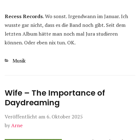
Recess Records
. Wo sonst. Irgendwann im Januar. Ich
wusste gar nicht, dass es die Band noch gibt. Seit dem
letzten Album hätte man noch mal Jura studieren
können. Oder eben nix tun. OK.
Kategorien
Musik
Wife – The Importance of
Daydreaming
Veröffentlicht am
6. Oktober 2025
by
Arne