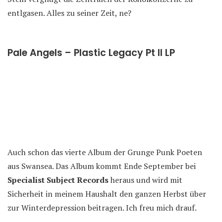
entlgasen. Alles zu seiner Zeit, ne?
Pale Angels – Plastic Legacy Pt II LP
Auch schon das vierte Album der Grunge Punk Poeten
aus Swansea. Das Album kommt Ende September bei
Specialist Subject Records
heraus und wird mit
Sicherheit in meinem Haushalt den ganzen Herbst über
zur Winterdepression beitragen. Ich freu mich drauf.