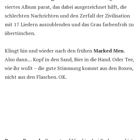
viertes Album parat, das dabei ausgezeichnet hilft, die
schlechten Nachrichten und den Zerfall der Zivilisation
mit 17 Liedern auszublenden und das Grau farbenfroh zu
übertünchen.
Klingt hin und wieder nach den frühen
Marked Men
.
Also dann… Kopf in den Sand, Bier in die Hand. Oder Tee,
wie ihr wollt – die gute Stimmung kommt aus den Boxen,
nicht aus den Flaschen. OK.