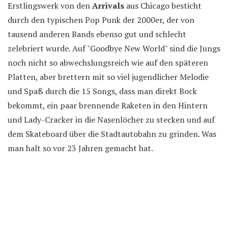
Erstlingswerk von den
Arrivals
aus Chicago besticht
durch den typischen Pop Punk der 2000er, der von
tausend anderen Bands ebenso gut und schlecht
zelebriert wurde. Auf "Goodbye New World" sind die Jungs
noch nicht so abwechslungsreich wie auf den späteren
Platten, aber brettern mit so viel jugendlicher Melodie
und Spaß durch die 15 Songs, dass man direkt Bock
bekommt, ein paar brennende Raketen in den Hintern
und Lady-Cracker in die Nasenlöcher zu stecken und auf
dem Skateboard über die Stadtautobahn zu grinden. Was
man halt so vor 23 Jahren gemacht hat.