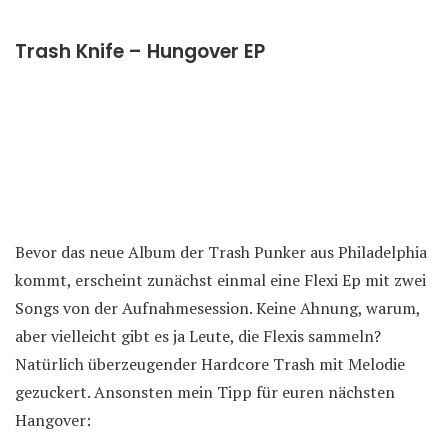
Trash Knife – Hungover EP
Bevor das neue Album der Trash Punker aus Philadelphia
kommt, erscheint zunächst einmal eine Flexi Ep mit zwei
Songs von der Aufnahmesession. Keine Ahnung, warum,
aber vielleicht gibt es ja Leute, die Flexis sammeln?
Natürlich überzeugender Hardcore Trash mit Melodie
gezuckert. Ansonsten mein Tipp für euren nächsten
Hangover: