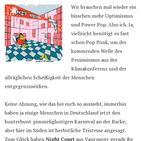
Wir brauchen mal wieder ein
bisschen mehr Optimismus
und Power Pop. Also ich. Ja,
vielleicht benötigt es fast
schon Pop Punk, um der
kommenden Welle des
Pessimismus aus der
Klimakonferenz und der
alltäglichen Scheißigkeit der Menschen
entgegenzuwirken.
Keine Ahnung, wie das bei euch so aussieht, immerhin
haben ja einige Menschen in Deutschland jetzt den
kunterbunt-pimmeliglustigen Karneval an der Backe,
aber hier im Süden ist herbstliche Tristesse angesagt.
Zum Glück haben
Night Court
aus Vancouver gerade ihr