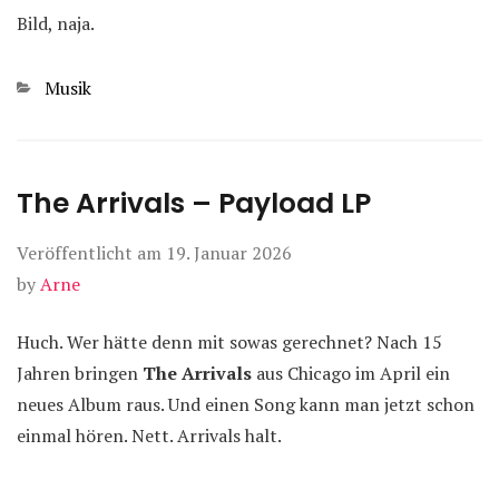
Bild, naja.
Kategorien
Musik
The Arrivals – Payload LP
Veröffentlicht am
19. Januar 2026
by
Arne
Huch. Wer hätte denn mit sowas gerechnet? Nach 15
Jahren bringen
The Arrivals
aus Chicago im April ein
neues Album raus. Und einen Song kann man jetzt schon
einmal hören. Nett. Arrivals halt.