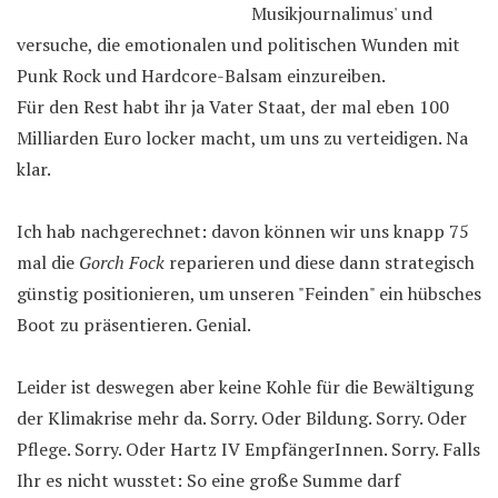
Musikjournalimus' und
versuche, die emotionalen und politischen Wunden mit
Punk Rock und Hardcore-Balsam einzureiben.
Für den Rest habt ihr ja Vater Staat, der mal eben 100
Milliarden Euro locker macht, um uns zu verteidigen. Na
klar.
Ich hab nachgerechnet: davon können wir uns knapp 75
mal die
Gorch Fock
reparieren und diese dann strategisch
günstig positionieren, um unseren "Feinden" ein hübsches
Boot zu präsentieren. Genial.
Leider ist deswegen aber keine Kohle für die Bewältigung
der Klimakrise mehr da. Sorry. Oder Bildung. Sorry. Oder
Pflege. Sorry. Oder Hartz IV EmpfängerInnen. Sorry. Falls
Ihr es nicht wusstet: So eine große Summe darf