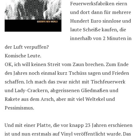
Feuerwerksfabriken eiern
und dort dann für mehrere
Hundert Euro sinnlose und
laute Scheiße kaufen, die
innerhalb von 2 Minuten in
der Luft verpuffen?
Komische Leute.
OK, ich will keinen Streit vom Zaun brechen. Zum Ende
des Jahres noch einmal kurz Tschüss sagen und Frieden
schaffen. Ich mach das zwar nicht mit Tischfeuerwerk
und Lady-Crackern, abgerissenen Gliedmaßen und
Rakete aus dem Arsch, aber mit viel Weltekel und
Pessimismus.
Und mit einer Platte, die vor knapp 23 Jahren erschienen
ist und nun erstmals auf Vinyl veröffentlicht wurde. Das