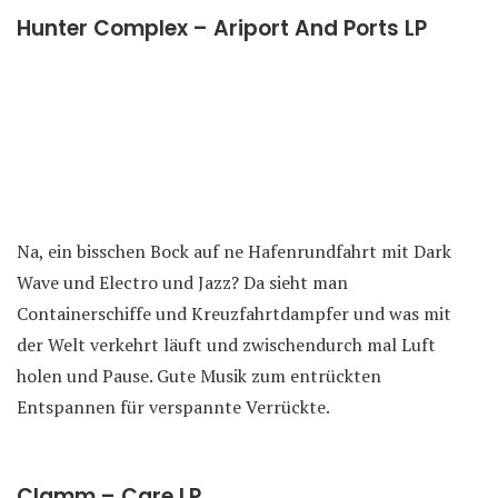
Hunter Complex – Ariport And Ports LP
Na, ein bisschen Bock auf ne Hafenrundfahrt mit Dark
Wave und Electro und Jazz? Da sieht man
Containerschiffe und Kreuzfahrtdampfer und was mit
der Welt verkehrt läuft und zwischendurch mal Luft
holen und Pause. Gute Musik zum entrückten
Entspannen für verspannte Verrückte.
Clamm – Care LP