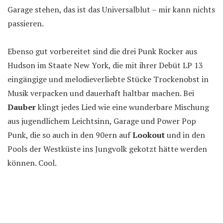
Garage stehen, das ist das Universalblut – mir kann nichts
passieren.
Ebenso gut vorbereitet sind die drei Punk Rocker aus
Hudson im Staate New York, die mit ihrer Debüt LP 13
eingängige und melodieverliebte Stücke Trockenobst in
Musik verpacken und dauerhaft haltbar machen. Bei
Dauber
klingt jedes Lied wie eine wunderbare Mischung
aus jugendlichem Leichtsinn, Garage und Power Pop
Punk, die so auch in den 90ern auf
Lookout
und in den
Pools der Westküste ins Jungvolk gekotzt hätte werden
können. Cool.