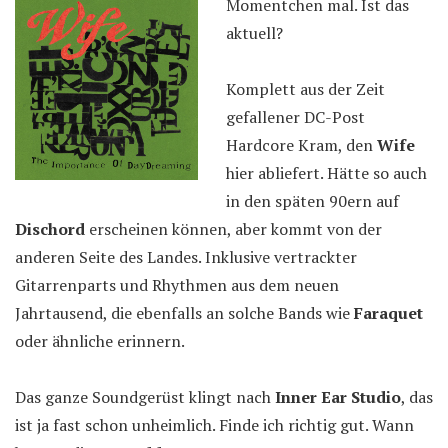
Momentchen mal. Ist das
aktuell?
Komplett aus der Zeit
gefallener DC-Post
Hardcore Kram, den
Wife
hier abliefert. Hätte so auch
in den späten 90ern auf
Dischord
erscheinen können, aber kommt von der
anderen Seite des Landes. Inklusive vertrackter
Gitarrenparts und Rhythmen aus dem neuen
Jahrtausend, die ebenfalls an solche Bands wie
Faraquet
oder ähnliche erinnern.
Das ganze Soundgerüst klingt nach
Inner Ear Studio
, das
ist ja fast schon unheimlich. Finde ich richtig gut. Wann