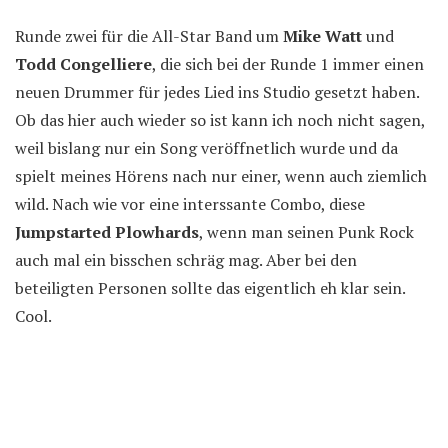
Runde zwei für die All-Star Band um
Mike Watt
und
Todd Congelliere
, die sich bei der Runde 1 immer einen
neuen Drummer für jedes Lied ins Studio gesetzt haben.
Ob das hier auch wieder so ist kann ich noch nicht sagen,
weil bislang nur ein Song veröffnetlich wurde und da
spielt meines Hörens nach nur einer, wenn auch ziemlich
wild. Nach wie vor eine interssante Combo, diese
Jumpstarted Plowhards
, wenn man seinen Punk Rock
auch mal ein bisschen schräg mag. Aber bei den
beteiligten Personen sollte das eigentlich eh klar sein.
Cool.