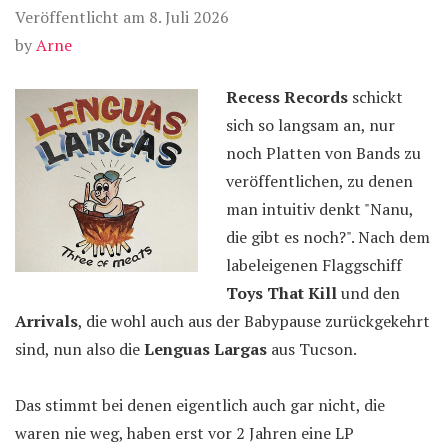
Veröffentlicht am
8. Juli 2026
by
Arne
Recess Records
schickt
sich so langsam an, nur
noch Platten von Bands zu
veröffentlichen, zu denen
man intuitiv denkt "Nanu,
die gibt es noch?". Nach dem
labeleigenen Flaggschiff
Toys That Kill
und den
Arrivals
, die wohl auch aus der Babypause zurückgekehrt
sind, nun also die
Lenguas Largas
aus Tucson.
Das stimmt bei denen eigentlich auch gar nicht, die
waren nie weg, haben erst vor 2 Jahren eine LP