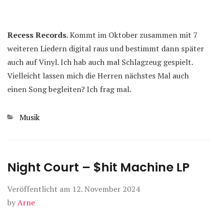
Recess Records
. Kommt im Oktober zusammen mit 7
weiteren Liedern digital raus und bestimmt dann später
auch auf Vinyl. Ich hab auch mal Schlagzeug gespielt.
Vielleicht lassen mich die Herren nächstes Mal auch
einen Song begleiten? Ich frag mal.
Kategorien
Musik
Night Court – $hit Machine LP
Veröffentlicht am
12. November 2024
by
Arne