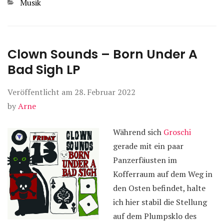
Kategorien
Musik
Clown Sounds – Born Under A
Bad Sigh LP
Veröffentlicht am
28. Februar 2022
by
Arne
Während sich
Groschi
gerade mit ein paar
Panzerfäusten im
Kofferraum auf dem Weg in
den Osten befindet, halte
ich hier stabil die Stellung
auf dem Plumpsklo des