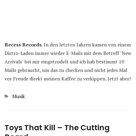
Recess Records
. In den letzten Jahren kamen von einem
Distro-Laden immer wieder E-Mails mit dem Betreff "New
Arrivals" bei mir eingetrudelt und ich hab bestimmt 10
Mails gebraucht, um das zu checken und nicht jedes Mal
vor Freude direkt meinen Kaffee zu verkippen. Jetzt aber!
Kategorien
Musik
Toys That Kill – The Cutting