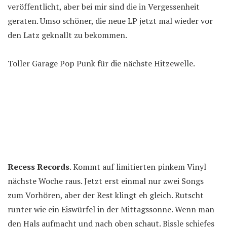
veröffentlicht, aber bei mir sind die in Vergessenheit
geraten. Umso schöner, die neue LP jetzt mal wieder vor
den Latz geknallt zu bekommen.
Toller Garage Pop Punk für die nächste Hitzewelle.
Recess Records
. Kommt auf limitierten pinkem Vinyl
nächste Woche raus. Jetzt erst einmal nur zwei Songs
zum Vorhören, aber der Rest klingt eh gleich. Rutscht
runter wie ein Eiswürfel in der Mittagssonne. Wenn man
den Hals aufmacht und nach oben schaut. Bissle schiefes