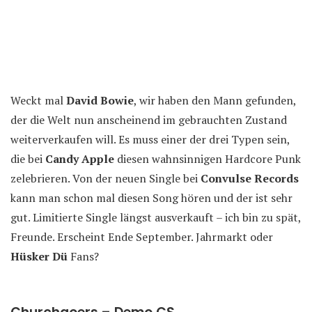
Weckt mal
David Bowie
, wir haben den Mann gefunden,
der die Welt nun anscheinend im gebrauchten Zustand
weiterverkaufen will. Es muss einer der drei Typen sein,
die bei
Candy Apple
diesen wahnsinnigen Hardcore Punk
zelebrieren. Von der neuen Single bei
Convulse Records
kann man schon mal diesen Song hören und der ist sehr
gut. Limitierte Single längst ausverkauft – ich bin zu spät,
Freunde. Erscheint Ende September. Jahrmarkt oder
Hüsker Dü
Fans?