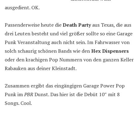
ausgedient. OK.
Passenderweise heute die
Death Party
aus Texas, die aus
drei Leuten besteht und viel größer sollte so eine Garage
Punk Veranstaltung auch nicht sein. Im Fahrwasser von
solch schaurig schönen Bands wie den
Hex Dispensers
oder den krachigen Pop Nummern von den ganzen Keller
Rabauken aus deiner Kleinstadt.
Zusammen ergibt das eingängigen Garage Power Pop
Punk im
PBR
Dunst. Das hier ist die Debüt 10″ mit 8
Songs. Cool.