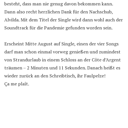
besteht, dass man nie genug davon bekommen kann.
Dann also recht herzlichen Dank für den Nachschub,
Alvilda. Mit dem Titel der Single wird dann wohl auch der
Soundtrack für die Pandemie gefunden worden sein.
Erscheint Mitte August auf Single, einen der vier Songs
darf man schon einmal vorweg genießen und zumindest
von Strandurlaub in einem Schloss an der Côte d’Argent
träumen – 2 Minuten und 11 Sekunden. Danach heißt es
wieder zurück an den Schreibtisch, ihr Faulpelze!
Ça me plaît.