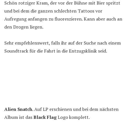
Schön rotziger Kram, der vor der Bühne mit Bier spritzt
und bei dem die ganzen schlechten Tattoos vor
Aufregung anfangen zu fluoreszieren. Kann aber auch an
den Drogen liegen.
Sehr empfehlenswert, falls ihr auf der Suche nach einem
Soundtrack für die Fahrt in die Entzugsklinik seid.
Alien Snatch
. Auf LP erschienen und bei dem nächsten
Album ist das
Black Flag
Logo komplett.