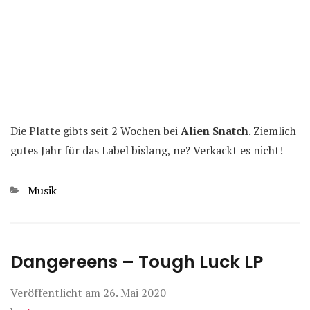
Die Platte gibts seit 2 Wochen bei
Alien Snatch
. Ziemlich
gutes Jahr für das Label bislang, ne? Verkackt es nicht!
Kategorien
Musik
Dangereens – Tough Luck LP
Veröffentlicht am
26. Mai 2020