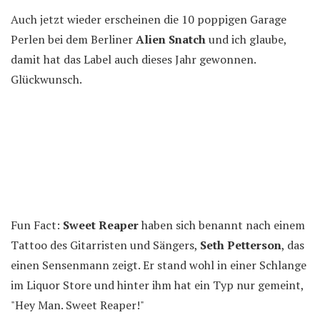
Auch jetzt wieder erscheinen die 10 poppigen Garage
Perlen bei dem Berliner
Alien Snatch
und ich glaube,
damit hat das Label auch dieses Jahr gewonnen.
Glückwunsch.
Fun Fact:
Sweet Reaper
haben sich benannt nach einem
Tattoo des Gitarristen und Sängers,
Seth Petterson
, das
einen Sensenmann zeigt. Er stand wohl in einer Schlange
im Liquor Store und hinter ihm hat ein Typ nur gemeint,
"Hey Man. Sweet Reaper!"