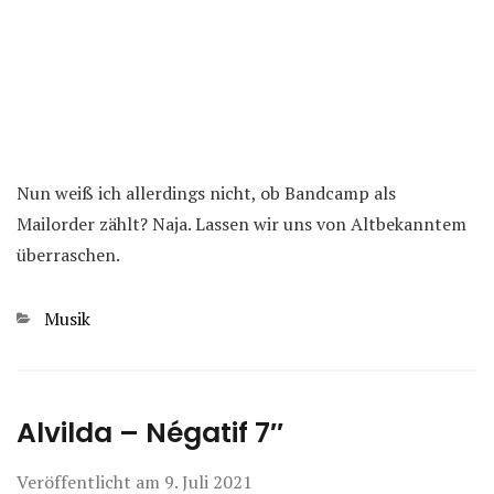
Nun weiß ich allerdings nicht, ob Bandcamp als
Mailorder zählt? Naja. Lassen wir uns von Altbekanntem
überraschen.
Kategorien
Musik
Alvilda – Négatif 7″
Veröffentlicht am
9. Juli 2021