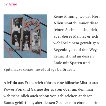
by
Arne
Keine Ahnung, wo der Herr
Alien Snatch
immer diese
feinen Sachen ausbuddelt,
aber dieses Mal hat er sich
wohl bei einem gewaltigen
Regenbogen auf den Weg
gemacht und an dessen
Ende mit Spaten und
Spitzhacke dieses Juwel zutage befördert.
Alvilda
aus Frankreich rühren eine hübsche Mixtur aus
Power Pop und Garage der späten 60er an, den man
wahrscheinlich auch schon von zahlreichen anderen
Bands gehört hat, aber dessen Zauber nun einmal darin