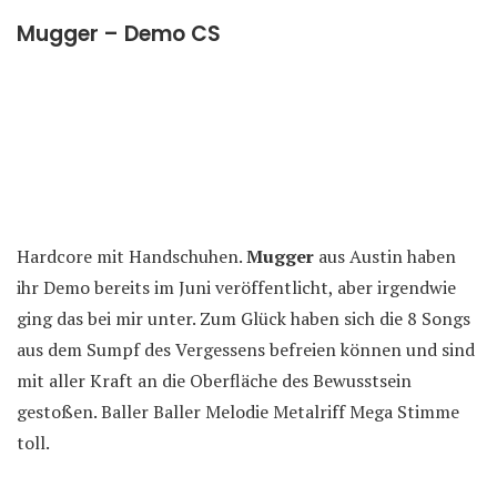
Mugger – Demo CS
Hardcore mit Handschuhen.
Mugger
aus Austin haben
ihr Demo bereits im Juni veröffentlicht, aber irgendwie
ging das bei mir unter. Zum Glück haben sich die 8 Songs
aus dem Sumpf des Vergessens befreien können und sind
mit aller Kraft an die Oberfläche des Bewusstsein
gestoßen. Baller Baller Melodie Metalriff Mega Stimme
toll.