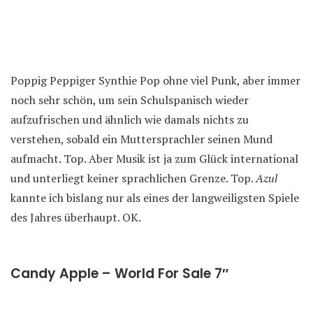
Poppig Peppiger Synthie Pop ohne viel Punk, aber immer
noch sehr schön, um sein Schulspanisch wieder
aufzufrischen und ähnlich wie damals nichts zu
verstehen, sobald ein Muttersprachler seinen Mund
aufmacht. Top. Aber Musik ist ja zum Glück international
und unterliegt keiner sprachlichen Grenze. Top.
Azul
kannte ich bislang nur als eines der langweiligsten Spiele
des Jahres überhaupt. OK.
Candy Apple – World For Sale 7″