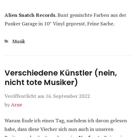
Alien Snatch Records
. Bunt gemischte Farben aus der
Punker Garage in 10″ Vinyl gepresst. Feine Sache.
Kategorien
Musik
Verschiedene Künstler (nein,
nicht tote Musiker)
Veröffentlicht am
16. September 2022
by
Arne
Warum finde ich einen Tag, nachdem ich davon gelesen
habe, dass diese Viecher sich nun auch in unseren