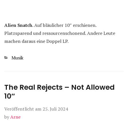
Alien Snatch
. Auf bläulicher 10″ erschienen.
Platzsparend und ressourcenschonend. Andere Leute
machen daraus eine Doppel LP.
Kategorien
Musik
The Real Rejects – Not Allowed
10″
Veröffentlicht am
25. Juli 2024
by
Arne