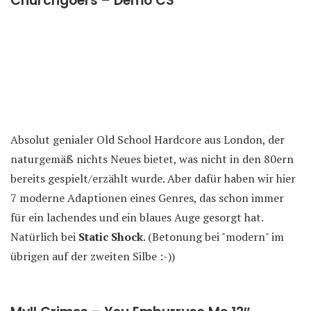
Churchgoers – Demo CS
Absolut genialer Old School Hardcore aus London, der
naturgemäß nichts Neues bietet, was nicht in den 80ern
bereits gespielt/erzählt wurde. Aber dafür haben wir hier
7 moderne Adaptionen eines Genres, das schon immer
für ein lachendes und ein blaues Auge gesorgt hat.
Natürlich bei
Static Shock
. (Betonung bei "modern" im
übrigen auf der zweiten Silbe :-))