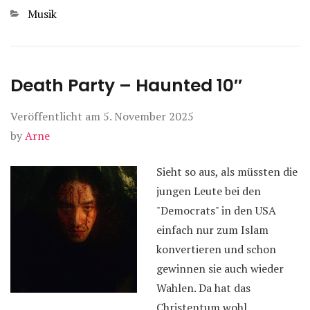
Kategorien
Musik
Death Party – Haunted 10″
Veröffentlicht am
5. November 2025
by
Arne
Sieht so aus, als müssten die
jungen Leute bei den
"Democrats" in den USA
einfach nur zum Islam
konvertieren und schon
gewinnen sie auch wieder
Wahlen. Da hat das
Christentum wohl