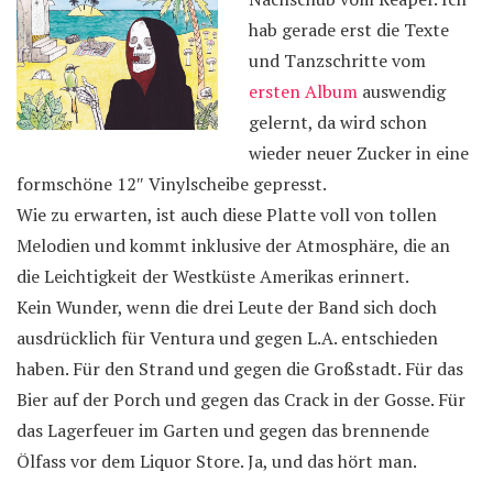
hab gerade erst die Texte
und Tanzschritte vom
ersten Album
auswendig
gelernt, da wird schon
wieder neuer Zucker in eine
formschöne 12″ Vinylscheibe gepresst.
Wie zu erwarten, ist auch diese Platte voll von tollen
Melodien und kommt inklusive der Atmosphäre, die an
die Leichtigkeit der Westküste Amerikas erinnert.
Kein Wunder, wenn die drei Leute der Band sich doch
ausdrücklich für Ventura und gegen L.A. entschieden
haben. Für den Strand und gegen die Großstadt. Für das
Bier auf der Porch und gegen das Crack in der Gosse. Für
das Lagerfeuer im Garten und gegen das brennende
Ölfass vor dem Liquor Store. Ja, und das hört man.