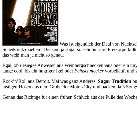
Was ist eigentlich der Deal von Nacktsc
Scheiß mitzuziehen? Die sind ja sogar so sehr auf ihre Freikörperkult
das weiß man ja nicht so genau.
Egal, ob riesieges Anwesen aus Weinbergschneckenhaus oder ein tiny 
lange cool, bis ein hugriger Igel oder
Feinschmecker
vorbeiläuft und s
Rock’n’Roll aus Detroit. Mal was ganz Anderes.
Sugar Tradition
bu
lustigen Hosen aus dem Grabe der Motor-City und packen da 5 Song
Genau das Richtige für einen frühen Schluck aus der Pulle des Woche