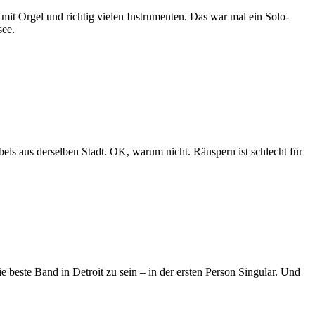
 Orgel und richtig vielen Instrumenten. Das war mal ein Solo-
see.
bels aus derselben Stadt. OK, warum nicht. Räuspern ist schlecht für
e beste Band in Detroit zu sein – in der ersten Person Singular. Und