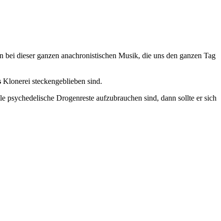
 bei dieser ganzen anachronistischen Musik, die uns den ganzen Tag
s
Klonerei steckengeblieben sind.
le psychedelische Drogenreste aufzubrauchen sind, dann sollte er sich