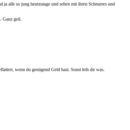
nd ja alle so jung heutzutage und sehen mit ihren Schnurres und
 Ganz geil.
ttert, wenn du genügend Geld hast. Sonst leih dir was.