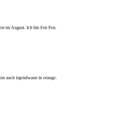
st im August. Ich bin Fen Fen.
dann auch irgendwann in orange.