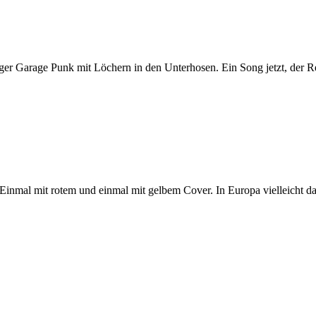
ger Garage Punk mit Löchern in den Unterhosen. Ein Song jetzt, der Re
 Einmal mit rotem und einmal mit gelbem Cover. In Europa vielleicht 