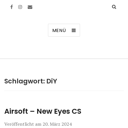
Manierenversagen
MENÜ
Schlagwort:
DiY
Airsoft – New Eyes CS
Veröffentlicht am
20. März 2024