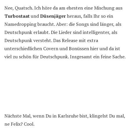
Nee, Quatsch. Ich höre da am ehesten eine Mischung aus
Turbostaat
und
Düsenjäger
heraus, falls Ihr so ein
Namedropping braucht. Aber: die Songs sind länger, als
Deutschpunk erlaubt. Die Lieder sind intelligenter, als
Deutschpunk versteht. Das Release mit extra
unterschiedlichen Covern und Bonüssen hier und da ist
viel zu schön für Deutschpunk. Insgesamt ein feine Sache.
Nächste Mal, wenn Du in Karlsruhe bist, klingelst Du mal,
ne Felix? Cool.