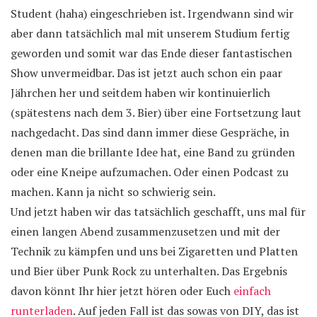
Student (haha) eingeschrieben ist. Irgendwann sind wir
aber dann tatsächlich mal mit unserem Studium fertig
geworden und somit war das Ende dieser fantastischen
Show unvermeidbar. Das ist jetzt auch schon ein paar
Jährchen her und seitdem haben wir kontinuierlich
(spätestens nach dem 3. Bier) über eine Fortsetzung laut
nachgedacht. Das sind dann immer diese Gespräche, in
denen man die brillante Idee hat, eine Band zu gründen
oder eine Kneipe aufzumachen. Oder einen Podcast zu
machen. Kann ja nicht so schwierig sein.
Und jetzt haben wir das tatsächlich geschafft, uns mal für
einen langen Abend zusammenzusetzen und mit der
Technik zu kämpfen und uns bei Zigaretten und Platten
und Bier über Punk Rock zu unterhalten. Das Ergebnis
davon könnt Ihr hier jetzt hören oder Euch
einfach
runterladen
. Auf jeden Fall ist das sowas von DIY, das ist