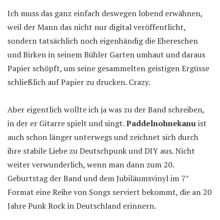
Ich muss das ganz einfach deswegen lobend erwähnen,
weil der Mann das nicht nur digital veröffentlicht,
sondern tatsächlich noch eigenhändig die Ebereschen
und Birken in seinem Bühler Garten umhaut und daraus
Papier schöpft, um seine gesammelten geistigen Ergüsse
schließlich auf Papier zu drucken. Crazy.
Aber eigentlich wollte ich ja was zu der Band schreiben,
in der er Gitarre spielt und singt.
Paddelnohnekanu
ist
auch schon länger unterwegs und zeichnet sich durch
ihre stabile Liebe zu Deutschpunk und DIY aus. Nicht
weiter verwunderlich, wenn man dann zum 20.
Geburtstag der Band und dem Jubiläumsvinyl im 7″
Format eine Reihe von Songs serviert bekommt, die an 20
Jahre Punk Rock in Deutschland erinnern.