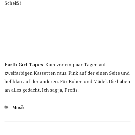
Scheiß!
Earth Girl Tapes
. Kam vor ein paar Tagen auf
zweifarbigen Kassetten raus. Pink auf der einen Seite und
hellblau auf der anderen. Für Buben und Mädel. Die haben
an alles gedacht. Ich sag ja, Profis.
Kategorien
Musik