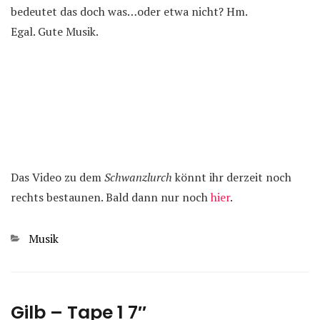
bedeutet das doch was…oder etwa nicht? Hm.
Egal. Gute Musik.
Das Video zu dem
Schwanzlurch
könnt ihr derzeit noch
rechts bestaunen. Bald dann nur noch
hier
.
Kategorien
Musik
Gilb – Tape 1 7″