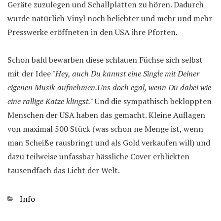
Geräte zuzulegen und Schallplatten zu hören. Dadurch
wurde natürlich Vinyl noch beliebter und mehr und mehr
Presswerke eröffneten in den USA ihre Pforten.
Schon bald bewarben diese schlauen Füchse sich selbst
mit der Idee "
Hey, auch Du kannst eine Single mit Deiner
eigenen Musik aufnehmen.Uns doch egal, wenn Du dabei wie
eine rallige Katze klingst.
" Und die sympathisch bekloppten
Menschen der USA haben das gemacht. Kleine Auflagen
von maximal 500 Stück (was schon ne Menge ist, wenn
man Scheiße rausbringt und als Gold verkaufen will) und
dazu teilweise unfassbar hässliche Cover erblickten
tausendfach das Licht der Welt.
Kategorien
Info