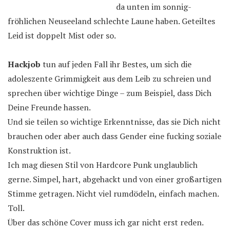
da unten im sonnig-
fröhlichen Neuseeland schlechte Laune haben. Geteiltes
Leid ist doppelt Mist oder so.
Hackjob
tun auf jeden Fall ihr Bestes, um sich die
adoleszente Grimmigkeit aus dem Leib zu schreien und
sprechen über wichtige Dinge – zum Beispiel, dass Dich
Deine Freunde hassen.
Und sie teilen so wichtige Erkenntnisse, das sie Dich nicht
brauchen oder aber auch dass Gender eine fucking soziale
Konstruktion ist.
Ich mag diesen Stil von Hardcore Punk unglaublich
gerne. Simpel, hart, abgehackt und von einer großartigen
Stimme getragen. Nicht viel rumdödeln, einfach machen.
Toll.
Über das schöne Cover muss ich gar nicht erst reden.