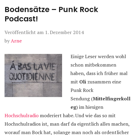
Bodensätze – Punk Rock
Podcast!
Veröffentlicht am
1. Dezember 2014
by
Arne
Einige Leser werden wohl
schon mitbekommen
haben, dass ich früher mal
mit
Oli
zusammen eine
Punk Rock
Sendung (
Mittelfingerkoll
eg
) im hiesigen
Hochschulradio
moderiert habe. Und wie das so mit
Hochschulradios ist, man darf da eigentlich alles machen,
worauf man Bock hat, solange man noch als ordentlicher