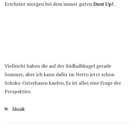
Erscheint morgen bei dem immer guten
Dust Up!
.
Vielleicht haben die auf der Südhalbkugel gerade
Sommer, aber ich kann dafür im Netto jetzt schon
Schoko-Osterhasen kaufen. Es ist alles eine Frage der
Perspektive.
Kategorien
Musik