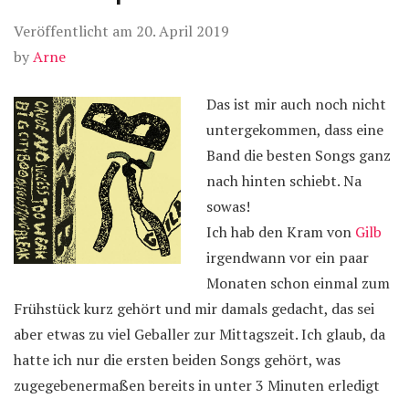
Veröffentlicht am
20. April 2019
by
Arne
Das ist mir auch noch nicht
untergekommen, dass eine
Band die besten Songs ganz
nach hinten schiebt. Na
sowas!
Ich hab den Kram von
Gilb
irgendwann vor ein paar
Monaten schon einmal zum
Frühstück kurz gehört und mir damals gedacht, das sei
aber etwas zu viel Geballer zur Mittagszeit. Ich glaub, da
hatte ich nur die ersten beiden Songs gehört, was
zugegebenermaßen bereits in unter 3 Minuten erledigt