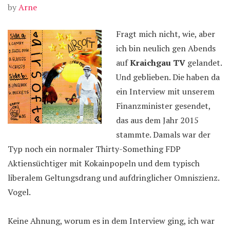
by
Arne
Fragt mich nicht, wie, aber
ich bin neulich gen Abends
auf
Kraichgau TV
gelandet.
Und geblieben. Die haben da
ein Interview mit unserem
Finanzminister gesendet,
das aus dem Jahr 2015
stammte. Damals war der
Typ noch ein normaler Thirty-Something FDP
Aktiensüchtiger mit Kokainpopeln und dem typisch
liberalem Geltungsdrang und aufdringlicher Omniszienz.
Vogel.
Keine Ahnung, worum es in dem Interview ging, ich war