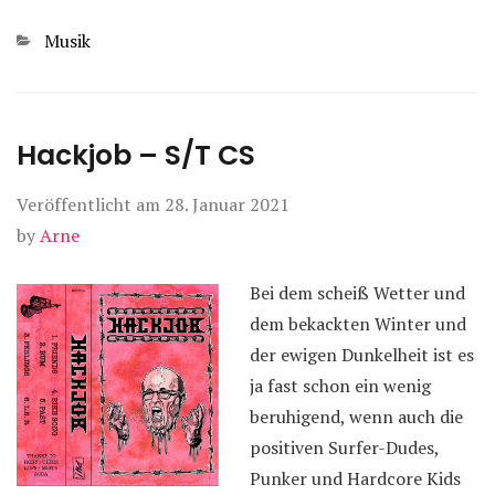
Kategorien
Musik
Hackjob – S/T CS
Veröffentlicht am
28. Januar 2021
by
Arne
Bei dem scheiß Wetter und
dem bekackten Winter und
der ewigen Dunkelheit ist es
ja fast schon ein wenig
beruhigend, wenn auch die
positiven Surfer-Dudes,
Punker und Hardcore Kids