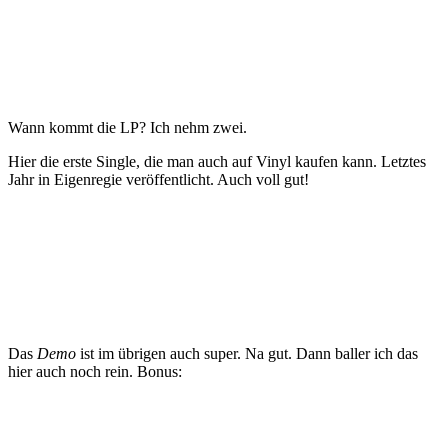
Wann kommt die LP? Ich nehm zwei.
Hier die erste Single, die man auch auf Vinyl kaufen kann. Letztes
Jahr in Eigenregie veröffentlicht. Auch voll gut!
Das
Demo
ist im übrigen auch super. Na gut. Dann baller ich das
hier auch noch rein. Bonus: