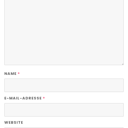
*
NAME
*
E-MAIL-ADRESSE
WEBSITE