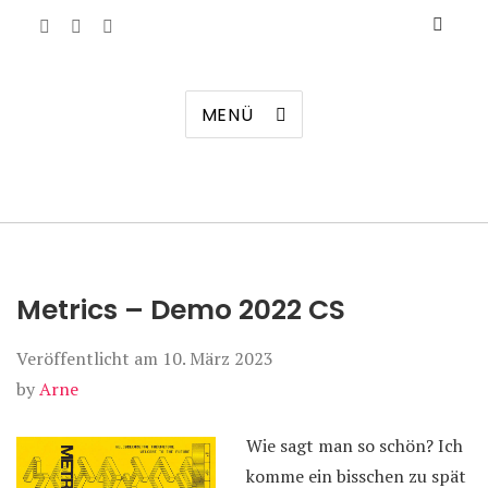
Manierenversagen
MENÜ
Metrics – Demo 2022 CS
Veröffentlicht am
10. März 2023
by
Arne
Wie sagt man so schön? Ich
komme ein bisschen zu spät