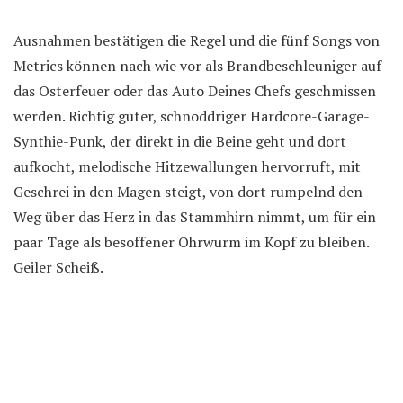
Ausnahmen bestätigen die Regel und die fünf Songs von
Metrics können nach wie vor als Brandbeschleuniger auf
das Osterfeuer oder das Auto Deines Chefs geschmissen
werden. Richtig guter, schnoddriger Hardcore-Garage-
Synthie-Punk, der direkt in die Beine geht und dort
aufkocht, melodische Hitzewallungen hervorruft, mit
Geschrei in den Magen steigt, von dort rumpelnd den
Weg über das Herz in das Stammhirn nimmt, um für ein
paar Tage als besoffener Ohrwurm im Kopf zu bleiben.
Geiler Scheiß.