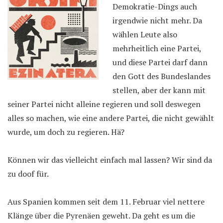
Demokratie-Dings auch
irgendwie nicht mehr. Da
wählen Leute also
mehrheitlich eine Partei,
und diese Partei darf dann
den Gott des Bundeslandes
stellen, aber der kann mit
seiner Partei nicht alleine regieren und soll deswegen
alles so machen, wie eine andere Partei, die nicht gewählt
wurde, um doch zu regieren. Hä?
Können wir das vielleicht einfach mal lassen? Wir sind da
zu doof für.
Aus Spanien kommen seit dem 11. Februar viel nettere
Klänge über die Pyrenäen geweht. Da geht es um die