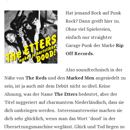
Hat jemand Bock auf Punk
Rock? Dann greift hier zu.
Ohne viel Spielereien,
einfach nur straighter
Garage Punk der Marke
Rip
Off Records
.
Also soundtechnisch in der
Nähe von
The Reds
und den
Marked Men
angesiedelt zu
sein, ist ja auch mit dem Debüt nicht so übel. Keine
Ahnung, was der Name
The Etters
bedeutet, aber der
Titel suggeriert auf charmantem Niederländisch, dass sie
dich umbringen werden. Interessanterweise machen sie
dich sehr glücklich, wenn man das Wort "dood" in der
Übersetzungsmaschine weglässt. Glück und Tod liegen so