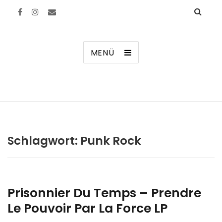
Manierenversagen
MENÜ
Schlagwort:
Punk Rock
Prisonnier Du Temps – Prendre
Le Pouvoir Par La Force LP