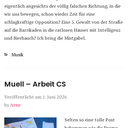
eigentlich angesichts der völlig falschen Richtung, in die
wir uns bewegen, schon wieder Zeit für eine
schlagkräftige Opposition? Eine 5. Gewalt von der Straße
auf die Barrikaden in die ratlosen Häuser mit Intelligenz
und Bierbauch? Ich bring die Mistgabel.
Kategorien
Musik
Muell – Arbeit CS
Veröffentlicht am
1. Juni 2026
by
Arne
Selten so eine tolle Post
bekommen wie die Promo-