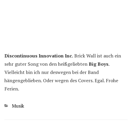
Discontinuous Innovation Inc.
Brick Wall ist auch ein
sehr guter Song von den heißgeliebten
Big Boys
.
Vielleicht bin ich nur deswegen bei der Band
hängengeblieben. Oder wegen des Covers. Egal. Frohe
Ferien.
Kategorien
Musik