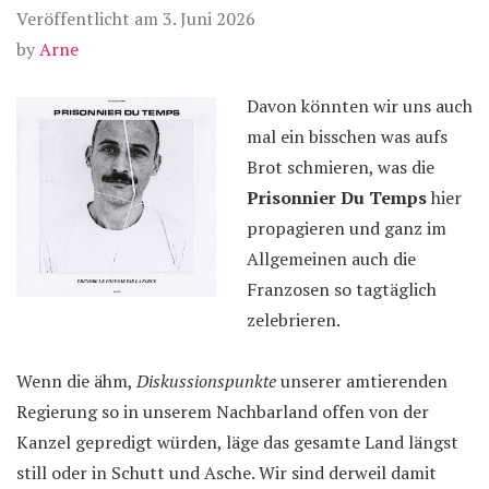
Veröffentlicht am
3. Juni 2026
by
Arne
Davon könnten wir uns auch
mal ein bisschen was aufs
Brot schmieren, was die
Prisonnier Du Temps
hier
propagieren und ganz im
Allgemeinen auch die
Franzosen so tagtäglich
zelebrieren.
Wenn die ähm,
Diskussionspunkte
unserer amtierenden
Regierung so in unserem Nachbarland offen von der
Kanzel gepredigt würden, läge das gesamte Land längst
still oder in Schutt und Asche. Wir sind derweil damit