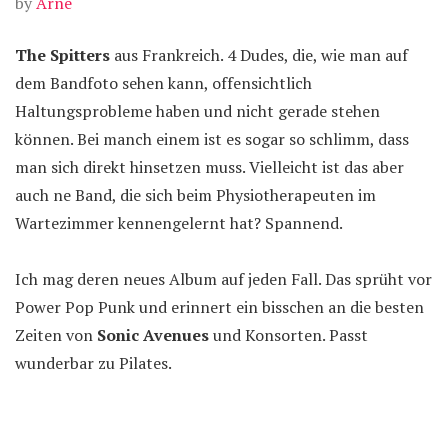
by
Arne
The Spitters
aus Frankreich. 4 Dudes, die, wie man auf
dem Bandfoto sehen kann, offensichtlich
Haltungsprobleme haben und nicht gerade stehen
können. Bei manch einem ist es sogar so schlimm, dass
man sich direkt hinsetzen muss. Vielleicht ist das aber
auch ne Band, die sich beim Physiotherapeuten im
Wartezimmer kennengelernt hat? Spannend.
Ich mag deren neues Album auf jeden Fall. Das sprüht vor
Power Pop Punk und erinnert ein bisschen an die besten
Zeiten von
Sonic Avenues
und Konsorten. Passt
wunderbar zu Pilates.