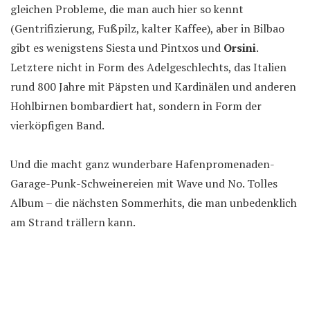
gleichen Probleme, die man auch hier so kennt
(Gentrifizierung, Fußpilz, kalter Kaffee), aber in Bilbao
gibt es wenigstens Siesta und Pintxos und
Orsini
.
Letztere nicht in Form des Adelgeschlechts, das Italien
rund 800 Jahre mit Päpsten und Kardinälen und anderen
Hohlbirnen bombardiert hat, sondern in Form der
vierköpfigen Band.
Und die macht ganz wunderbare Hafenpromenaden-
Garage-Punk-Schweinereien mit Wave und No. Tolles
Album – die nächsten Sommerhits, die man unbedenklich
am Strand trällern kann.