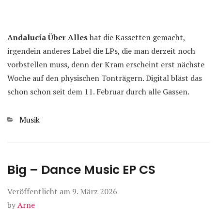
Andalucía Über Alles
hat die Kassetten gemacht,
irgendein anderes Label die LPs, die man derzeit noch
vorbstellen muss, denn der Kram erscheint erst nächste
Woche auf den physischen Tonträgern. Digital bläst das
schon schon seit dem 11. Februar durch alle Gassen.
Kategorien
Musik
Big – Dance Music EP CS
Veröffentlicht am
9. März 2026
by
Arne