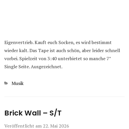
Eigenvertrieb. Kauft euch Socken, es wird bestimmt
wieder kalt. Das Tape ist auch schön, aber leider schnell
vorbei. Spielzeit von 3:40 unterbietet so manche 7″
Single Seite. Ausgezeichnet.
Kategorien
Musik
Brick Wall – S/T
Veröffentlicht am
22. Mai 2026