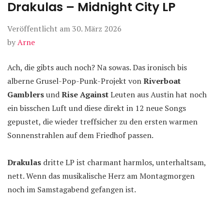
Drakulas – Midnight City LP
Veröffentlicht am
30. März 2026
by
Arne
Ach, die gibts auch noch? Na sowas. Das ironisch bis
alberne Grusel-Pop-Punk-Projekt von
Riverboat
Gamblers
und
Rise Against
Leuten aus Austin hat noch
ein bisschen Luft und diese direkt in 12 neue Songs
gepustet, die wieder treffsicher zu den ersten warmen
Sonnenstrahlen auf dem Friedhof passen.
Drakulas
dritte LP ist charmant harmlos, unterhaltsam,
nett. Wenn das musikalische Herz am Montagmorgen
noch im Samstagabend gefangen ist.