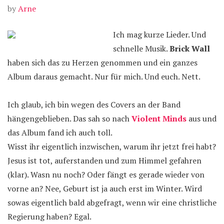
by
Arne
Ich mag kurze Lieder. Und
schnelle Musik.
Brick Wall
haben sich das zu Herzen genommen und ein ganzes
Album daraus gemacht. Nur für mich. Und euch. Nett.
Ich glaub, ich bin wegen des Covers an der Band
hängengeblieben. Das sah so nach
Violent Minds
aus und
das Album fand ich auch toll.
Wisst ihr eigentlich inzwischen, warum ihr jetzt frei habt?
Jesus ist tot, auferstanden und zum Himmel gefahren
(klar). Wasn nu noch? Oder fängt es gerade wieder von
vorne an? Nee, Geburt ist ja auch erst im Winter. Wird
sowas eigentlich bald abgefragt, wenn wir eine christliche
Regierung haben? Egal.