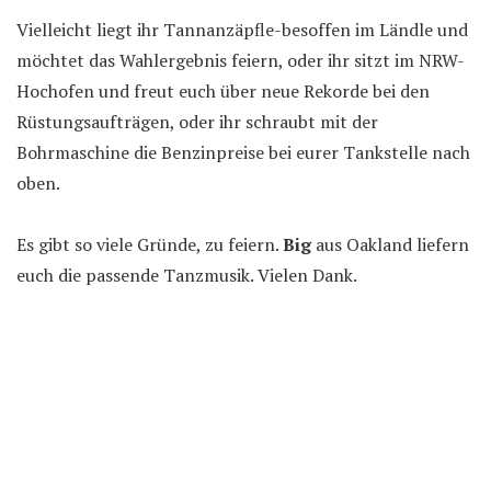
Vielleicht liegt ihr Tannanzäpfle-besoffen im Ländle und
möchtet das Wahlergebnis feiern, oder ihr sitzt im NRW-
Hochofen und freut euch über neue Rekorde bei den
Rüstungsaufträgen, oder ihr schraubt mit der
Bohrmaschine die Benzinpreise bei eurer Tankstelle nach
oben.
Es gibt so viele Gründe, zu feiern.
Big
aus Oakland liefern
euch die passende Tanzmusik. Vielen Dank.