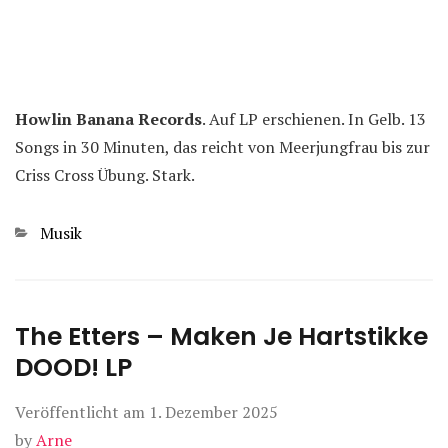
Howlin Banana Records
. Auf LP erschienen. In Gelb. 13
Songs in 30 Minuten, das reicht von Meerjungfrau bis zur
Criss Cross Übung. Stark.
Kategorien
Musik
The Etters – Maken Je Hartstikke
DOOD! LP
Veröffentlicht am
1. Dezember 2025
by
Arne