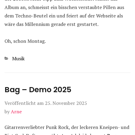
Album an, schmeisst ein bisschen verstaubte Pillen aus
dem Techno-Beutel ein und feiert auf der Webseite als
wäre das Millennium gerade erst gestartet.
Oh, schon Montag.
Kategorien
Musik
Bag – Demo 2025
Veröffentlicht am
25. November 2025
by
Arne
Gitarrenverliebter Punk Rock, der leckeren Kneipen- und