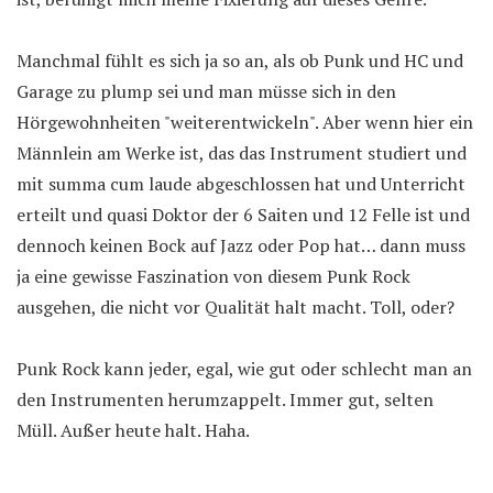
Manchmal fühlt es sich ja so an, als ob Punk und HC und
Garage zu plump sei und man müsse sich in den
Hörgewohnheiten "weiterentwickeln". Aber wenn hier ein
Männlein am Werke ist, das das Instrument studiert und
mit summa cum laude abgeschlossen hat und Unterricht
erteilt und quasi Doktor der 6 Saiten und 12 Felle ist und
dennoch keinen Bock auf Jazz oder Pop hat… dann muss
ja eine gewisse Faszination von diesem Punk Rock
ausgehen, die nicht vor Qualität halt macht. Toll, oder?
Punk Rock kann jeder, egal, wie gut oder schlecht man an
den Instrumenten herumzappelt. Immer gut, selten
Müll. Außer heute halt. Haha.