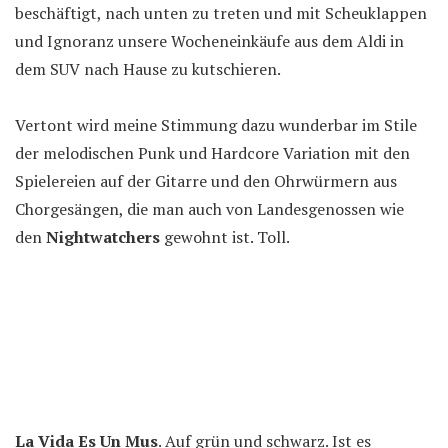
beschäftigt, nach unten zu treten und mit Scheuklappen
und Ignoranz unsere Wocheneinkäufe aus dem Aldi in
dem SUV nach Hause zu kutschieren.
Vertont wird meine Stimmung dazu wunderbar im Stile
der melodischen Punk und Hardcore Variation mit den
Spielereien auf der Gitarre und den Ohrwürmern aus
Chorgesängen, die man auch von Landesgenossen wie
den
Nightwatchers
gewohnt ist. Toll.
La Vida Es Un Mus
. Auf grün und schwarz. Ist es