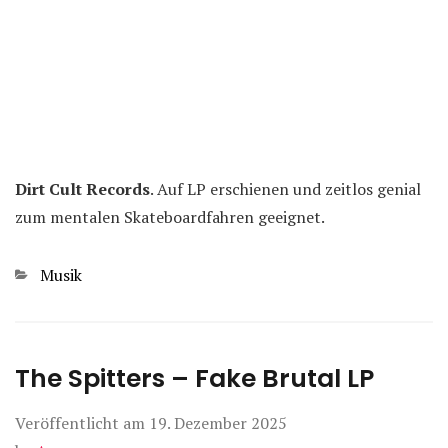
Dirt Cult Records
. Auf LP erschienen und zeitlos genial
zum mentalen Skateboardfahren geeignet.
Kategorien
Musik
The Spitters – Fake Brutal LP
Veröffentlicht am
19. Dezember 2025