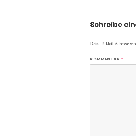
Schreibe ei
Deine E-Mail-Adresse wird 
*
KOMMENTAR