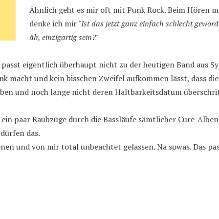
Ähnlich geht es mir oft mit Punk Rock. Beim Hören 
denke ich mir "
Ist das jetzt ganz einfach schlecht gewor
äh, einzigartig sein?
"
h passt eigentlich überhaupt nicht zu der heutigen Band aus Sy
nk macht und kein bisschen Zweifel aufkommen lässt, dass die
ben und noch lange nicht deren Haltbarkeitsdatum überschrit
 ein paar Raubzüge durch die Bassläufe sämtlicher Cure-Alben,
dürfen das.
nen und von mir total unbeachtet gelassen. Na sowas. Das pas