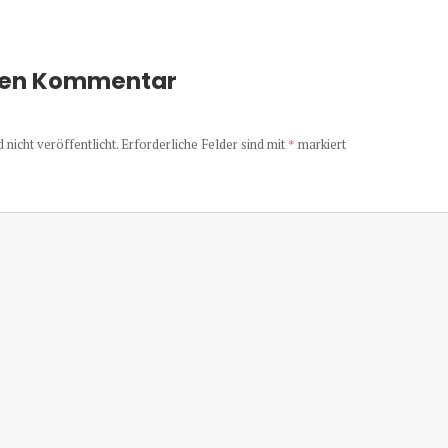
nen Kommentar
nicht veröffentlicht.
Erforderliche Felder sind mit
*
markiert