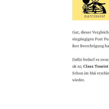
Gut, dieser Vergleic
eingängigen Post Pu
ihre Berechtigung ha
Dafür bedarf es zwar
ok so,
Class Tourist
Schon im Mai erschie
wieder.