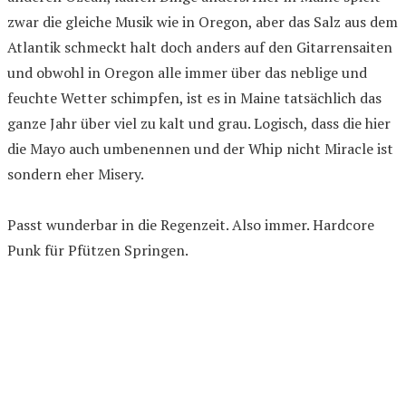
zwar die gleiche Musik wie in Oregon, aber das Salz aus dem
Atlantik schmeckt halt doch anders auf den Gitarrensaiten
und obwohl in Oregon alle immer über das neblige und
feuchte Wetter schimpfen, ist es in Maine tatsächlich das
ganze Jahr über viel zu kalt und grau. Logisch, dass die hier
die Mayo auch umbenennen und der Whip nicht Miracle ist
sondern eher Misery.
Passt wunderbar in die Regenzeit. Also immer. Hardcore
Punk für Pfützen Springen.