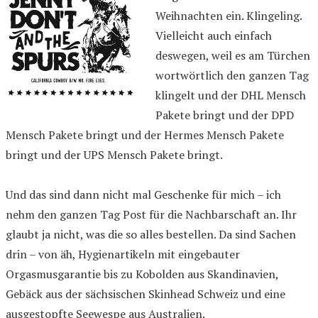
Weihnachten ein. Klingeling.
Vielleicht auch einfach
deswegen, weil es am Türchen
wortwörtlich den ganzen Tag
klingelt und der DHL Mensch
Pakete bringt und der DPD
Mensch Pakete bringt und der Hermes Mensch Pakete
bringt und der UPS Mensch Pakete bringt.
Und das sind dann nicht mal Geschenke für mich – ich
nehm den ganzen Tag Post für die Nachbarschaft an. Ihr
glaubt ja nicht, was die so alles bestellen. Da sind Sachen
drin – von äh, Hygienartikeln mit eingebauter
Orgasmusgarantie bis zu Kobolden aus Skandinavien,
Gebäck aus der sächsischen Skinhead Schweiz und eine
ausgestopfte Seewespe aus Australien.