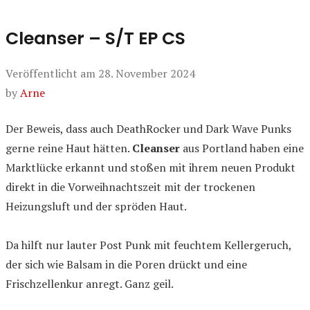
Cleanser – S/T EP CS
Veröffentlicht am
28. November 2024
by
Arne
Der Beweis, dass auch DeathRocker und Dark Wave Punks
gerne reine Haut hätten.
Cleanser
aus Portland haben eine
Marktlücke erkannt und stoßen mit ihrem neuen Produkt
direkt in die Vorweihnachtszeit mit der trockenen
Heizungsluft und der spröden Haut.
Da hilft nur lauter Post Punk mit feuchtem Kellergeruch,
der sich wie Balsam in die Poren drückt und eine
Frischzellenkur anregt. Ganz geil.