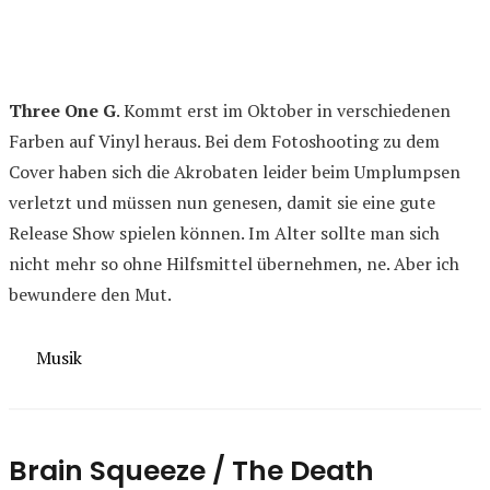
Three One G
. Kommt erst im Oktober in verschiedenen
Farben auf Vinyl heraus. Bei dem Fotoshooting zu dem
Cover haben sich die Akrobaten leider beim Umplumpsen
verletzt und müssen nun genesen, damit sie eine gute
Release Show spielen können. Im Alter sollte man sich
nicht mehr so ohne Hilfsmittel übernehmen, ne. Aber ich
bewundere den Mut.
Kategorien
Musik
Brain Squeeze / The Death