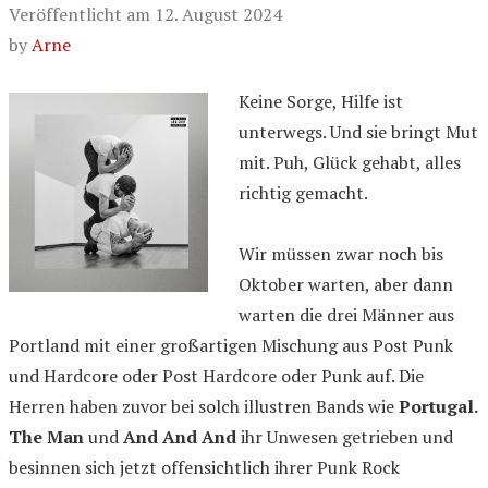
Veröffentlicht am
12. August 2024
by
Arne
Keine Sorge, Hilfe ist
unterwegs. Und sie bringt Mut
mit. Puh, Glück gehabt, alles
richtig gemacht.
Wir müssen zwar noch bis
Oktober warten, aber dann
warten die drei Männer aus
Portland mit einer großartigen Mischung aus Post Punk
und Hardcore oder Post Hardcore oder Punk auf. Die
Herren haben zuvor bei solch illustren Bands wie
Portugal.
The Man
und
And And And
ihr Unwesen getrieben und
besinnen sich jetzt offensichtlich ihrer Punk Rock