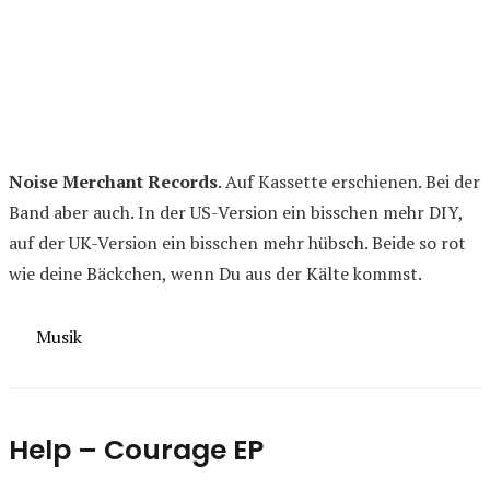
Noise Merchant Records
. Auf Kassette erschienen. Bei der
Band aber auch. In der US-Version ein bisschen mehr DIY,
auf der UK-Version ein bisschen mehr hübsch. Beide so rot
wie deine Bäckchen, wenn Du aus der Kälte kommst.
Kategorien
Musik
Help – Courage EP