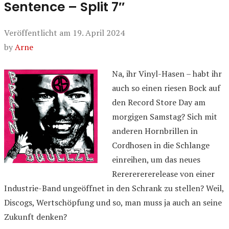
Sentence – Split 7″
Veröffentlicht am
19. April 2024
by
Arne
Na, ihr Vinyl-Hasen – habt ihr
auch so einen riesen Bock auf
den Record Store Day am
morgigen Samstag? Sich mit
anderen Hornbrillen in
Cordhosen in die Schlange
einreihen, um das neues
Rerererererelease von einer
Industrie-Band ungeöffnet in den Schrank zu stellen? Weil,
Discogs, Wertschöpfung und so, man muss ja auch an seine
Zukunft denken?