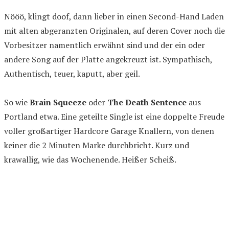
Nööö, klingt doof, dann lieber in einen Second-Hand Laden
mit alten abgeranzten Originalen, auf deren Cover noch die
Vorbesitzer namentlich erwähnt sind und der ein oder
andere Song auf der Platte angekreuzt ist. Sympathisch,
Authentisch, teuer, kaputt, aber geil.
So wie
Brain Squeeze
oder
The Death Sentence
aus
Portland etwa. Eine geteilte Single ist eine doppelte Freude
voller großartiger Hardcore Garage Knallern, von denen
keiner die 2 Minuten Marke durchbricht. Kurz und
krawallig, wie das Wochenende. Heißer Scheiß.