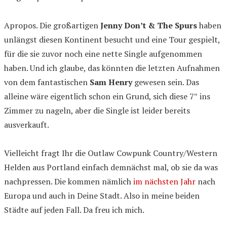
Apropos. Die großartigen
Jenny Don’t & The Spurs
haben
unlängst diesen Kontinent besucht und eine Tour gespielt,
für die sie zuvor noch eine nette Single aufgenommen
haben. Und ich glaube, das könnten die letzten Aufnahmen
von dem fantastischen
Sam Henry
gewesen sein. Das
alleine wäre eigentlich schon ein Grund, sich diese 7″ ins
Zimmer zu nageln, aber die Single ist leider bereits
ausverkauft.
Vielleicht fragt Ihr die Outlaw Cowpunk Country/Western
Helden aus Portland einfach demnächst mal, ob sie da was
nachpressen. Die kommen nämlich
im nächsten Jahr
nach
Europa und auch in Deine Stadt. Also in meine beiden
Städte auf jeden Fall. Da freu ich mich.