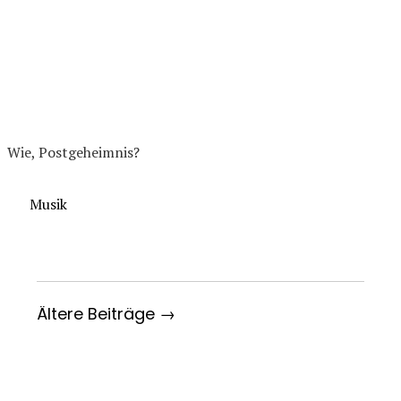
Wie, Postgeheimnis?
Kategorien
Musik
Ältere Beiträge →