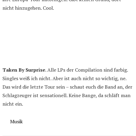
nicht hinzugehen. Cool.
Taken By Surprise
. Alle LPs der Compilation sind farbig.
Singles weiß ich nicht. Aber ist auch nicht so wichtig, ne.
Das wird die letzte Tour sein – schaut euch die Band an, der
Schlagzeuger ist sensationell. Keine Bange, da schläft man
nicht ein.
Kategorien
Musik