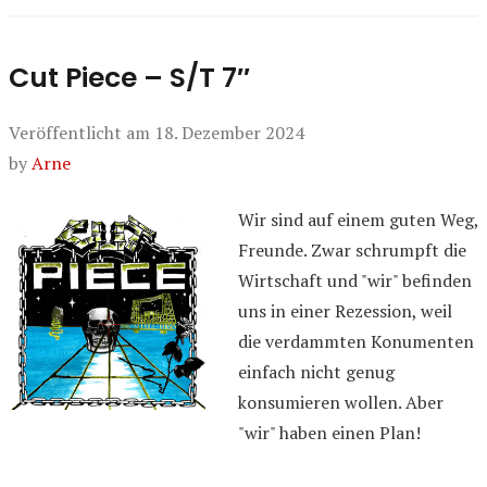
Cut Piece – S/T 7″
Veröffentlicht am
18. Dezember 2024
by
Arne
Wir sind auf einem guten Weg,
Freunde. Zwar schrumpft die
Wirtschaft und "wir" befinden
uns in einer Rezession, weil
die verdammten Konumenten
einfach nicht genug
konsumieren wollen. Aber
"wir" haben einen Plan!