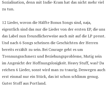
Sozialisation, denn mit Indie-Kram hat das nicht mehr viel
zu tun.
12 Lieder, wovon die Hälfte Bonus Songs sind, naja,
eigentlich sind das nur die Lieder von der ersten EP, die uns
das Label nun freundlicherweise auch mit auf die LP presst.
Und nach 6 Songs scheinen die Geschichten der Herren
bereits erzählt zu sein. Bei Courage geht es um
Trennungsschmerz und Beziehungsprobleme, Mutig sein
im Angesicht der Hoffnungslosigkeit. Heavy Stuff, was? Da
reichen 6 Lieder, sonst wird man zu traurig. Deswegen auch
erst einmal nur ein Stück, das ist schon schlimm genug.
Guter Stoff aus Portland.