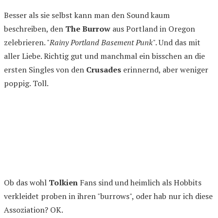
Besser als sie selbst kann man den Sound kaum
beschreiben, den
The Burrow
aus Portland in Oregon
zelebrieren. "
Rainy Portland Basement Punk
". Und das mit
aller Liebe. Richtig gut und manchmal ein bisschen an die
ersten Singles von den
Crusades
erinnernd, aber weniger
poppig. Toll.
Ob das wohl
Tolkien
Fans sind und heimlich als Hobbits
verkleidet proben in ihren "burrows", oder hab nur ich diese
Assoziation? OK.