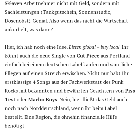
Sklaven
Arbeitnehmer nicht mit Geld, sondern mit
Sachleistungen (Tankgutschein, Sonnenstudio,
Dosenobst). Genial. Also wenn das nicht die Wirtschaft
ankurbelt, was dann?
Hier, ich hab noch eine Idee.
Listen global – buy local
. Ihr
könnt auch die neue Single von
Cut Piece
aus Portland
einfach bei einem deutschen Label kaufen und sämtliche
Fliegen auf einen Streich erwischen. Nicht nur habt Ihr
erstklassige 4 Songs aus der Fachwerkstatt des Punk
Rocks mit bekannten und bewährten Gesichtern von
Piss
Test
oder
Macho Boys
. Nein, hier fließt das Geld auch
noch nach Norddeutschland, wenn ihr beim Label
bestellt. Eine Region, die ohnehin finanzielle Hilfe
benötigt.