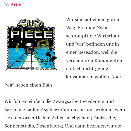
by
Arne
Wir sind auf einem guten
Weg, Freunde. Zwar
schrumpft die Wirtschaft
und "wir" befinden uns in
einer Rezession, weil die
verdammten Konumenten
einfach nicht genug
konsumieren wollen. Aber
"wir" haben einen Plan!
Wir führen einfach die Zwangsarbeit wieder ein und
lassen die faulen Asylbewerber nur bei uns wohnen, wenn
sie einer ordentlichen Arbeit nachgehen (Tankstelle,
Sonnenstudio, Dosenfabrik). Und dann bezahlen wir die