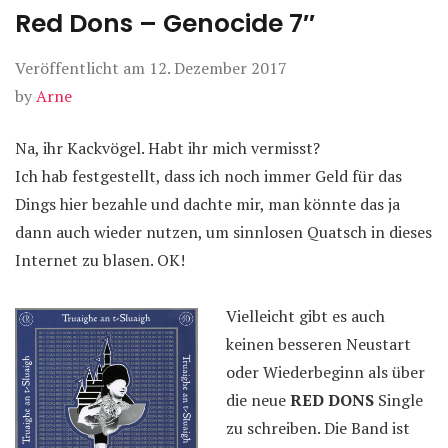
Red Dons – Genocide 7″
Veröffentlicht am
12. Dezember 2017
by
Arne
Na, ihr Kackvögel. Habt ihr mich vermisst?
Ich hab festgestellt, dass ich noch immer Geld für das
Dings hier bezahle und dachte mir, man könnte das ja
dann auch wieder nutzen, um sinnlosen Quatsch in dieses
Internet zu blasen. OK!
Vielleicht gibt es auch
keinen besseren Neustart
oder Wiederbeginn als über
die neue
RED DONS
Single
zu schreiben. Die Band ist