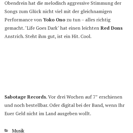
Obendrein hat die melodisch aggressive Stimmung der
Songs zum Glück nicht viel mit der gleichnamigen
Performance von
Yoko Ono
zu tun – alles richtig
gemacht. "Life Goes Dark" hat einen leichten
Red Dons
Anstrich. Steht ihm gut, ist ein Hit. Cool.
Sabotage Records
. Vor drei Wochen auf 7″ erschienen
und noch bestellbar. Oder digital bei der Band, wenn Ihr
Euer Geld nicht im Land ausgeben wollt.
Kategorien
Musik