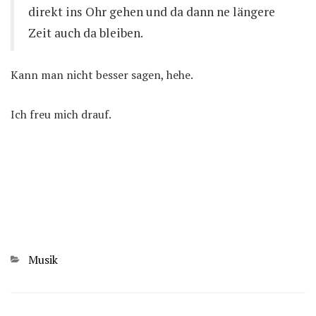
direkt ins Ohr gehen und da dann ne längere
Zeit auch da bleiben.
Kann man nicht besser sagen, hehe.
Ich freu mich drauf.
Kategorien
Musik