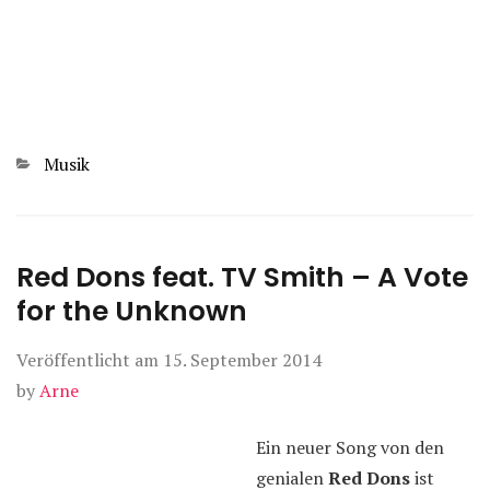
Kategorien
Musik
Red Dons feat. TV Smith – A Vote
for the Unknown
Veröffentlicht am
15. September 2014
by
Arne
Ein neuer Song von den
genialen
Red Dons
ist