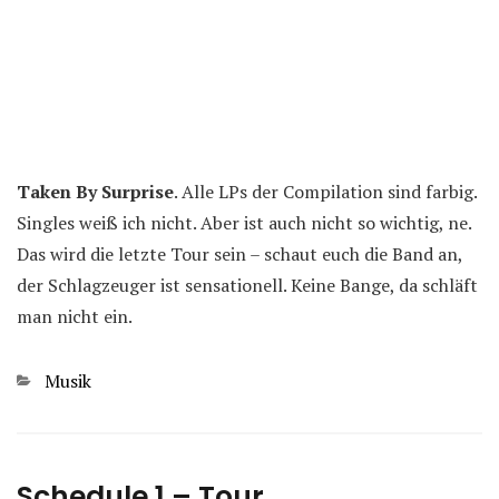
Taken By Surprise
. Alle LPs der Compilation sind farbig.
Singles weiß ich nicht. Aber ist auch nicht so wichtig, ne.
Das wird die letzte Tour sein – schaut euch die Band an,
der Schlagzeuger ist sensationell. Keine Bange, da schläft
man nicht ein.
Kategorien
Musik
Schedule 1 – Tour