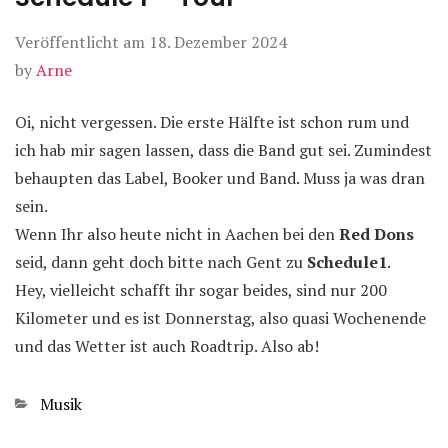
Veröffentlicht am
18. Dezember 2024
by
Arne
Oi, nicht vergessen. Die erste Hälfte ist schon rum und
ich hab mir sagen lassen, dass die Band gut sei. Zumindest
behaupten das Label, Booker und Band. Muss ja was dran
sein.
Wenn Ihr also heute nicht in Aachen bei den
Red Dons
seid, dann geht doch bitte nach Gent zu
Schedule1
.
Hey, vielleicht schafft ihr sogar beides, sind nur 200
Kilometer und es ist Donnerstag, also quasi Wochenende
und das Wetter ist auch Roadtrip. Also ab!
Kategorien
Musik