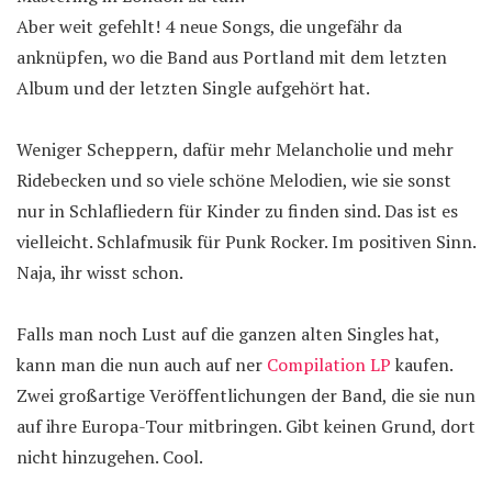
Aber weit gefehlt! 4 neue Songs, die ungefähr da
anknüpfen, wo die Band aus Portland mit dem letzten
Album und der letzten Single aufgehört hat.
Weniger Scheppern, dafür mehr Melancholie und mehr
Ridebecken und so viele schöne Melodien, wie sie sonst
nur in Schlafliedern für Kinder zu finden sind. Das ist es
vielleicht. Schlafmusik für Punk Rocker. Im positiven Sinn.
Naja, ihr wisst schon.
Falls man noch Lust auf die ganzen alten Singles hat,
kann man die nun auch auf ner
Compilation LP
kaufen.
Zwei großartige Veröffentlichungen der Band, die sie nun
auf ihre Europa-Tour mitbringen. Gibt keinen Grund, dort
nicht hinzugehen. Cool.