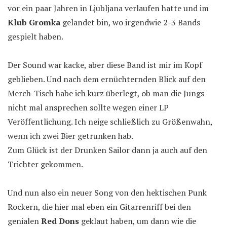
vor ein paar Jahren in Ljubljana verlaufen hatte und im
Klub Gromka
gelandet bin, wo irgendwie 2-3 Bands
gespielt haben.
Der Sound war kacke, aber diese Band ist mir im Kopf
geblieben. Und nach dem ernüchternden Blick auf den
Merch-Tisch habe ich kurz überlegt, ob man die Jungs
nicht mal ansprechen sollte wegen einer LP
Veröffentlichung. Ich neige schließlich zu Größenwahn,
wenn ich zwei Bier getrunken hab.
Zum Glück ist der Drunken Sailor dann ja auch auf den
Trichter gekommen.
Und nun also ein neuer Song von den hektischen Punk
Rockern, die hier mal eben ein Gitarrenriff bei den
genialen
Red Dons
geklaut haben, um dann wie die