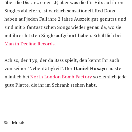
über die Distanz einer LP, aber was die für Hits auf ihren
Singles abliefern, ist wirklich sensationell. Red Dons
haben auf jeden Fall ihre 2 Jahre Auszeit gut genutzt und
sind mit 2 fantastischen Songs wieder genau da, wo sie
mit ihrer letzten Single aufgehört haben. Erhältlich bei
Man in Decline Records
.
Ach so, der Typ, der da Bass spielt, den kennt ihr auch
von seiner "Nebentätigkeit". Der
Daniel Husayn
mastert
nämlich bei
North London Bomb Factory
so ziemlich jede
gute Platte, die ihr im Schrank stehen habt.
Kategorien
Musik