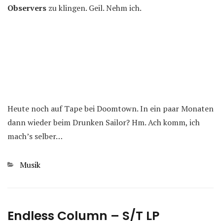
Observers
zu klingen. Geil. Nehm ich.
Heute noch auf Tape bei Doomtown. In ein paar Monaten
dann wieder beim Drunken Sailor? Hm. Ach komm, ich
mach’s selber…
Kategorien
Musik
Endless Column – S/T LP