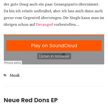
der gute Doug auch ein paar Gesangsparts übernimmt.
Da bin ich relativ unflexibel, aber ich lass mich dann auch
gerne vom Gegenteil überzeugen. Die Single kann man im
übrigen schon auf
Deranged
vorbestellen…
Kategorien
Musik
Neue Red Dons EP