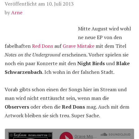
Veröffentlicht am
10. Juli 2013
by
Arne
Mitte August wird wohl
ne neue EP von den
fabelhaften
Red Dons
auf
Grave Mistake
mit dem Titel
Notes on the Underground
erscheinen. Vorher spielen sie
noch ein paar Konzerte mit den
Night Birds
und
Blake
Schwarzenbach
. Ich wohn in der falschen Stadt.
Vorab gibts schon einen der Songs hier im Stream und
man wird nicht enttäuscht sein, wenn man die
Observers
oder eben die
Red Dons
mag. Auch mit dem
Artwork bleiben sie sich treu. Super Sache.