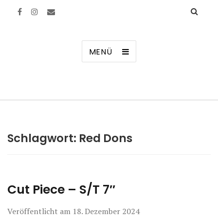
Manierenversagen
MENÜ
Schlagwort:
Red Dons
Cut Piece – S/T 7″
Veröffentlicht am
18. Dezember 2024