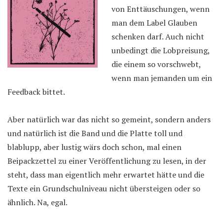
von Enttäuschungen, wenn
man dem Label Glauben
schenken darf. Auch nicht
unbedingt die Lobpreisung,
die einem so vorschwebt,
wenn man jemanden um ein
Feedback bittet.
Aber natürlich war das nicht so gemeint, sondern anders
und natürlich ist die Band und die Platte toll und
blablupp, aber lustig wärs doch schon, mal einen
Beipackzettel zu einer Veröffentlichung zu lesen, in der
steht, dass man eigentlich mehr erwartet hätte und die
Texte ein Grundschulniveau nicht übersteigen oder so
ähnlich. Na, egal.