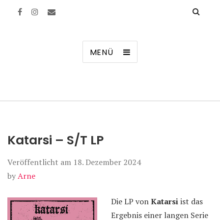
Manierenversagen
MENÜ
Katarsi – S/T LP
Veröffentlicht am
18. Dezember 2024
by
Arne
Die LP von
Katarsi
ist das
Ergebnis einer langen Serie