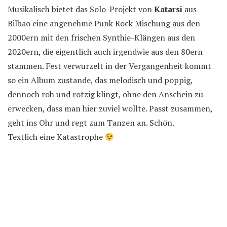
Musikalisch bietet das Solo-Projekt von
Katarsi
aus
Bilbao eine angenehme Punk Rock Mischung aus den
2000ern mit den frischen Synthie-Klängen aus den
2020ern, die eigentlich auch irgendwie aus den 80ern
stammen. Fest verwurzelt in der Vergangenheit kommt
so ein Album zustande, das melodisch und poppig,
dennoch roh und rotzig klingt, ohne den Anschein zu
erwecken, dass man hier zuviel wollte. Passt zusammen,
geht ins Ohr und regt zum Tanzen an. Schön.
Textlich eine Katastrophe