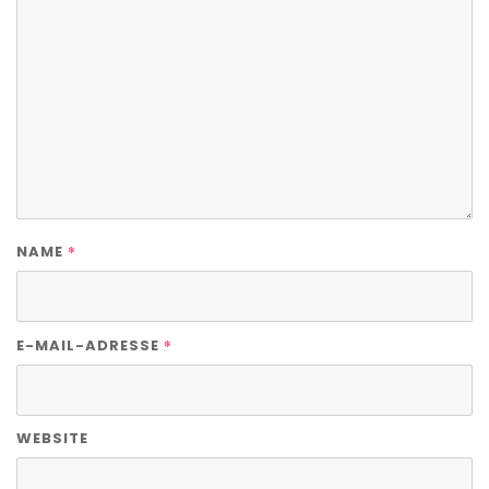
*
NAME
*
E-MAIL-ADRESSE
WEBSITE