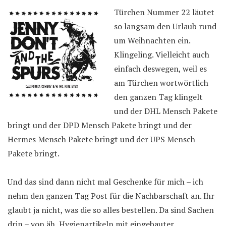
Türchen Nummer 22 läutet
so langsam den Urlaub rund
um Weihnachten ein.
Klingeling. Vielleicht auch
einfach deswegen, weil es
am Türchen wortwörtlich
den ganzen Tag klingelt
und der DHL Mensch Pakete
bringt und der DPD Mensch Pakete bringt und der
Hermes Mensch Pakete bringt und der UPS Mensch
Pakete bringt.
Und das sind dann nicht mal Geschenke für mich – ich
nehm den ganzen Tag Post für die Nachbarschaft an. Ihr
glaubt ja nicht, was die so alles bestellen. Da sind Sachen
drin – von äh, Hygienartikeln mit eingebauter