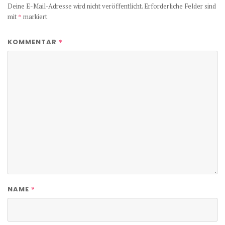
Deine E-Mail-Adresse wird nicht veröffentlicht.
Erforderliche Felder sind
mit
*
markiert
*
KOMMENTAR
*
NAME