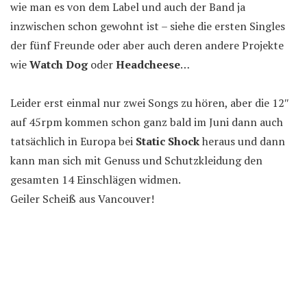
wie man es von dem Label und auch der Band ja
inzwischen schon gewohnt ist – siehe die ersten Singles
der fünf Freunde oder aber auch deren andere Projekte
wie
Watch Dog
oder
Headcheese
…
Leider erst einmal nur zwei Songs zu hören, aber die 12″
auf 45rpm kommen schon ganz bald im Juni dann auch
tatsächlich in Europa bei
Static Shock
heraus und dann
kann man sich mit Genuss und Schutzkleidung den
gesamten 14 Einschlägen widmen.
Geiler Scheiß aus Vancouver!