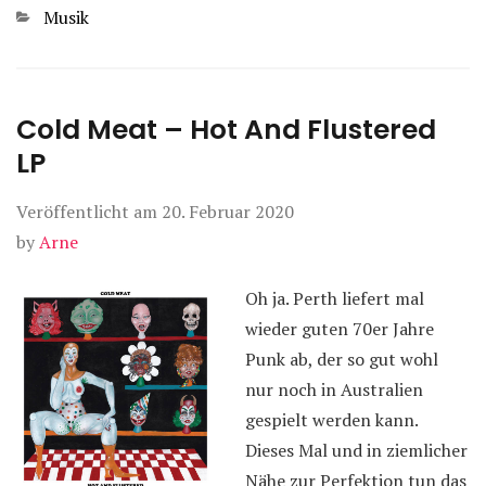
Kategorien
Musik
Cold Meat – Hot And Flustered
LP
Veröffentlicht am
20. Februar 2020
by
Arne
Oh ja. Perth liefert mal
wieder guten 70er Jahre
Punk ab, der so gut wohl
nur noch in Australien
gespielt werden kann.
Dieses Mal und in ziemlicher
Nähe zur Perfektion tun das