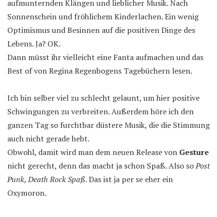
aufmunternden Klängen und lieblicher Musik. Nach
Sonnenschein und fröhlichem Kinderlachen. Ein wenig
Optimismus und Besinnen auf die positiven Dinge des
Lebens. Ja? OK.
Dann müsst ihr vielleicht eine Fanta aufmachen und das
Best of von Regina Regenbogens Tagebüchern lesen.
Ich bin selber viel zu schlecht gelaunt, um hier positive
Schwingungen zu verbreiten. Außerdem höre ich den
ganzen Tag so furchtbar düstere Musik, die die Stimmung
auch nicht gerade hebt.
Obwohl, damit wird man dem neuen Release von
Gesture
nicht gerecht, denn das macht ja schon Spaß. Also so
Post
Punk
,
Death Rock Spaß
. Das ist ja per se eher ein
Oxymoron.