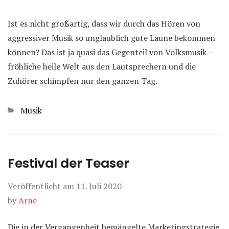
Ist es nicht großartig, dass wir durch das Hören von
aggressiver Musik so unglaublich gute Laune bekommen
können? Das ist ja quasi das Gegenteil von Volksmusik –
fröhliche heile Welt aus den Lautsprechern und die
Zuhörer schimpfen nur den ganzen Tag.
Kategorien
Musik
Festival der Teaser
Veröffentlicht am
11. Juli 2020
by
Arne
Die in der Vergangenheit bemängelte Marketingstrategie