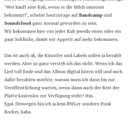
"Wer kauft eine Kuh, wenn er die Milch umsonst
bekommt?", scheint heutzutage auf
Bandcamp
und
Soundcloud
ganz normal geworden zu sein.
Wir bekommen hier von jeder Kuh jeweils einen oder ein
paar Schlücke, damit wir Appetit auf mehr bekommen.
Das ist auch ok, die Künstler und Labels sollen ja bezahlt
werden. Aber so ganz versteh ich das nicht. Wenn ich das
Lied toll finde und das Album digital hören will und auch
dafür bezahlen möchte, warum muss ich dann bis zur
Veröffentlichung warten, wenn dann auch der Rest der
Platte kostenlos zur Verfügung steht? Hm.
Egal. Deswegen bin ich ja kein BWLer sondern Punk
Rocker, haha.