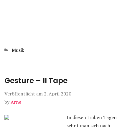
Kategorien
Musik
Gesture – II Tape
Veröffentlicht am
2. April 2020
by
Arne
In diesen trüben Tagen
sehnt man sich nach