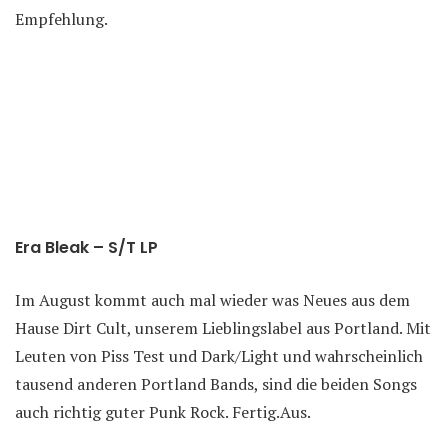
Empfehlung.
Era Bleak – S/T LP
Im August kommt auch mal wieder was Neues aus dem
Hause Dirt Cult, unserem Lieblingslabel aus Portland. Mit
Leuten von Piss Test und Dark/Light und wahrscheinlich
tausend anderen Portland Bands, sind die beiden Songs
auch richtig guter Punk Rock. Fertig.Aus.