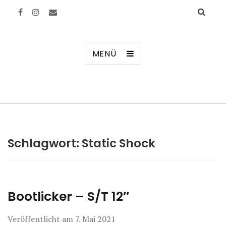
Manierenversagen
MENÜ
Schlagwort:
Static Shock
Bootlicker – S/T 12″
Veröffentlicht am
7. Mai 2021