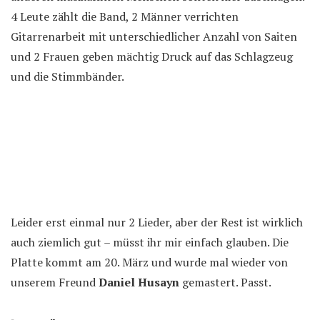
4 Leute zählt die Band, 2 Männer verrichten
Gitarrenarbeit mit unterschiedlicher Anzahl von Saiten
und 2 Frauen geben mächtig Druck auf das Schlagzeug
und die Stimmbänder.
Leider erst einmal nur 2 Lieder, aber der Rest ist wirklich
auch ziemlich gut – müsst ihr mir einfach glauben. Die
Platte kommt am 20. März und wurde mal wieder von
unserem Freund
Daniel Husayn
gemastert. Passt.