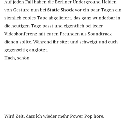
Auf jeden Fall haben die Berliner Underground Helden
von Gesture nun bei
Static Shock
vor ein paar Tagen ein
ziemlich cooles Tape abgeliefert, das ganz wunderbar in
die heutigen Tage passt und eigentlich bei jeder
Videokonferenz mit euren Freunden als Soundtrack
dienen sollte. Während ihr sitzt und schweigt und euch
gegenseitig anglotzt.
Hach, schön.
Wird Zeit, dass ich wieder mehr Power Pop höre.