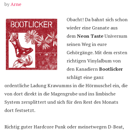
by
Arne
Obacht! Da bahnt sich schon
wieder eine Granate aus
dem
Neon Taste
Universum
seinen Weg in eure
Gehörgänge. Mit dem ersten
richtigen Vinylalbum von
den Kanadiern
Bootlicker
schlägt eine ganz
ordentliche Ladung Krawumms in die Hörmuschel ein, die
von dort direkt in die Magengrube und ins limbische
System zersplittert und sich für den Rest des Monats
dort festsetzt.
Richtig guter Hardcore Punk oder meinetwegen D-Beat,