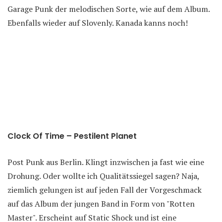
Garage Punk der melodischen Sorte, wie auf dem Album.
Ebenfalls wieder auf Slovenly. Kanada kanns noch!
Clock Of Time – Pestilent Planet
Post Punk aus Berlin. Klingt inzwischen ja fast wie eine
Drohung. Oder wollte ich Qualitätssiegel sagen? Naja,
ziemlich gelungen ist auf jeden Fall der Vorgeschmack
auf das Album der jungen Band in Form von "Rotten
Master". Erscheint auf Static Shock und ist eine