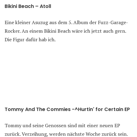
Bikini Beach – Atoll
Eine kleiner Asuzug aus dem 5. Album der Fuzz-Garage-
Rocker. An einem Bikini Beach wäre ich jetzt auch gern.
Die Figur dafür hab ich.
Tommy And The Commies -^Hurtin' for Certain EP
Tommy und seine Genossen sind mit einer neuen EP
zurück. Verzeihung, werden nächste Woche zurück sein.