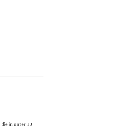
die in unter 10