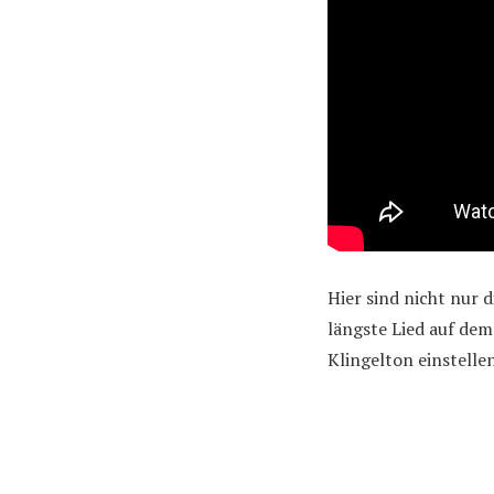
Hier sind nicht nur d
längste Lied auf dem
Klingelton einstelle