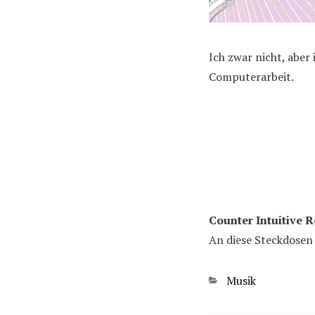
Ich zwar nicht, aber
Computerarbeit.
Counter Intuitive 
An diese Steckdosen 
Kategorien
Musik