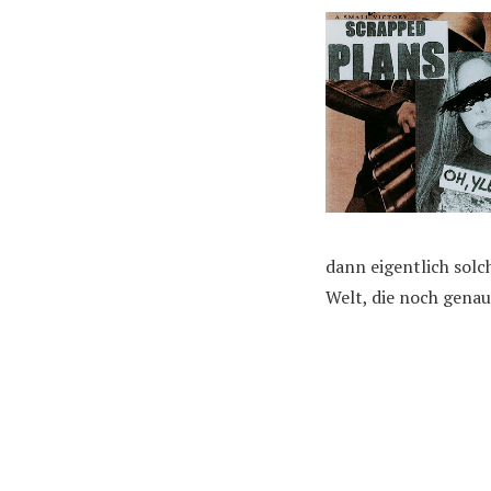
dann eigentlich solc
Welt, die noch genau