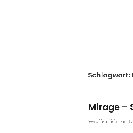
Manierenversa
Schlagwort:
Mirage – 
Veröffentlicht am
1.