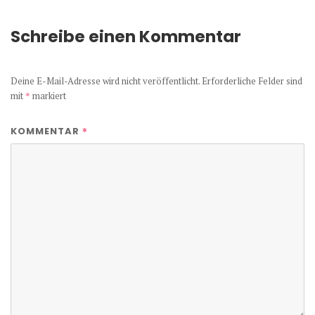
Schreibe einen Kommentar
Deine E-Mail-Adresse wird nicht veröffentlicht.
Erforderliche Felder sind
mit
*
markiert
*
KOMMENTAR