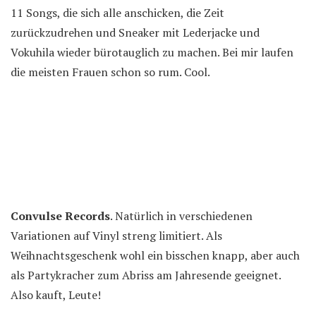
11 Songs, die sich alle anschicken, die Zeit
zurückzudrehen und Sneaker mit Lederjacke und
Vokuhila wieder bürotauglich zu machen. Bei mir laufen
die meisten Frauen schon so rum. Cool.
Convulse Records
. Natürlich in verschiedenen
Variationen auf Vinyl streng limitiert. Als
Weihnachtsgeschenk wohl ein bisschen knapp, aber auch
als Partykracher zum Abriss am Jahresende geeignet.
Also kauft, Leute!