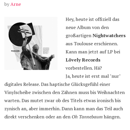
by
Arne
Hey, heute ist offiziell das
neue Album von den
großartigen
Nightwatchers
aus Toulouse erschienen.
Kann man jetzt auf LP bei
Lövely Records
vorbestellen. Hä?
Ja, heute ist erst mal "nur"
digitales Release. Das haptische Glücksgefühl einer
Vinylscheibe zwischen den Zähnen muss bis Weihnachten
warten. Das mutet zwar ob des Titels etwas ironisch bis
zynisch an, aber immerhin. Dann kann man das Teil auch
direkt verschenken oder an den
Oh Tannebaum
hängen.