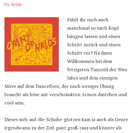
by
Arne
Fühlt ihr euch auch
manchmal so nach Kopf
hängen lassen und einen
Schritt zurück und einen
Schritt vor? Na dann
Willkommen bei dem
fetzigsten Tanzstil der 90er
Jahre und dem einzigen
Move auf dem Dancefloor, der noch weniger Übung
braucht als böse mit verschränkten Armen dastehen und
cool sein.
Dieses sich-auf-die-Schuhe-glotzen kam ja auch als Genre
irgendwann zu der Zeit ganz groß raus und könnte als