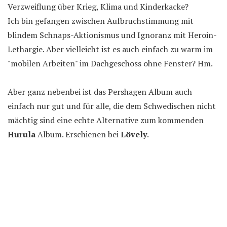
Verzweiflung über Krieg, Klima und Kinderkacke?
Ich bin gefangen zwischen Aufbruchstimmung mit
blindem Schnaps-Aktionismus und Ignoranz mit Heroin-
Lethargie. Aber vielleicht ist es auch einfach zu warm im
"mobilen Arbeiten" im Dachgeschoss ohne Fenster? Hm.
Aber ganz nebenbei ist das Pershagen Album auch
einfach nur gut und für alle, die dem Schwedischen nicht
mächtig sind eine echte Alternative zum kommenden
Hurula
Album. Erschienen bei
Lövely
.