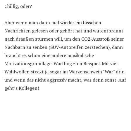
Chillig, oder?
Aber wenn man dann mal wieder ein bisschen
Nachrichten gelesen oder gehört hat und wutentbrannt
nach draußen stürmen will, um den CO2-Ausstoß seiner
Nachbarn zu senken (SUV-Autoreifen zerstechen), dann
braucht es schon eine andere musikalische
Motivationsgrundlage. Warthog zum Beispiel. Mit viel
Wohlwollen steckt ja sogar im Warzenschwein "War" drin
und wenn das nicht aggressiv macht, was denn sonst. Auf
geht’s Kollegen!