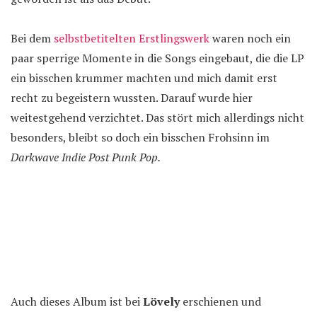
Bei dem
selbstbetitelten Erstlingswerk
waren noch ein
paar sperrige Momente in die Songs eingebaut, die die LP
ein bisschen krummer machten und mich damit erst
recht zu begeistern wussten. Darauf wurde hier
weitestgehend verzichtet. Das stört mich allerdings nicht
besonders, bleibt so doch ein bisschen Frohsinn im
Darkwave Indie Post Punk Pop.
Auch dieses Album ist bei
Lövely
erschienen und