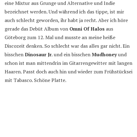
eine Mixtur aus Grunge und Alternative und Indie
bezeichnet werden. Und während ich das tippe, ist mir
auch schlecht geworden, ihr habt ja recht. Aber ich höre
gerade das Debüt Album von
Omni Of Halos
aus
Göteborg zum 12. Mal und musste an meine heiße
Discozeit denken. So schlecht war das alles gar nicht. Ein
bisschen
Dinosaur Jr.
und ein bisschen
Mudhoney
und
schon ist man mittendrin im Gitarrengewitter mit langen
Haaren. Passt doch auch hin und wieder zum Frühstücksei
mit Tabasco. Schöne Platte.