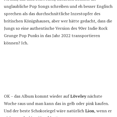
unglaubliche Pop Songs schreiben und eh besser Englisch
sprechen als das durchschnittliche Inzestopfer des
britischen Königshauses, aber wer hätte gedacht, dass die
Jungs so eine authentische Version des 90er Indie Rock
Grunge Pop Punks in das Jahr 2022 transportieren
können? Ich.
OK – das Album kommt wieder auf
Löveley
nächste
Woche raus und man kann das in gelb oder pink kaufen.
Und der beste Schokoriegel wäre natürlich
Lion
, wenn er