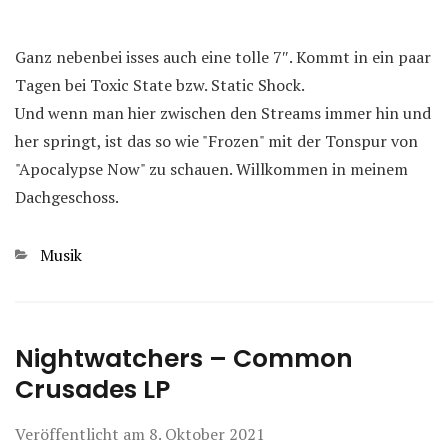
Ganz nebenbei isses auch eine tolle 7″. Kommt in ein paar
Tagen bei Toxic State bzw. Static Shock.
Und wenn man hier zwischen den Streams immer hin und
her springt, ist das so wie "Frozen" mit der Tonspur von
"Apocalypse Now" zu schauen. Willkommen in meinem
Dachgeschoss.
Kategorien
Musik
Nightwatchers – Common
Crusades LP
Veröffentlicht am
8. Oktober 2021