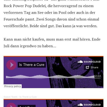
Rock Power Pop Dudelei, die hervorragend zu einem
verlorenen Tag am See oder im Pool oder auch in der
Feuerschale passt. Zwei Songs davon sind schon einmal
veröffentlicht. Beide sind gut. Das kann ja was werden.
Kann man nicht kaufen, muss man erst mal hören. Ende
Juli dann irgendwo zu haben…
Sweet Teeth
·
Is There a Cure