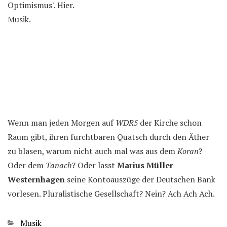
Optimismus'. Hier.
Musik.
Wenn man jeden Morgen auf
WDR5
der Kirche schon
Raum gibt, ihren furchtbaren Quatsch durch den Äther
zu blasen, warum nicht auch mal was aus dem
Koran
?
Oder dem
Tanach
? Oder lasst
Marius Müller
Westernhagen
seine Kontoauszüge der Deutschen Bank
vorlesen. Pluralistische Gesellschaft? Nein? Ach Ach Ach.
Kategorien
Musik