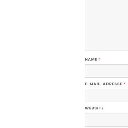
*
NAME
*
E-MAIL-ADRESSE
WEBSITE