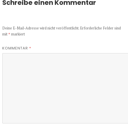
Schreibe einen Kommentar
Deine E-Mail-Adresse wird nicht veröffentlicht.
Erforderliche Felder sind
mit
*
markiert
KOMMENTAR
*