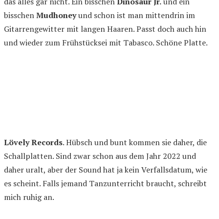
das alles gar nicht. Ein bisschen
Dinosaur Jr.
und ein
bisschen
Mudhoney
und schon ist man mittendrin im
Gitarrengewitter mit langen Haaren. Passt doch auch hin
und wieder zum Frühstücksei mit Tabasco. Schöne Platte.
Lövely Records
. Hübsch und bunt kommen sie daher, die
Schallplatten. Sind zwar schon aus dem Jahr 2022 und
daher uralt, aber der Sound hat ja kein Verfallsdatum, wie
es scheint. Falls jemand Tanzunterricht braucht, schreibt
mich ruhig an.