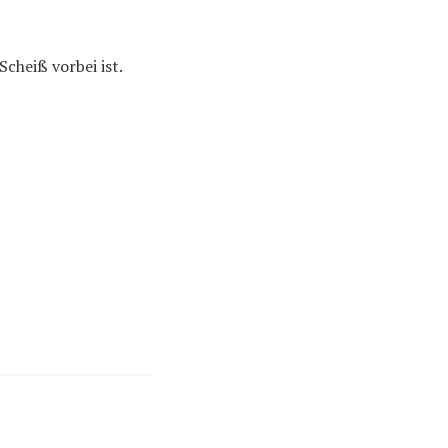
cheiß vorbei ist.