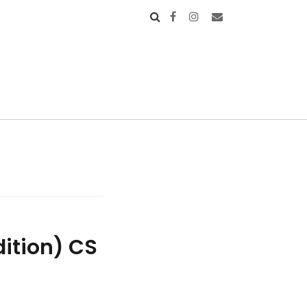
dition) CS