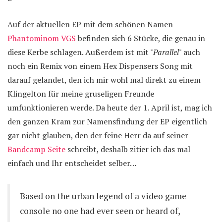
Auf der aktuellen EP mit dem schönen Namen
Phantominom VGS
befinden sich 6 Stücke, die genau in
diese Kerbe schlagen. Außerdem ist mit "
Parallel
" auch
noch ein Remix von einem Hex Dispensers Song mit
darauf gelandet, den ich mir wohl mal direkt zu einem
Klingelton für meine gruseligen Freunde
umfunktionieren werde. Da heute der 1. April ist, mag ich
den ganzen Kram zur Namensfindung der EP eigentlich
gar nicht glauben, den der feine Herr da auf seiner
Bandcamp Seite
schreibt, deshalb zitier ich das mal
einfach und Ihr entscheidet selber…
Based on the urban legend of a video game
console no one had ever seen or heard of,