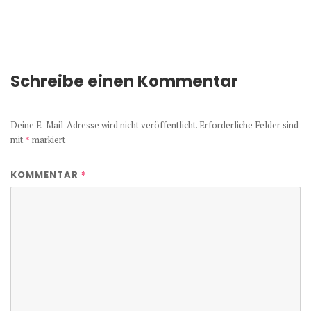
Schreibe einen Kommentar
Deine E-Mail-Adresse wird nicht veröffentlicht.
Erforderliche Felder sind
mit
*
markiert
*
KOMMENTAR