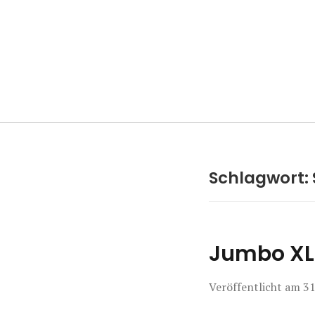
Manierenversa
Schlagwort:
Jumbo XL 
Veröffentlicht am
31