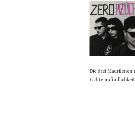
Die drei Madrilenen 
Lichtempfindlichkei