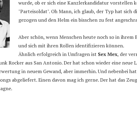
wurde, ob er sich eine Kanzlerkandidatur vorstellen k
"Parteisoldat". Oh Mann, ich glaub, der Typ hat sich
gezogen und den Helm ein bisschen zu fest angeschr
Aber schön, wenn Menschen heute noch so in ihrem 
und sich mit ihren Rollen identifizieren können.
Ähnlich erfolgreich in Umfragen ist
Sex Mex
, der ve
unk Rocker aus San Antonio. Der hat schon wieder eine neue L
verwertung in neuem Gewand, aber immerhin. Und nebenbei hat
ongs abgeliefert. Einen davon mag ich gerne. Der hat das Ze
pagne.