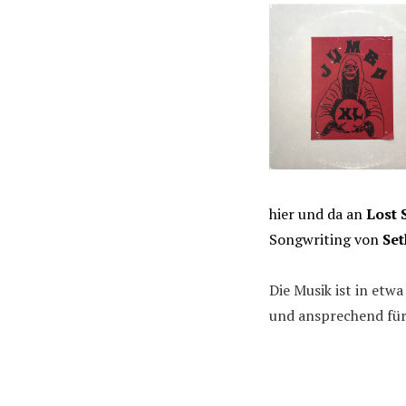
hier und da an
Lost 
Songwriting von
Set
Die Musik ist in etwa
und ansprechend für 