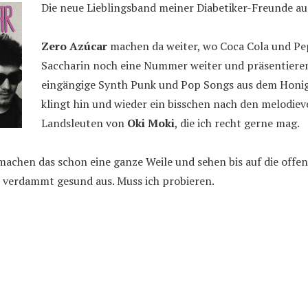
Die neue Lieblingsband meiner Diabetiker-Freunde au
Zero Azúcar
machen da weiter, wo Coca Cola und Pe
Saccharin noch eine Nummer weiter und präsentiere
eingängige Synth Punk und Pop Songs aus dem Honig
klingt hin und wieder ein bisschen nach den melodiev
Landsleuten von
Oki Moki
, die ich recht gerne mag.
machen das schon eine ganze Weile und sehen bis auf die offen
t verdammt gesund aus. Muss ich probieren.