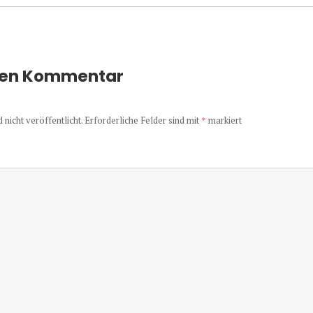
nen Kommentar
nicht veröffentlicht.
Erforderliche Felder sind mit
*
markiert