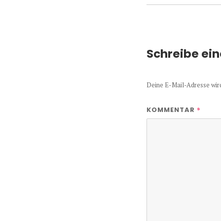
Schreibe ei
Deine E-Mail-Adresse wird 
*
KOMMENTAR