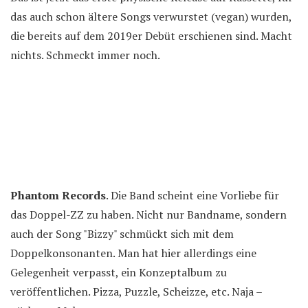
das auch schon ältere Songs verwurstet (vegan) wurden,
die bereits auf dem 2019er Debüt erschienen sind. Macht
nichts. Schmeckt immer noch.
Phantom Records
. Die Band scheint eine Vorliebe für
das Doppel-ZZ zu haben. Nicht nur Bandname, sondern
auch der Song "Bizzy" schmückt sich mit dem
Doppelkonsonanten. Man hat hier allerdings eine
Gelegenheit verpasst, ein Konzeptalbum zu
veröffentlichen. Pizza, Puzzle, Scheizze, etc. Naja –