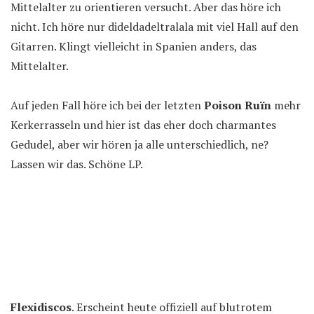
Mittelalter zu orientieren versucht. Aber das höre ich
nicht. Ich höre nur dideldadeltralala mit viel Hall auf den
Gitarren. Klingt vielleicht in Spanien anders, das
Mittelalter.
Auf jeden Fall höre ich bei der letzten
Poison Ruïn
mehr
Kerkerrasseln und hier ist das eher doch charmantes
Gedudel, aber wir hören ja alle unterschiedlich, ne?
Lassen wir das. Schöne LP.
Flexidiscos
. Erscheint heute offiziell auf blutrotem