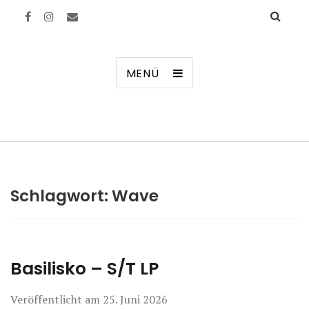
Manierenversagen
MENÜ
Schlagwort:
Wave
Basilisko – S/T LP
Veröffentlicht am
25. Juni 2026