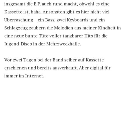
insgesamt die E.P. auch rund macht, obwohl es eine
Kassette ist, haha. Ansonsten gibt es hier nicht viel
Überraschung – ein Bass, zwei Keyboards und ein
Schlagzeug zaubern die Melodien aus meiner Kindheit in
eine neue bunte Tüte voller tanzbarer Hits für die
Jugend-Disco in der Mehrzweckhalle.
Vor zwei Tagen bei der Band selber auf Kassette
erschienen und bereits ausverkauft. Aber digital für
immer im Internet.