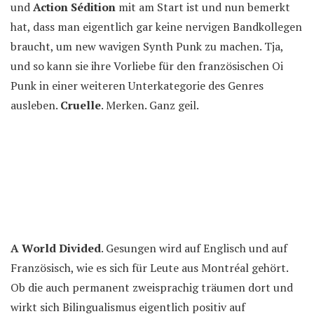
und
Action Sédition
mit am Start ist und nun bemerkt
hat, dass man eigentlich gar keine nervigen Bandkollegen
braucht, um new wavigen Synth Punk zu machen. Tja,
und so kann sie ihre Vorliebe für den französischen Oi
Punk in einer weiteren Unterkategorie des Genres
ausleben.
Cruelle
. Merken. Ganz geil.
A World Divided
. Gesungen wird auf Englisch und auf
Französisch, wie es sich für Leute aus Montréal gehört.
Ob die auch permanent zweisprachig träumen dort und
wirkt sich Bilingualismus eigentlich positiv auf