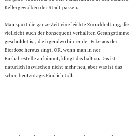
Kellergewölben der Stadt passen.
Man spürt die ganze Zeit eine leichte Zurückhaltung, die
vielleicht auch der konsequent verhallten Gesangstimme
geschuldet ist, die irgendwo hinter der Ecke aus der
Bierdose heraus singt. OK, wenn man in ner
Bushaltestelle aufnimmt, klingt das halt so. Das ist
natürlich inzwischen nicht mehr neu, aber was ist das
schon heutzutage. Find ich toll.