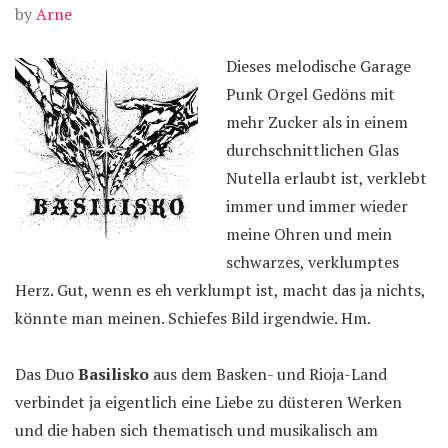
by
Arne
Dieses melodische Garage
Punk Orgel Gedöns mit
mehr Zucker als in einem
durchschnittlichen Glas
Nutella erlaubt ist, verklebt
immer und immer wieder
meine Ohren und mein
schwarzes, verklumptes
Herz. Gut, wenn es eh verklumpt ist, macht das ja nichts,
könnte man meinen. Schiefes Bild irgendwie. Hm.
Das Duo
Basilisko
aus dem Basken- und Rioja-Land
verbindet ja eigentlich eine Liebe zu düsteren Werken
und die haben sich thematisch und musikalisch am