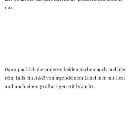
nur.
Dann pack ich die anderen beiden Sachen auch mal hier
rein, falls ein
A&R
von irgendeinem Label hier mit liest
und noch einen großartigen Hit braucht.