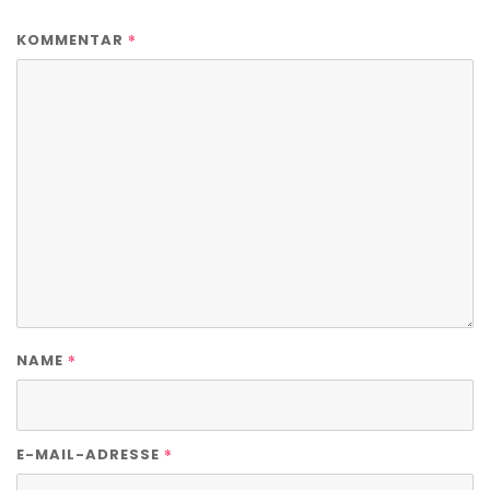
*
KOMMENTAR
*
NAME
*
E-MAIL-ADRESSE