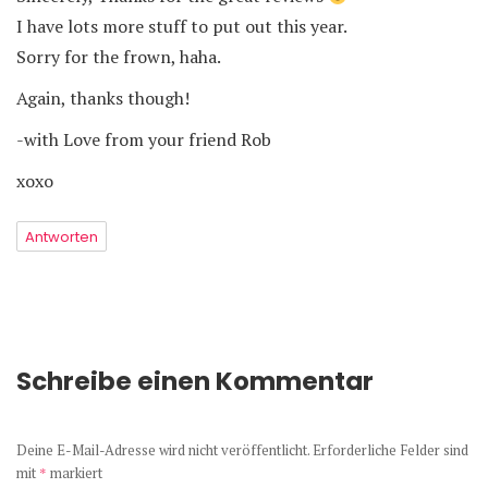
I have lots more stuff to put out this year.
Sorry for the frown, haha.
Again, thanks though!
-with Love from your friend Rob
xoxo
Antworten
Schreibe einen Kommentar
Deine E-Mail-Adresse wird nicht veröffentlicht.
Erforderliche Felder sind
mit
*
markiert