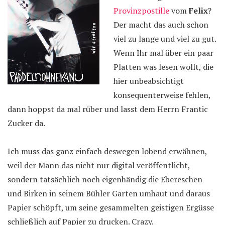
Provinzpostille
vom
Felix
?
Der macht das auch schon
viel zu lange und viel zu gut.
Wenn Ihr mal über ein paar
Platten was lesen wollt, die
hier unbeabsichtigt
konsequenterweise fehlen,
dann hoppst da mal rüber und lasst dem Herrn Frantic
Zucker da.
Ich muss das ganz einfach deswegen lobend erwähnen,
weil der Mann das nicht nur digital veröffentlicht,
sondern tatsächlich noch eigenhändig die Ebereschen
und Birken in seinem Bühler Garten umhaut und daraus
Papier schöpft, um seine gesammelten geistigen Ergüsse
schließlich auf Papier zu drucken. Crazy.