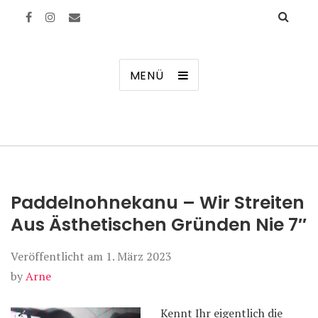
Manierenversagen
MENÜ
Paddelnohnekanu – Wir Streiten
Aus Ästhetischen Gründen Nie 7″
Veröffentlicht am
1. März 2023
by
Arne
Kennt Ihr eigentlich die