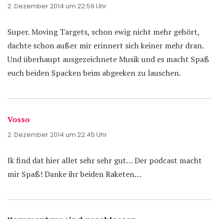
2. Dezember 2014 um 22:59 Uhr
Super. Moving Targets, schon ewig nicht mehr gehört,
dachte schon außer mir erinnert sich keiner mehr dran.
Und überhaupt ausgezeichnete Musik und es macht Spaß
euch beiden Spacken beim abgeeken zu lauschen.
Vosso
sagt:
2. Dezember 2014 um 22:45 Uhr
Ik find dat hier allet sehr sehr gut… Der podcast macht
mir Spaß! Danke ihr beiden Raketen…