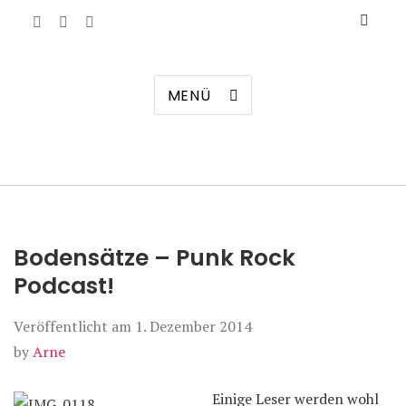
Manierenversagen
MENÜ
Bodensätze – Punk Rock
Podcast!
Veröffentlicht am
1. Dezember 2014
by
Arne
Einige Leser werden wohl