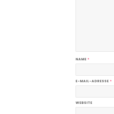
*
NAME
*
E-MAIL-ADRESSE
WEBSITE