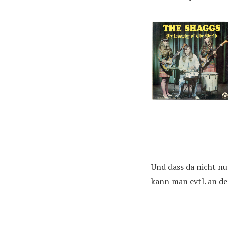
Und dass da nicht nu
kann man evtl. an d