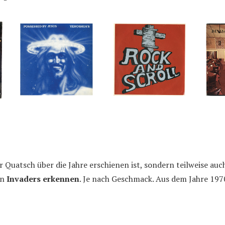
r Quatsch über die Jahre erschienen ist, sondern teilweise auc
en
Invaders erkennen
. Je nach Geschmack. Aus dem Jahre 197