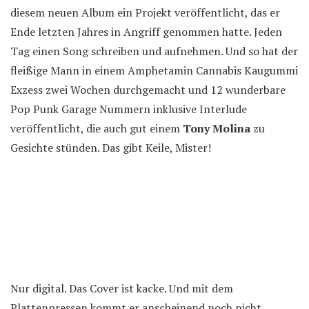
diesem neuen Album ein Projekt veröffentlicht, das er
Ende letzten Jahres in Angriff genommen hatte. Jeden
Tag einen Song schreiben und aufnehmen. Und so hat der
fleißige Mann in einem Amphetamin Cannabis Kaugummi
Exzess zwei Wochen durchgemacht und 12 wunderbare
Pop Punk Garage Nummern inklusive Interlude
veröffentlicht, die auch gut einem
Tony Molina
zu
Gesichte stünden. Das gibt Keile, Mister!
Nur digital. Das Cover ist kacke. Und mit dem
Plattenpressen kommt er anscheinend noch nicht