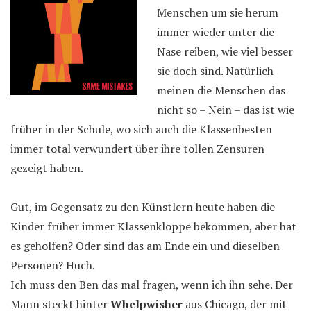
Menschen um sie herum
immer wieder unter die
Nase reiben, wie viel besser
sie doch sind. Natürlich
meinen die Menschen das
nicht so – Nein – das ist wie
früher in der Schule, wo sich auch die Klassenbesten
immer total verwundert über ihre tollen Zensuren
gezeigt haben.
Gut, im Gegensatz zu den Künstlern heute haben die
Kinder früher immer Klassenkloppe bekommen, aber hat
es geholfen? Oder sind das am Ende ein und dieselben
Personen? Huch.
Ich muss den Ben das mal fragen, wenn ich ihn sehe. Der
Mann steckt hinter
Whelpwisher
aus Chicago, der mit