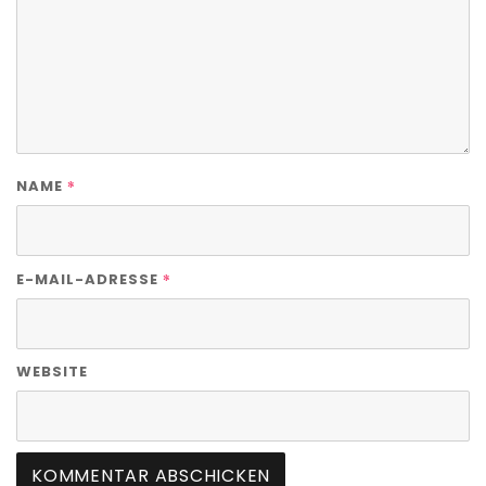
*
NAME
*
E-MAIL-ADRESSE
WEBSITE