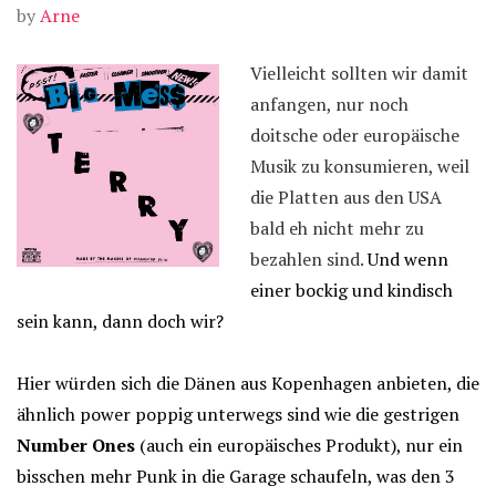
by
Arne
Vielleicht sollten wir damit
anfangen, nur noch
doitsche oder europäische
Musik zu konsumieren, weil
die Platten aus den USA
bald eh nicht mehr zu
bezahlen sind.
Und wenn
einer bockig und kindisch
sein kann, dann doch wir?
Hier würden sich die Dänen aus Kopenhagen anbieten, die
ähnlich power poppig unterwegs sind wie die gestrigen
Number Ones
(auch ein europäisches Produkt), nur ein
bisschen mehr Punk in die Garage schaufeln, was den 3