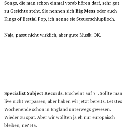
Songs, die man schon einmal vorab hören darf, sehr gut
zu Gesichte steht. Sie nennen sich
Big Mess
oder auch
Kings of Bestial Pop, ich nenne sie Steuerschlupfloch.
Naja, passt nicht wirklich, aber gute Musik. OK.
Specialist Subject Records
. Erscheint auf 7″. Sollte man
live nicht verpassen, aber haben wir jetzt bereits. Letztes
Wochenende schön in England unterwegs gewesen.
Wieder zu spät. Aber wir wollten ja eh nur europäisch
bleiben, ne? Ha.