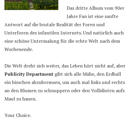
Das dritte Album vom 90er
Jahre Fan ist eine sanfte
Antwort auf die brutale Realität der Foren und
Unterforen des infantilen Internets. Und natürlich auch
eine schöne Untermalung für die echte Welt nach dem
Wochenende.
Die Welt dreht sich weiter, das Leben hört nicht auf, aber
Publicity Department
gibt sich alle Mühe, den Erdball
ein bisschen abzubremsen, um auch mal links und rechts
an den Blumen zu schnuppern oder den Vollidioten aufs
Maul zu hauen.
Your Choice.