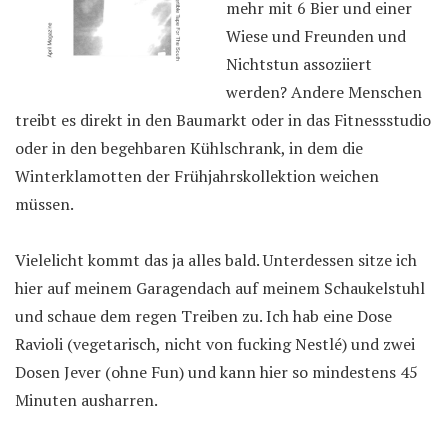
mehr mit 6 Bier und einer
Wiese und Freunden und
Nichtstun assoziiert
werden? Andere Menschen
treibt es direkt in den Baumarkt oder in das Fitnessstudio
oder in den begehbaren Kühlschrank, in dem die
Winterklamotten der Frühjahrskollektion weichen
müssen.
Vielelicht kommt das ja alles bald. Unterdessen sitze ich
hier auf meinem Garagendach auf meinem Schaukelstuhl
und schaue dem regen Treiben zu. Ich hab eine Dose
Ravioli (vegetarisch, nicht von fucking Nestlé) und zwei
Dosen Jever (ohne Fun) und kann hier so mindestens 45
Minuten ausharren.