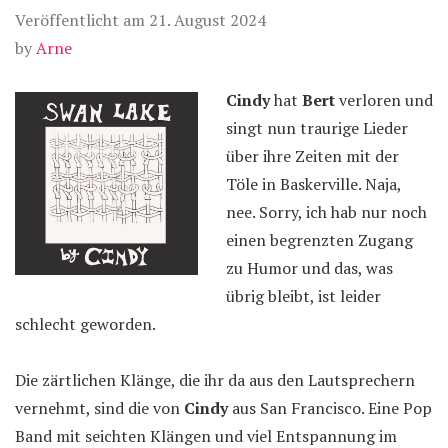
Veröffentlicht am
21. August 2024
by
Arne
Cindy
hat
Bert
verloren und
singt nun traurige Lieder
über ihre Zeiten mit der
Töle in Baskerville. Naja,
nee. Sorry, ich hab nur noch
einen begrenzten Zugang
zu Humor und das, was
übrig bleibt, ist leider
schlecht geworden.
Die zärtlichen Klänge, die ihr da aus den Lautsprechern
vernehmt, sind die von
Cindy
aus San Francisco. Eine Pop
Band mit seichten Klängen und viel Entspannung im