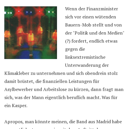
Wenn der Finanzminister
sich vor einen wütenden
Bauern-Mob stellt und von
der "Politik und den Medien"
(?) fordert, endlich etwas
gegen die
linksextremistische
Unterwanderung der
Klimakleber zu unternehmen und sich obendrein stolz
damit brüstet, die finanziellen Leistungen für
Asylbewerber und Arbeitslose zu kürzen, dann fragt man
sich, was der Mann eigentlich beruflich macht. Was für
ein Kasper.
Apropos, man könnte meinen, die Band aus Madrid habe