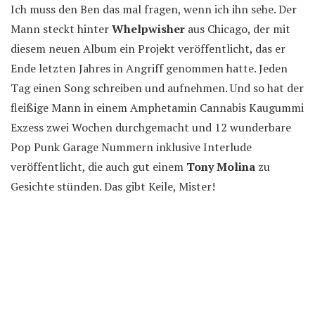
Ich muss den Ben das mal fragen, wenn ich ihn sehe. Der
Mann steckt hinter
Whelpwisher
aus Chicago, der mit
diesem neuen Album ein Projekt veröffentlicht, das er
Ende letzten Jahres in Angriff genommen hatte. Jeden
Tag einen Song schreiben und aufnehmen. Und so hat der
fleißige Mann in einem Amphetamin Cannabis Kaugummi
Exzess zwei Wochen durchgemacht und 12 wunderbare
Pop Punk Garage Nummern inklusive Interlude
veröffentlicht, die auch gut einem
Tony Molina
zu
Gesichte stünden. Das gibt Keile, Mister!