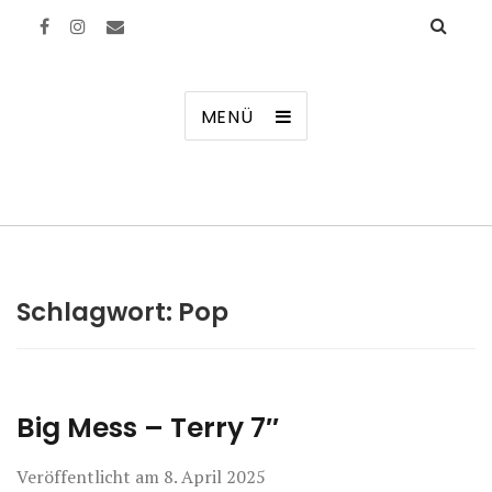
Manierenversagen
MENÜ
Schlagwort:
Pop
Big Mess – Terry 7″
Veröffentlicht am
8. April 2025