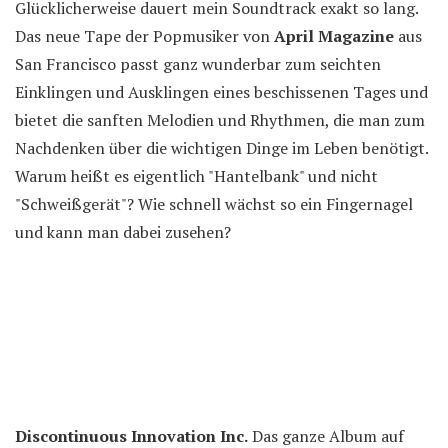
Glücklicherweise dauert mein Soundtrack exakt so lang.
Das neue Tape der Popmusiker von
April Magazine
aus
San Francisco passt ganz wunderbar zum seichten
Einklingen und Ausklingen eines beschissenen Tages und
bietet die sanften Melodien und Rhythmen, die man zum
Nachdenken über die wichtigen Dinge im Leben benötigt.
Warum heißt es eigentlich "Hantelbank" und nicht
"Schweißgerät"? Wie schnell wächst so ein Fingernagel
und kann man dabei zusehen?
Discontinuous Innovation Inc.
Das ganze Album auf