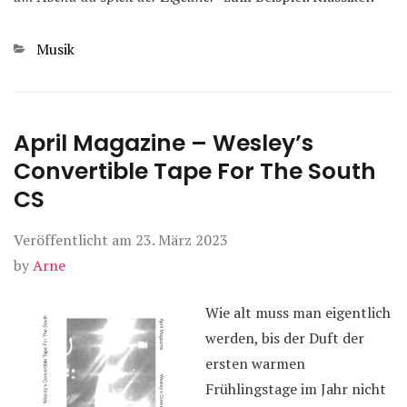
Kategorien
Musik
April Magazine – Wesley’s
Convertible Tape For The South
CS
Veröffentlicht am
23. März 2023
by
Arne
Wie alt muss man eigentlich
werden, bis der Duft der
ersten warmen
Frühlingstage im Jahr nicht