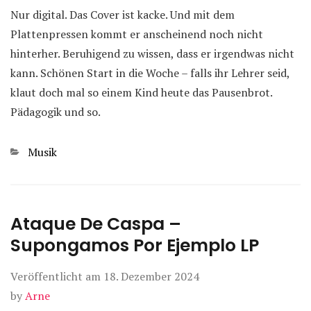
Nur digital. Das Cover ist kacke. Und mit dem
Plattenpressen kommt er anscheinend noch nicht
hinterher. Beruhigend zu wissen, dass er irgendwas nicht
kann. Schönen Start in die Woche – falls ihr Lehrer seid,
klaut doch mal so einem Kind heute das Pausenbrot.
Pädagogik und so.
Kategorien
Musik
Ataque De Caspa –
Supongamos Por Ejemplo LP
Veröffentlicht am
18. Dezember 2024
by
Arne