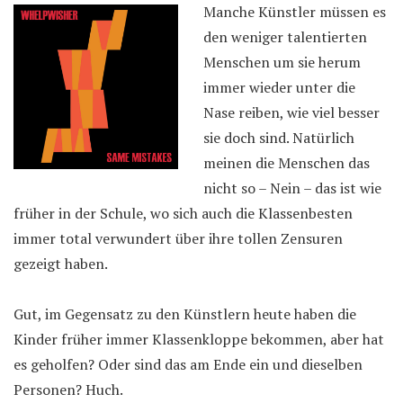
Manche Künstler müssen es
den weniger talentierten
Menschen um sie herum
immer wieder unter die
Nase reiben, wie viel besser
sie doch sind. Natürlich
meinen die Menschen das
nicht so – Nein – das ist wie
früher in der Schule, wo sich auch die Klassenbesten
immer total verwundert über ihre tollen Zensuren
gezeigt haben.
Gut, im Gegensatz zu den Künstlern heute haben die
Kinder früher immer Klassenkloppe bekommen, aber hat
es geholfen? Oder sind das am Ende ein und dieselben
Personen? Huch.