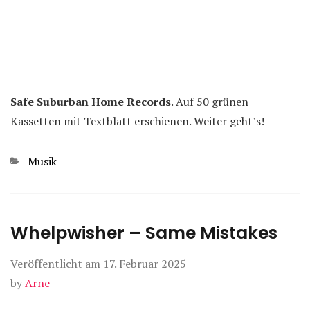
Safe Suburban Home Records
. Auf 50 grünen
Kassetten mit Textblatt erschienen. Weiter geht’s!
Kategorien
Musik
Whelpwisher – Same Mistakes
Veröffentlicht am
17. Februar 2025
by
Arne