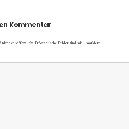
nen Kommentar
nicht veröffentlicht.
Erforderliche Felder sind mit
*
markiert