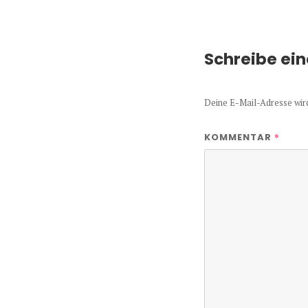
Schreibe ei
Deine E-Mail-Adresse wird 
*
KOMMENTAR