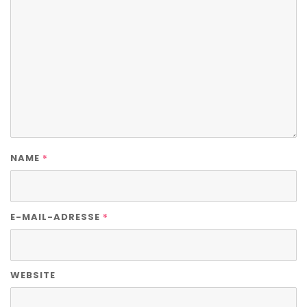
*
NAME
*
E-MAIL-ADRESSE
WEBSITE