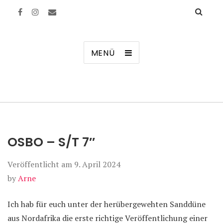
Manierenversagen
MENÜ
OSBO – S/T 7″
Veröffentlicht am
9. April 2024
by
Arne
Ich hab für euch unter der herübergewehten Sanddüne
aus Nordafrika die erste richtige Veröffentlichung einer