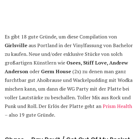
Es gibt 18 gute Gründe, um diese Compilation von
Girlsville
aus Portland in der Vinylfassung von Bachelor
zu kaufen. Neue und/oder exklusive Stücke von solch
großartigen Künstlern wie
Osees, Stiff Love, Andrew
Anderson
oder
Germ House
(2x) zu denen man ganz
furchtbar gut Ahoibrause und Wackelpudding mit Wodka
mischen kann, um dann die WG Party mit der Platte bei
voller Lautstärke zu beschallen. Toller Mix aus Rock und
Punk und Roll. Der Erlös der Platte geht an
Prism Health
– also 19 gute Gründe.