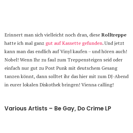
Erinnert man sich vielleicht noch dran, diese
Rolltreppe
hatte ich mal ganz
gut auf Kassette gefunden
. Und jetzt
kann man das endlich auf Vinyl kaufen – und hören auch!
Nobel! Wenn Ihr zu faul zum Treppensteigen seid oder
einfach nur gut zu Post Punk mit deutschem Gesang
tanzen könnt, dann solltet ihr das hier mit zum DJ-Abend
in eurer lokalen Diskothek bringen! Vienna calling!
Various Artists – Be Gay, Do Crime LP