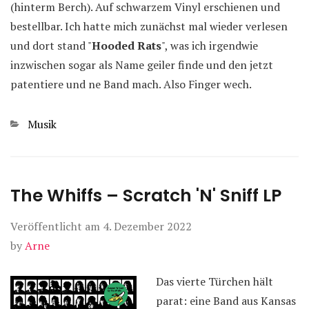
(hinterm Berch). Auf schwarzem Vinyl erschienen und
bestellbar. Ich hatte mich zunächst mal wieder verlesen
und dort stand "
Hooded Rats
", was ich irgendwie
inzwischen sogar als Name geiler finde und den jetzt
patentiere und ne Band mach. Also Finger wech.
Kategorien
Musik
The Whiffs – Scratch 'N' Sniff LP
Veröffentlicht am
4. Dezember 2022
by
Arne
Das vierte Türchen hält
parat: eine Band aus Kansas