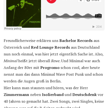
Freundlicherweise erklären uns
Bachelor Records
aus
Österreich und
Red Lounge Records
aus Deutschland
nun noch einmal, was hier jetzt eigentlich Sache ist. Also,
Minimal
heißt jetzt überall
Rewe
. Und Minimal war auch
Anfang der 80er mit
Progromo
schon cool, aber heute
nennt man das dann Minimal Wave Post Punk und schon
werden die Augen groß in Berlin.
Hier kann man staunen und hören, was der Herr
Zimmermann
neben
Isolierband
und
Deutschdenk
vor
40 Jahren so gemacht hat. Zwei Songs, zwei Singles, keine