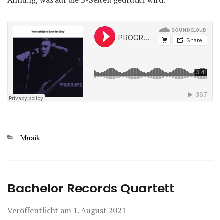
Ahnung, was auf die B-Seiten gedruckt wird.
Kategorien
Musik
Bachelor Records Quartett
Veröffentlicht am
1. August 2021