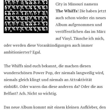
City in Missouri namens
The Whiffs
! Die haben jetzt
auch schon wieder ein neues
Album aufgenommen und
veröffentlichen das im März
auf Vinyl. Täusche ich mich,
oder werden diese Vorankündigungen auch immer
ambitionierter? Egal.
The Whiffs sind euch bekannt, die machen diesen
wunderschönen Power Pop, der niemals langweilig wird,
niemals gleich klingt und niemals an Attraktivität
einbüßt. Oder waren das diese anderen da? Oder die aus
Belfast? Ach. Nicht so wichtig.
Das neue Album kommt mit einem kleinen Aufkleber, den