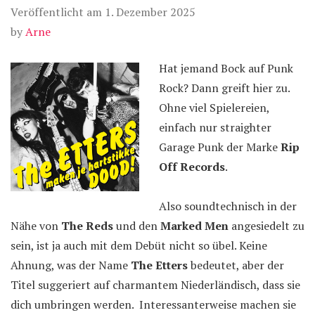
Veröffentlicht am
1. Dezember 2025
by
Arne
Hat jemand Bock auf Punk
Rock? Dann greift hier zu.
Ohne viel Spielereien,
einfach nur straighter
Garage Punk der Marke
Rip
Off Records
.
Also soundtechnisch in der
Nähe von
The Reds
und den
Marked Men
angesiedelt zu
sein, ist ja auch mit dem Debüt nicht so übel. Keine
Ahnung, was der Name
The Etters
bedeutet, aber der
Titel suggeriert auf charmantem Niederländisch, dass sie
dich umbringen werden. Interessanterweise machen sie