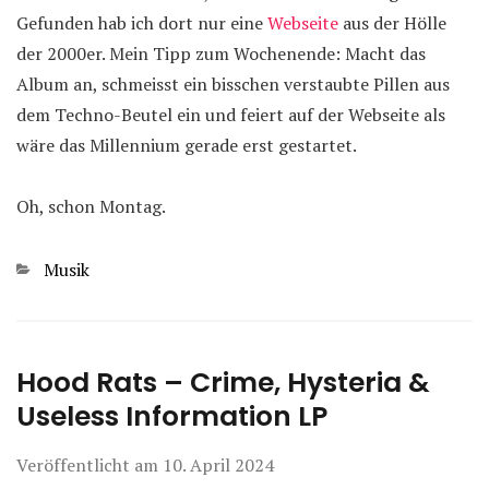
Gefunden hab ich dort nur eine
Webseite
aus der Hölle
der 2000er. Mein Tipp zum Wochenende: Macht das
Album an, schmeisst ein bisschen verstaubte Pillen aus
dem Techno-Beutel ein und feiert auf der Webseite als
wäre das Millennium gerade erst gestartet.
Oh, schon Montag.
Kategorien
Musik
Hood Rats – Crime, Hysteria &
Useless Information LP
Veröffentlicht am
10. April 2024