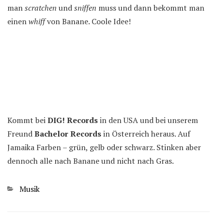
man
scratchen
und
sniffen
muss und dann bekommt man
einen
whiff
von Banane. Coole Idee!
Kommt bei
DIG! Records
in den USA und bei unserem
Freund
Bachelor Records
in Österreich heraus. Auf
Jamaika Farben – grün, gelb oder schwarz. Stinken aber
dennoch alle nach Banane und nicht nach Gras.
Kategorien
Musik