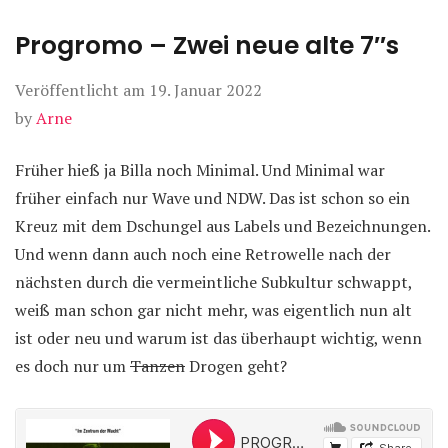
Progromo – Zwei neue alte 7″s
Veröffentlicht am
19. Januar 2022
by
Arne
Früher hieß ja Billa noch Minimal. Und Minimal war
früher einfach nur Wave und NDW. Das ist schon so ein
Kreuz mit dem Dschungel aus Labels und Bezeichnungen.
Und wenn dann auch noch eine Retrowelle nach der
nächsten durch die vermeintliche Subkultur schwappt,
weiß man schon gar nicht mehr, was eigentlich nun alt
ist oder neu und warum ist das überhaupt wichtig, wenn
es doch nur um
Tanzen
Drogen geht?