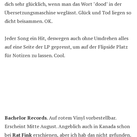
dich sehr glücklich, wenn man das Wort "dood" in der
Übersetzungsmaschine weglässt. Glück und Tod liegen so
dicht beisammen. OK.
Jeder Song ein Hit, deswegen auch ohne Umdrehen alles
auf eine Seite der LP gepresst, um auf der Flipside Platz
für Notizen zu lassen. Cool.
Bachelor Records
. Auf rotem Vinyl vorbestellbar.
Erscheint Mitte August. Angeblich auch in Kanada schon
bei
Rat Fink
erschienen, aber ich hab das nicht gefunden.