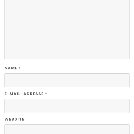
*
NAME
*
E-MAIL-ADRESSE
WEBSITE