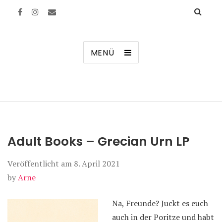
Manierenversagen
MENÜ
Adult Books – Grecian Urn LP
Veröffentlicht am
8. April 2021
by
Arne
Na, Freunde? Juckt es euch
auch in der Poritze und habt