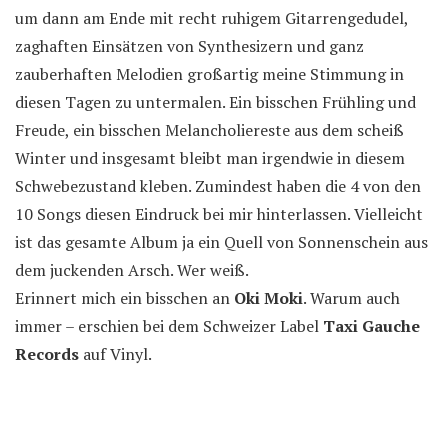
um dann am Ende mit recht ruhigem Gitarrengedudel,
zaghaften Einsätzen von Synthesizern und ganz
zauberhaften Melodien großartig meine Stimmung in
diesen Tagen zu untermalen. Ein bisschen Frühling und
Freude, ein bisschen Melancholiereste aus dem scheiß
Winter und insgesamt bleibt man irgendwie in diesem
Schwebezustand kleben. Zumindest haben die 4 von den
10 Songs diesen Eindruck bei mir hinterlassen. Vielleicht
ist das gesamte Album ja ein Quell von Sonnenschein aus
dem juckenden Arsch. Wer weiß.
Erinnert mich ein bisschen an
Oki Moki
. Warum auch
immer – erschien bei dem Schweizer Label
Taxi Gauche
Records
auf Vinyl.