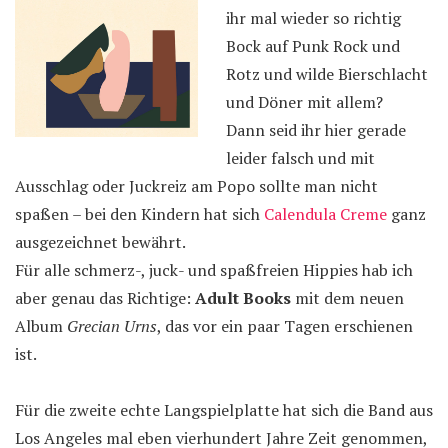
ihr mal wieder so richtig
Bock auf Punk Rock und
Rotz und wilde Bierschlacht
und Döner mit allem?
Dann seid ihr hier gerade
leider falsch und mit
Ausschlag oder Juckreiz am Popo sollte man nicht
spaßen – bei den Kindern hat sich
Calendula Creme
ganz
ausgezeichnet bewährt.
Für alle schmerz-, juck- und spaßfreien Hippies hab ich
aber genau das Richtige:
Adult Books
mit dem neuen
Album
Grecian Urns
, das vor ein paar Tagen erschienen
ist.
Für die zweite echte Langspielplatte hat sich die Band aus
Los Angeles mal eben vierhundert Jahre Zeit genommen,