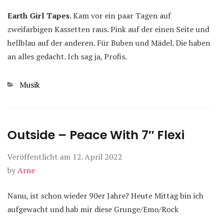
Earth Girl Tapes
. Kam vor ein paar Tagen auf
zweifarbigen Kassetten raus. Pink auf der einen Seite und
hellblau auf der anderen. Für Buben und Mädel. Die haben
an alles gedacht. Ich sag ja, Profis.
Kategorien
Musik
Outside – Peace With 7″ Flexi
Veröffentlicht am
12. April 2022
by
Arne
Nanu, ist schon wieder 90er Jahre? Heute Mittag bin ich
aufgewacht und hab mir diese Grunge/Emo/Rock