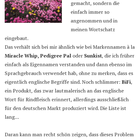
gemacht, sondern die
einfach immer so
angenommen und in
meinen Wortschatz
eingebaut.
Das verhält sich bei mir ähnlich wie bei Markennamen à la
Miracle Whip, Pedigree Pal
oder
Sunkist
, die ich früher
einfach als Eigennamen verstanden und dann ebenso im
Sprachgebrauch verwendet hab, ohne zu merken, dass es
eigentlich englische Begriffe sind. Noch schlimmer:
BiFi
,
ein Produkt, das zwar lautmalerisch an das englische
Wort für Rindfleisch erinnert, allerdings ausschließlich
für den deutschen Markt produziert wird. Die Liste ist
lang…
Daran kann man recht schön zeigen, dass dieses Problem