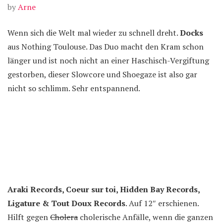
by
Arne
Wenn sich die Welt mal wieder zu schnell dreht.
Docks
aus Nothing Toulouse. Das Duo macht den Kram schon
länger und ist noch nicht an einer Haschisch-Vergiftung
gestorben, dieser Slowcore und Shoegaze ist also gar
nicht so schlimm. Sehr entspannend.
Araki Records, Coeur sur toi, Hidden Bay Records,
Ligature & Tout Doux Records
. Auf 12″ erschienen.
Hilft gegen
Cholera
cholerische Anfälle, wenn die ganzen