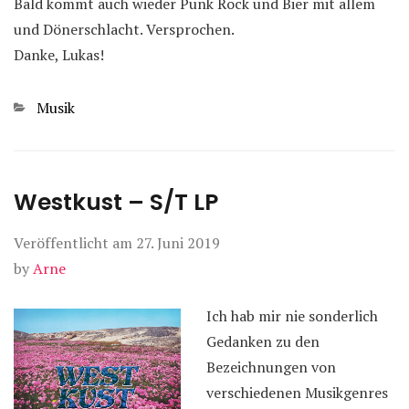
Bald kommt auch wieder Punk Rock und Bier mit allem
und Dönerschlacht. Versprochen.
Danke, Lukas!
Kategorien
Musik
Westkust – S/T LP
Veröffentlicht am
27. Juni 2019
by
Arne
Ich hab mir nie sonderlich
Gedanken zu den
Bezeichnungen von
verschiedenen Musikgenres