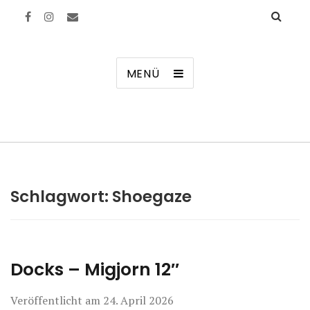
Manierenversagen
MENÜ
Schlagwort:
Shoegaze
Docks – Migjorn 12″
Veröffentlicht am
24. April 2026