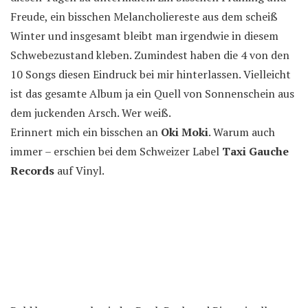
Freude, ein bisschen Melancholiereste aus dem scheiß
Winter und insgesamt bleibt man irgendwie in diesem
Schwebezustand kleben. Zumindest haben die 4 von den
10 Songs diesen Eindruck bei mir hinterlassen. Vielleicht
ist das gesamte Album ja ein Quell von Sonnenschein aus
dem juckenden Arsch. Wer weiß.
Erinnert mich ein bisschen an
Oki Moki
. Warum auch
immer – erschien bei dem Schweizer Label
Taxi Gauche
Records
auf Vinyl.