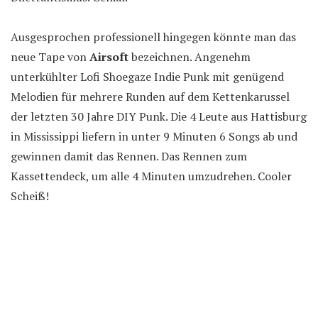
Ausgesprochen professionell hingegen könnte man das
neue Tape von
Airsoft
bezeichnen. Angenehm
unterkühlter Lofi Shoegaze Indie Punk mit genügend
Melodien für mehrere Runden auf dem Kettenkarussel
der letzten 30 Jahre DIY Punk. Die 4 Leute aus Hattisburg
in Mississippi liefern in unter 9 Minuten 6 Songs ab und
gewinnen damit das Rennen. Das Rennen zum
Kassettendeck, um alle 4 Minuten umzudrehen. Cooler
Scheiß!