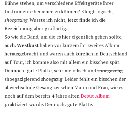
Bühne stehen, um verschiedene Effektgeräte ihrer
Instrumente bedienen zu können? Klingt logisch,
shoegazing
. Wusste ich nicht, jetzt finde ich die
Bezeichnung aber großartig.
So wie die Band, um die es hier eigentlich gehen sollte,
auch.
Westkust
haben vor kurzem ihr zweites Album
herausgebracht und waren auch kürzlich in Deutschland
auf Tour, ich komme also mit allem ein bisschen spät.
Dennoch: gute Platte, sehr melodisch und
shoegazelig
shoegazigierend
shoegazig. Leider fehlt ein bisschen der
abwechselnde Gesang zwischen Mann und Frau, wie es
noch auf dem bereits 4 Jahre alten
Debut Album
praktiziert wurde. Dennoch: gute Platte.