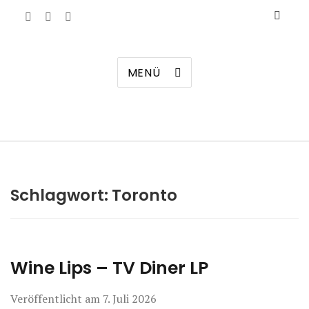
Manierenversagen
MENÜ
Schlagwort:
Toronto
Wine Lips – TV Diner LP
Veröffentlicht am
7. Juli 2026