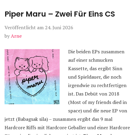
Piper Maru – Zwei Für Eins CS
Veröffentlicht am
24. Juni 2026
by
Arne
Die beiden EPs zusammen
auf einer schmucken
Kassette, das ergibt Sinn
und Spieldauer, die noch
irgendwie zu rechtfertigen
ist. Das Debüt von 2018
(Most of my friends died in
space) und die neue EP von
jetzt (Babagsak sila) – zusammen ergibt das 9 mal
Hardcore Riffs mit Hardcore Geballer und einer Hardcore