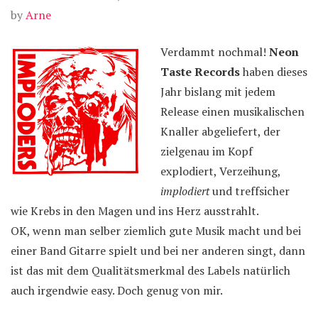
by
Arne
Verdammt nochmal!
Neon
Taste Records
haben dieses
Jahr bislang mit jedem
Release einen musikalischen
Knaller abgeliefert, der
zielgenau im Kopf
explodiert, Verzeihung,
implodiert
und treffsicher
wie Krebs in den Magen und ins Herz ausstrahlt.
OK, wenn man selber ziemlich gute Musik macht und bei
einer Band Gitarre spielt und bei ner anderen singt, dann
ist das mit dem Qualitätsmerkmal des Labels natürlich
auch irgendwie easy. Doch genug von mir.