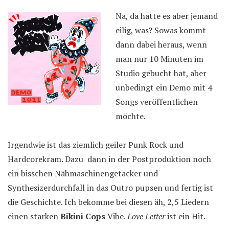
Na, da hatte es aber jemand
eilig, was? Sowas kommt
dann dabei heraus, wenn
man nur 10 Minuten im
Studio gebucht hat, aber
unbedingt ein Demo mit 4
Songs veröffentlichen
möchte.
Irgendwie ist das ziemlich geiler Punk Rock und
Hardcorekram. Dazu dann in der Postproduktion noch
ein bisschen Nähmaschinengetacker und
Synthesizerdurchfall in das Outro pupsen und fertig ist
die Geschichte. Ich bekomme bei diesen äh, 2,5 Liedern
einen starken
Bikini Cops
Vibe.
Love Letter
ist ein Hit.