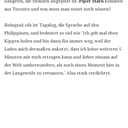
Sängerin, die ziemlich angepisst ist.
Piper Maru
kommen
aus Toronto und was muss man sonst noch wissen?
Babagsak sila
ist Tagalog, die Sprache auf den
Philippinen, und bedeutet so viel wie "Ich geh mal eben
Kippen holen und bin dann für immer weg, weil der
Laden mich dermaßen ankotzt, dass ich keine weiteren 5
Minuten mit euch ertragen kann und lieber einsam auf
der Welt umherwandere, als noch einen Moment hier in
der Langeweile zu versauern." Also stark verdichtet.