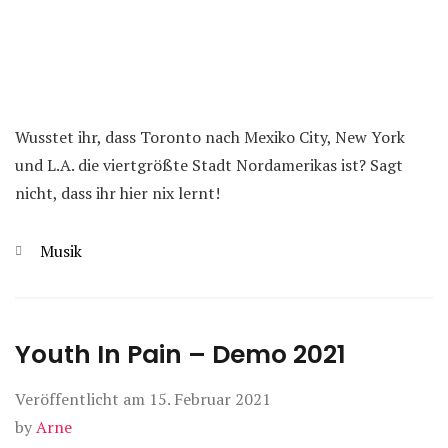
Wusstet ihr, dass Toronto nach Mexiko City, New York
und L.A. die viertgrößte Stadt Nordamerikas ist? Sagt
nicht, dass ihr hier nix lernt!
Kategorien
Musik
Youth In Pain – Demo 2021
Veröffentlicht am
15. Februar 2021
by
Arne