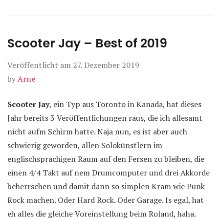
Scooter Jay – Best of 2019
Veröffentlicht am
27. Dezember 2019
by
Arne
Scooter Jay
, ein Typ aus Toronto in Kanada, hat dieses
Jahr bereits 3 Veröffentlichungen raus, die ich allesamt
nicht aufm Schirm hatte. Naja nun, es ist aber auch
schwierig geworden, allen Solokünstlern im
englischsprachigen Raum auf den Fersen zu bleiben, die
einen 4/4 Takt auf nem Drumcomputer und drei Akkorde
beherrschen und damit dann so simplen Kram wie Punk
Rock machen. Oder Hard Rock. Oder Garage. Is egal, hat
eh alles die gleiche Voreinstellung beim Roland, haha.