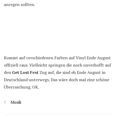
anregen sollten.
Kommt auf verschiedenen Farben auf Vinyl Ende August
offiziell raus. Vielleicht springen die noch unverhofft auf
den
Get Lost Fest
Zug auf, die sind eh Ende August in
Deutschland unterwegs. Das wäre doch mal eine schöne
Überraschung. OK.
Kategorien
Musik