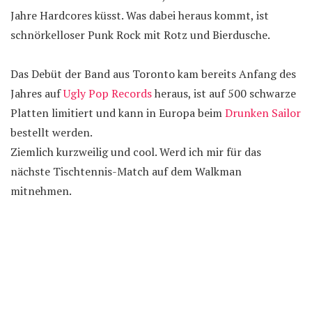
Jahre Hardcores küsst. Was dabei heraus kommt, ist
schnörkelloser Punk Rock mit Rotz und Bierdusche.
Das Debüt der Band aus Toronto kam bereits Anfang des
Jahres auf
Ugly Pop Records
heraus, ist auf 500 schwarze
Platten limitiert und kann in Europa beim
Drunken Sailor
bestellt werden.
Ziemlich kurzweilig und cool. Werd ich mir für das
nächste Tischtennis-Match auf dem Walkman
mitnehmen.