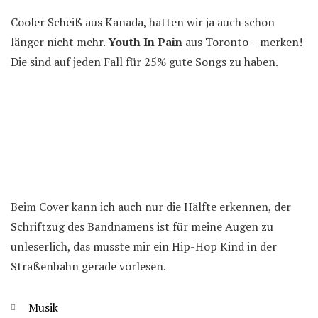
Cooler Scheiß aus Kanada, hatten wir ja auch schon
länger nicht mehr.
Youth In Pain
aus Toronto – merken!
Die sind auf jeden Fall für 25% gute Songs zu haben.
Beim Cover kann ich auch nur die Hälfte erkennen, der
Schriftzug des Bandnamens ist für meine Augen zu
unleserlich, das musste mir ein Hip-Hop Kind in der
Straßenbahn gerade vorlesen.
Kategorien
Musik