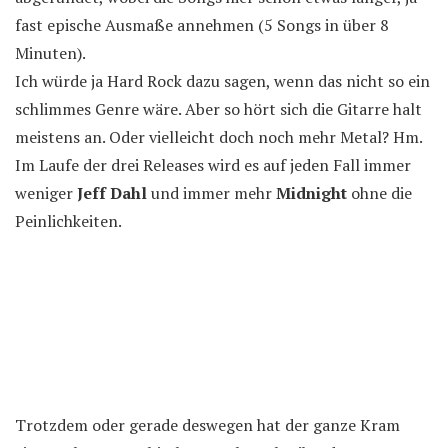
fast epische Ausmaße annehmen (5 Songs in über 8
Minuten).
Ich würde ja Hard Rock dazu sagen, wenn das nicht so ein
schlimmes Genre wäre. Aber so hört sich die Gitarre halt
meistens an. Oder vielleicht doch noch mehr Metal? Hm.
Im Laufe der drei Releases wird es auf jeden Fall immer
weniger
Jeff Dahl
und immer mehr
Midnight
ohne die
Peinlichkeiten.
Trotzdem oder gerade deswegen hat der ganze Kram