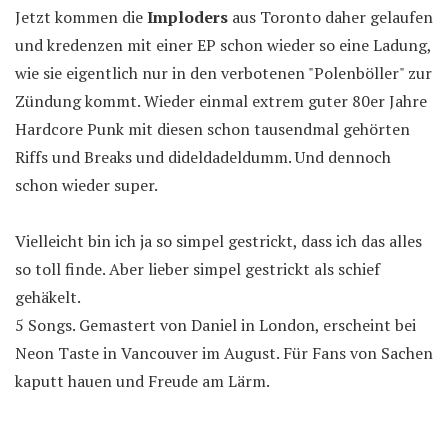
Jetzt kommen die
Imploders
aus Toronto daher gelaufen
und kredenzen mit einer EP schon wieder so eine Ladung,
wie sie eigentlich nur in den verbotenen "Polenböller" zur
Zündung kommt. Wieder einmal extrem guter 80er Jahre
Hardcore Punk mit diesen schon tausendmal gehörten
Riffs und Breaks und dideldadeldumm. Und dennoch
schon wieder super.
Vielleicht bin ich ja so simpel gestrickt, dass ich das alles
so toll finde. Aber lieber simpel gestrickt als schief
gehäkelt.
5 Songs. Gemastert von Daniel in London, erscheint bei
Neon Taste in Vancouver im August. Für Fans von Sachen
kaputt hauen und Freude am Lärm.