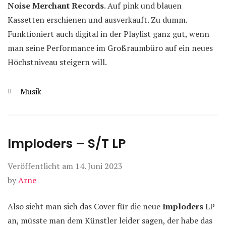
Noise Merchant Records
. Auf pink und blauen
Kassetten erschienen und ausverkauft. Zu dumm.
Funktioniert auch digital in der Playlist ganz gut, wenn
man seine Performance im Großraumbüro auf ein neues
Höchstniveau steigern will.
Kategorien
Musik
Imploders – S/T LP
Veröffentlicht am
14. Juni 2023
by
Arne
Also sieht man sich das Cover für die neue
Imploders
LP
an, müsste man dem Künstler leider sagen, der habe das