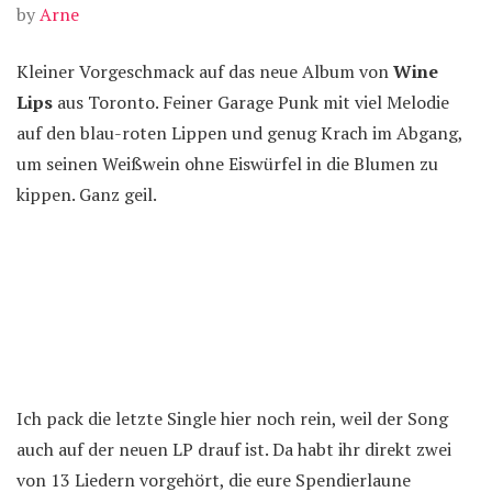
by
Arne
Kleiner Vorgeschmack auf das neue Album von
Wine
Lips
aus Toronto. Feiner Garage Punk mit viel Melodie
auf den blau-roten Lippen und genug Krach im Abgang,
um seinen Weißwein ohne Eiswürfel in die Blumen zu
kippen. Ganz geil.
Ich pack die letzte Single hier noch rein, weil der Song
auch auf der neuen LP drauf ist. Da habt ihr direkt zwei
von 13 Liedern vorgehört, die eure Spendierlaune