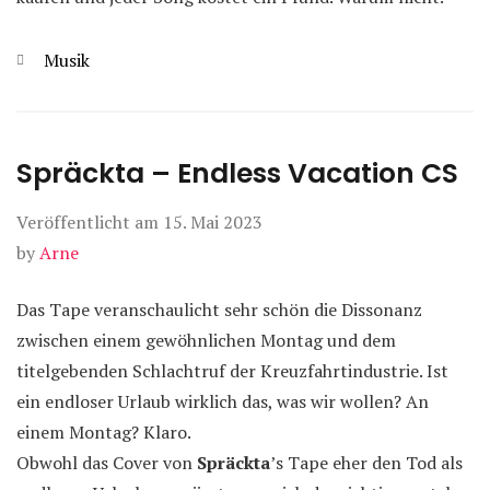
Kategorien
Musik
Spräckta – Endless Vacation CS
Veröffentlicht am
15. Mai 2023
by
Arne
Das Tape veranschaulicht sehr schön die Dissonanz
zwischen einem gewöhnlichen Montag und dem
titelgebenden Schlachtruf der Kreuzfahrtindustrie. Ist
ein endloser Urlaub wirklich das, was wir wollen? An
einem Montag? Klaro.
Obwohl das Cover von
Spräckta
’s Tape eher den Tod als