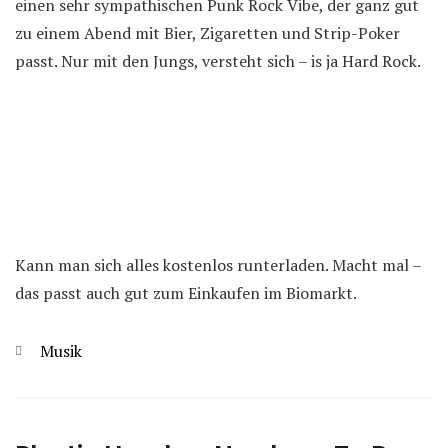
einen sehr sympathischen Punk Rock Vibe, der ganz gut
zu einem Abend mit Bier, Zigaretten und Strip-Poker
passt. Nur mit den Jungs, versteht sich – is ja Hard Rock.
Kann man sich alles kostenlos runterladen. Macht mal –
das passt auch gut zum Einkaufen im Biomarkt.
Kategorien
Musik