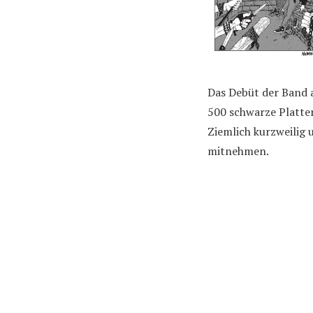
Das Debüt der Band 
500 schwarze Platte
Ziemlich kurzweilig
mitnehmen.