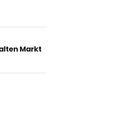
alten Markt