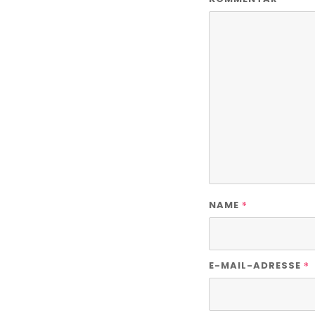
*
NAME
*
E-MAIL-ADRESSE