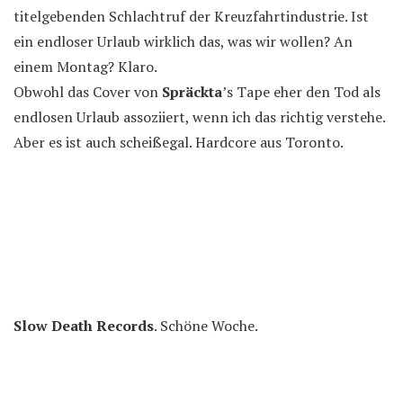
titelgebenden Schlachtruf der Kreuzfahrtindustrie. Ist
ein endloser Urlaub wirklich das, was wir wollen? An
einem Montag? Klaro.
Obwohl das Cover von
Spräckta
’s Tape eher den Tod als
endlosen Urlaub assoziiert, wenn ich das richtig verstehe.
Aber es ist auch scheißegal. Hardcore aus Toronto.
Slow Death Records
. Schöne Woche.