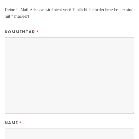
Deine E-Mail-Adresse wird nicht veröffentlicht.
Erforderliche Felder sind
mit
*
markiert
*
KOMMENTAR
*
NAME