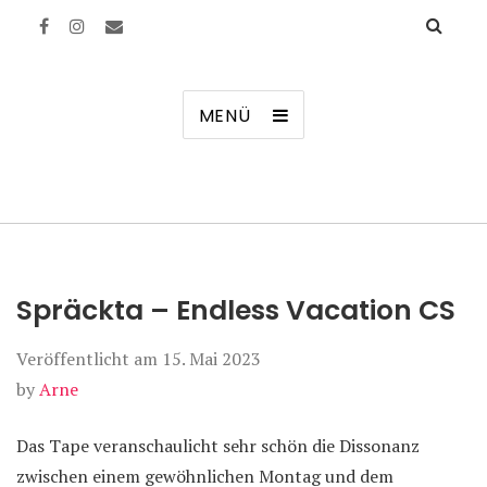
Manierenversagen
MENÜ
Spräckta – Endless Vacation CS
Veröffentlicht am
15. Mai 2023
by
Arne
Das Tape veranschaulicht sehr schön die Dissonanz
zwischen einem gewöhnlichen Montag und dem