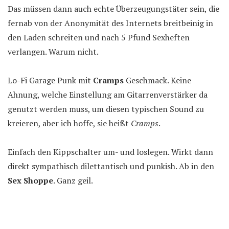
Das müssen dann auch echte Überzeugungstäter sein, die
fernab von der Anonymität des Internets breitbeinig in
den Laden schreiten und nach 5 Pfund Sexheften
verlangen. Warum nicht.
Lo-Fi Garage Punk mit
Cramps
Geschmack. Keine
Ahnung, welche Einstellung am Gitarrenverstärker da
genutzt werden muss, um diesen typischen Sound zu
kreieren, aber ich hoffe, sie heißt
Cramps
.
Einfach den Kippschalter um- und loslegen. Wirkt dann
direkt sympathisch dilettantisch und punkish. Ab in den
Sex Shoppe
. Ganz geil.