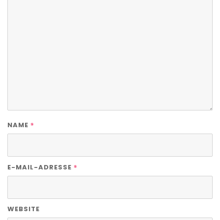
*
NAME
*
E-MAIL-ADRESSE
WEBSITE