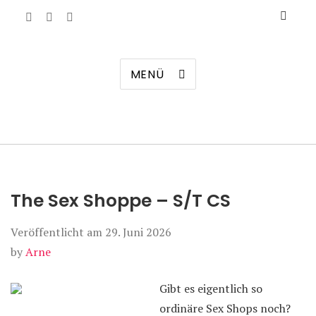
Manierenversagen
MENÜ
The Sex Shoppe – S/T CS
Veröffentlicht am
29. Juni 2026
by
Arne
Gibt es eigentlich so
ordinäre Sex Shops noch?