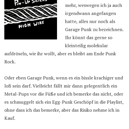
mehr, weswegen ich ja auch
irgendwann angefangen
hatte, alles nur noch als
Garage Punk zu bezeichnen.
Ihr könnt das gerne so
kleinteilig molekular
aufdröseln, wie ihr wollt, aber es bleibt am Ende Punk
Rock.
Oder eben Garage Punk, wenn es ein bissle krachiger und
lofi sein darf. Vielleicht fällt mir dann gelegentlich ein
Metal-Pups vor die Füße und ich bemerke das nicht, oder
es schmuggelt sich ein Egg-Punk Geschöpf in die Playlist,
ohne dass ich das bemerke, aber das Risiko nehme ich in
Kauf.