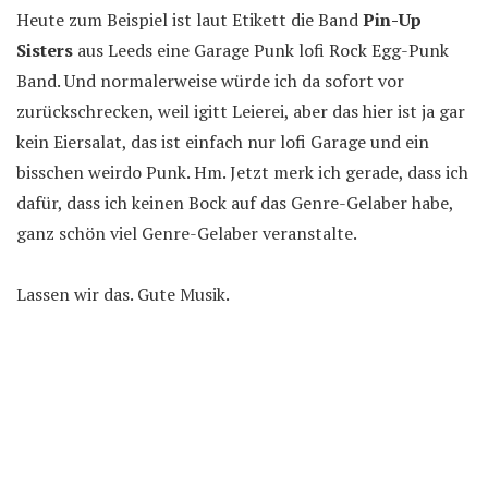
Heute zum Beispiel ist laut Etikett die Band
Pin-Up
Sisters
aus Leeds eine Garage Punk lofi Rock Egg-Punk
Band. Und normalerweise würde ich da sofort vor
zurückschrecken, weil igitt Leierei, aber das hier ist ja gar
kein Eiersalat, das ist einfach nur lofi Garage und ein
bisschen weirdo Punk. Hm. Jetzt merk ich gerade, dass ich
dafür, dass ich keinen Bock auf das Genre-Gelaber habe,
ganz schön viel Genre-Gelaber veranstalte.
Lassen wir das. Gute Musik.