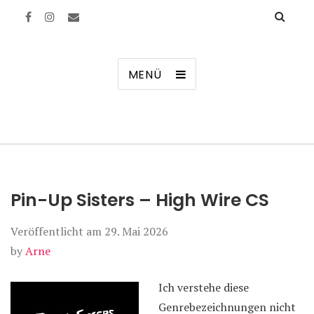
Manierenversagen
MENÜ
Pin-Up Sisters – High Wire CS
Veröffentlicht am
29. Mai 2026
by
Arne
Ich verstehe diese
Genrebezeichnungen nicht