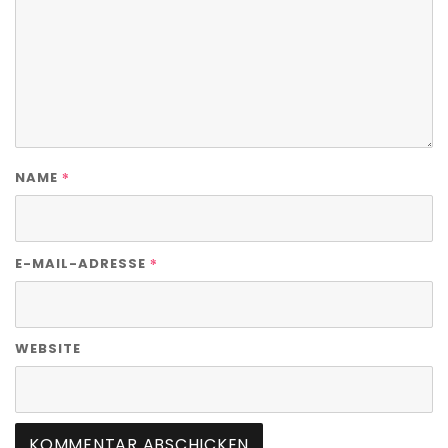
*
NAME
*
E-MAIL-ADRESSE
WEBSITE