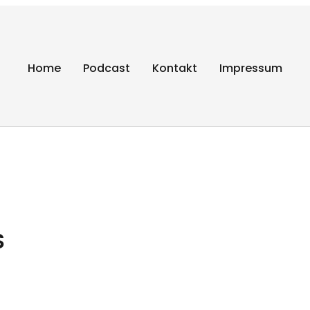
Home
Podcast
Kontakt
Impressum
gen
S