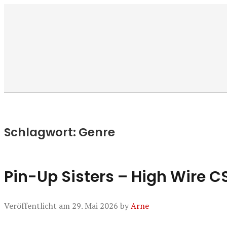
Manierenversa
Schlagwort:
Genre
Pin-Up Sisters – High Wire C
Veröffentlicht am
29. Mai 2026
by
Arne