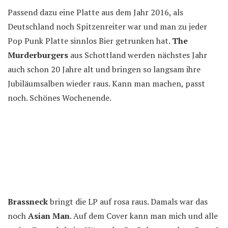
Passend dazu eine Platte aus dem Jahr 2016, als
Deutschland noch Spitzenreiter war und man zu jeder
Pop Punk Platte sinnlos Bier getrunken hat.
The
Murderburgers
aus Schottland werden nächstes Jahr
auch schon 20 Jahre alt und bringen so langsam ihre
Jubiläumsalben wieder raus. Kann man machen, passt
noch. Schönes Wochenende.
Brassneck
bringt die LP auf rosa raus. Damals war das
noch
Asian Man
. Auf dem Cover kann man mich und alle