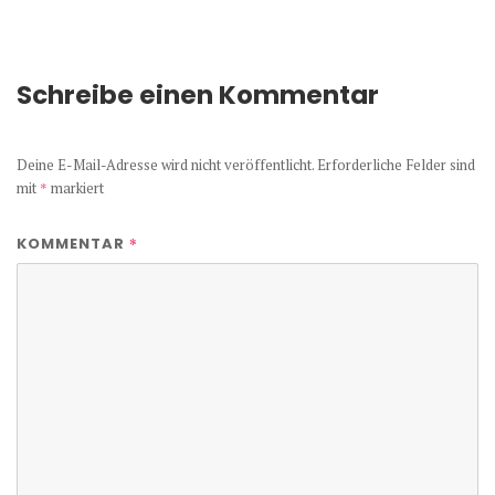
Schreibe einen Kommentar
Deine E-Mail-Adresse wird nicht veröffentlicht.
Erforderliche Felder sind
mit
*
markiert
*
KOMMENTAR