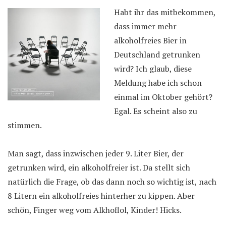
Habt ihr das mitbekommen,
dass immer mehr
alkoholfreies Bier in
Deutschland getrunken
wird? Ich glaub, diese
Meldung habe ich schon
einmal im Oktober gehört?
Egal. Es scheint also zu
stimmen.
Man sagt, dass inzwischen jeder 9. Liter Bier, der
getrunken wird, ein alkoholfreier ist. Da stellt sich
natürlich die Frage, ob das dann noch so wichtig ist, nach
8 Litern ein alkoholfreies hinterher zu kippen. Aber
schön, Finger weg vom Alkhoflol, Kinder! Hicks.