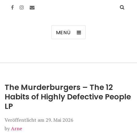
Manierenversagen
MENÜ
The Murderburgers – The 12
Habits of Highly Defective People
LP
Veröffentlicht am
29. Mai 2026
by
Arne