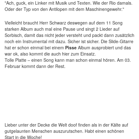
"Ach, guck, ein Linker mit Musik und Texten. Wie der Rio damals.
Oder der Typ von den Antilopen mit dem Maschinengewehr."
Vielleicht braucht Herr Schwarz deswegen auf dem 11 Song
starken Album auch mal eine Pause und singt 2 Lieder auf
Sorbisch, damit das nicht jeder versteht und packt dann zusätzlich
noch ein Instrumental mit dazu. Sicher ist sicher. Die Slide-Gitarre
hat er schon einmal bei einem
Pisse
Album ausprobiert und das
war ok, also kommt die auch hier zum Einsatz.
Tolle Platte – einen Song kann man schon einmal hören. Am 03.
Februar kommt dann der Rest.
Lieber unter der Decke die Welt doof finden als in der Kälte auf
gutgelaunten Menschen auszurutschen. Habt einen schönen
Start in die Woche!