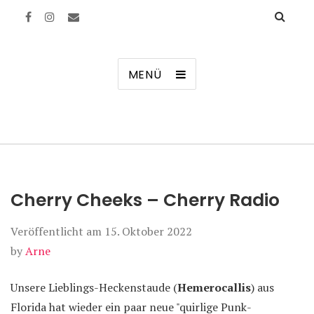
Manierenversagen
MENÜ
Cherry Cheeks – Cherry Radio
Veröffentlicht am
15. Oktober 2022
by
Arne
Unsere Lieblings-Heckenstaude (
Hemerocallis
) aus
Florida hat wieder ein paar neue "quirlige Punk-