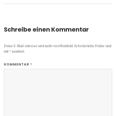
Schreibe einen Kommentar
Deine E-Mail-Adresse wird nicht veröffentlicht.
Erforderliche Felder sind
mit
*
markiert
*
KOMMENTAR