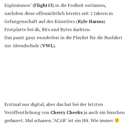
Explosionen" (
Flight13
) in die Freiheit entlassen,
nachdem diese offensichtlich bereits seit 2 Jahren in
Gefangenschaft auf des Künstlers (
Kyle Harms
)
Festplatte bei äh, Bits und Bytes darbten.
Das passt ganz wunderbar in die Playlist für die Busfahrt
zur Abendschule (
VWL
).
Erstmal nur digital, aber das hat bei der letzten
Veröffentlichung von
Cherry Cheeks
ja auch ein bisschen
gedauert. Mal schauen. "ACAB" ist ein Hit. Wie immer