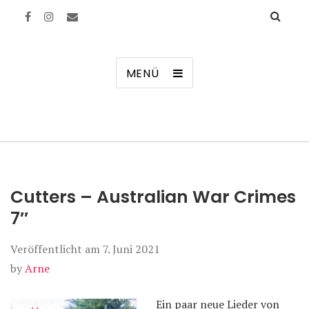
Manierenversagen
MENÜ
Cutters – Australian War Crimes
7″
Veröffentlicht am
7. Juni 2021
by
Arne
Ein paar neue Lieder von