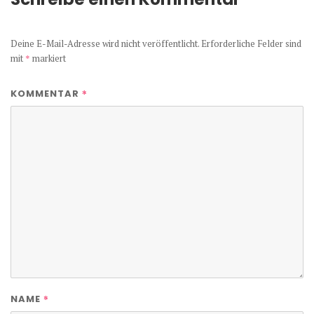
Deine E-Mail-Adresse wird nicht veröffentlicht.
Erforderliche Felder sind
mit
*
markiert
*
KOMMENTAR
*
NAME