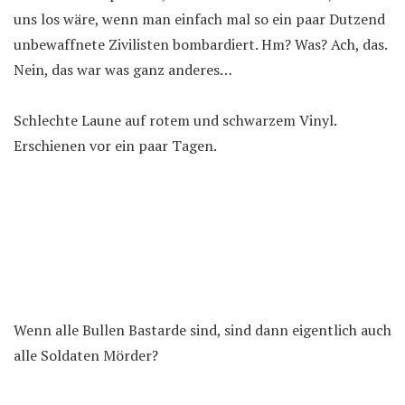
uns los wäre, wenn man einfach mal so ein paar Dutzend
unbewaffnete Zivilisten bombardiert. Hm? Was? Ach, das.
Nein, das war was ganz anderes…
Schlechte Laune auf rotem und schwarzem Vinyl.
Erschienen vor ein paar Tagen.
Wenn alle Bullen Bastarde sind, sind dann eigentlich auch
alle Soldaten Mörder?