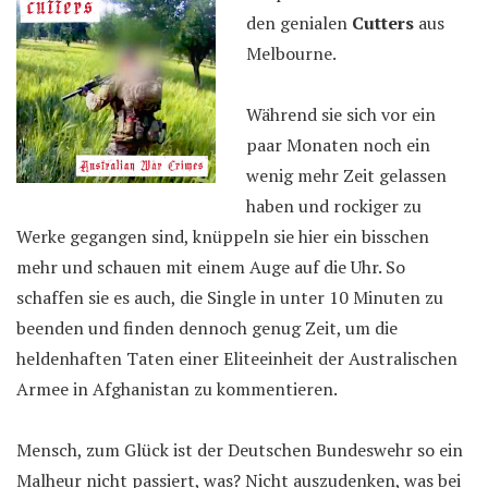
den genialen
Cutters
aus
Melbourne.
Während sie sich vor ein
paar Monaten noch ein
wenig mehr Zeit gelassen
haben und rockiger zu
Werke gegangen sind, knüppeln sie hier ein bisschen
mehr und schauen mit einem Auge auf die Uhr. So
schaffen sie es auch, die Single in unter 10 Minuten zu
beenden und finden dennoch genug Zeit, um die
heldenhaften Taten einer Eliteeinheit der Australischen
Armee in Afghanistan zu kommentieren.
Mensch, zum Glück ist der Deutschen Bundeswehr so ein
Malheur nicht passiert, was? Nicht auszudenken, was bei