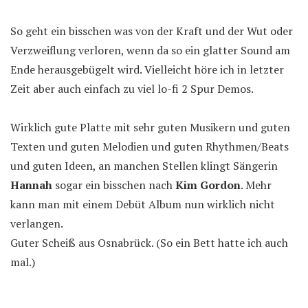
So geht ein bisschen was von der Kraft und der Wut oder
Verzweiflung verloren, wenn da so ein glatter Sound am
Ende herausgebügelt wird. Vielleicht höre ich in letzter
Zeit aber auch einfach zu viel lo-fi 2 Spur Demos.
Wirklich gute Platte mit sehr guten Musikern und guten
Texten und guten Melodien und guten Rhythmen/Beats
und guten Ideen, an manchen Stellen klingt Sängerin
Hannah
sogar ein bisschen nach
Kim Gordon
. Mehr
kann man mit einem Debüt Album nun wirklich nicht
verlangen.
Guter Scheiß aus Osnabrück. (So ein Bett hatte ich auch
mal.)