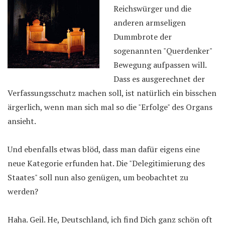
Reichswürger und die
anderen armseligen
Dummbrote der
sogenannten "Querdenker"
Bewegung aufpassen will.
Dass es ausgerechnet der
Verfassungsschutz machen soll, ist natürlich ein bisschen
ärgerlich, wenn man sich mal so die "Erfolge" des Organs
ansieht.
Und ebenfalls etwas blöd, dass man dafür eigens eine
neue Kategorie erfunden hat. Die "Delegitimierung des
Staates" soll nun also genügen, um beobachtet zu
werden?
Haha. Geil. He, Deutschland, ich find Dich ganz schön oft