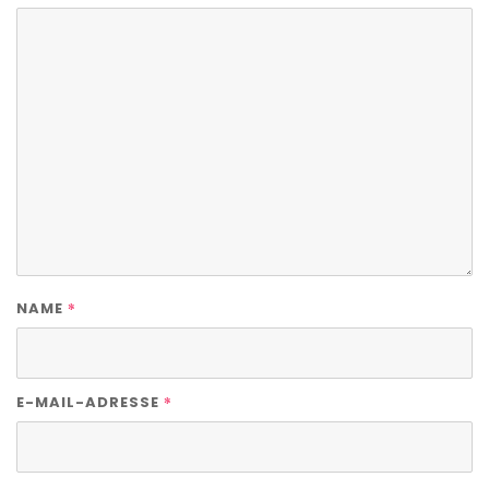
*
NAME
*
E-MAIL-ADRESSE