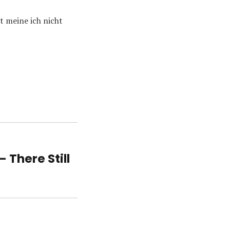
t meine ich nicht
 There Still