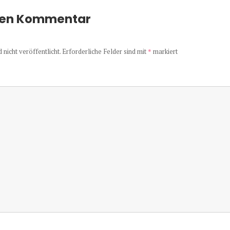
nen Kommentar
nicht veröffentlicht.
Erforderliche Felder sind mit
*
markiert