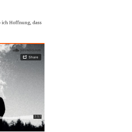
b ich Hoffnung, dass