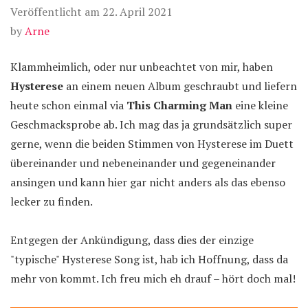
Veröffentlicht am
22. April 2021
by
Arne
Klammheimlich, oder nur unbeachtet von mir, haben
Hysterese
an einem neuen Album geschraubt und liefern
heute schon einmal via
This Charming Man
eine kleine
Geschmacksprobe ab. Ich mag das ja grundsätzlich super
gerne, wenn die beiden Stimmen von Hysterese im Duett
übereinander und nebeneinander und gegeneinander
ansingen und kann hier gar nicht anders als das ebenso
lecker zu finden.
Entgegen der Ankündigung, dass dies der einzige
"typische" Hysterese Song ist, hab ich Hoffnung, dass da
mehr von kommt. Ich freu mich eh drauf – hört doch mal!