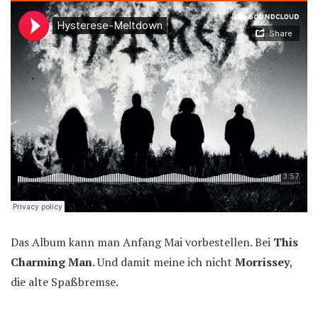
Das Album kann man Anfang Mai vorbestellen. Bei
This
Charming Man
. Und damit meine ich nicht
Morrissey
,
die alte Spaßbremse.